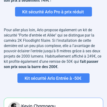
son prix à seulement 149€
!
Kit sécurité Arlo Pro à prix réduit
Pour aller plus loin, Arlo propose également un kit de
sécurité "Porte d'entrée et Allée" qui se distingue par la
caméra 2K Floodlight filaire. Si l'installation de cette
dernière est un peu plus complexe, elle a l'avantage de
pouvoir éclairer l'entrée jusqu'à 8 mètres grâce à ses deux
projets de 2000 lumens. Habituellement affiché à 249€, ce
kit profite également d'une remise de 50€ qui
fait passer
son prix sous la barre des 200€
.
Kit sécurité Arlo Entrée à -50€
Kevin Champeau