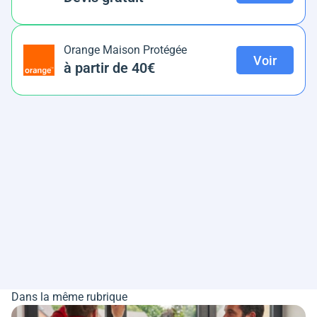
Orange Maison Protégée
Voir
à partir de 40€
Dans la même rubrique