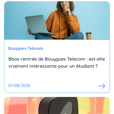
Bouygues Telecom
Bbox rentrée de Bouygues Telecom : est-elle
vraiment intéressante pour un étudiant ?
07/08/2026