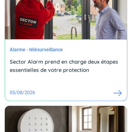
Alarme - télésurveillance
Sector Alarm prend en charge deux étapes
essentielles de votre protection
05/08/2026