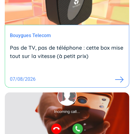
Bouygues Telecom
Pas de TV, pas de téléphone : cette box mise
tout sur la vitesse (à petit prix)
07/08/2026