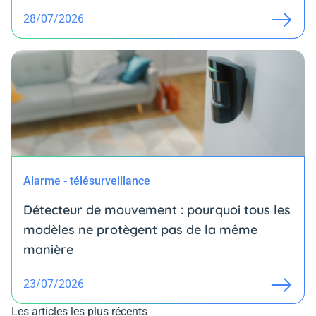
28/07/2026
Alarme - télésurveillance
Détecteur de mouvement : pourquoi tous les
modèles ne protègent pas de la même
manière
23/07/2026
Les articles les plus récents