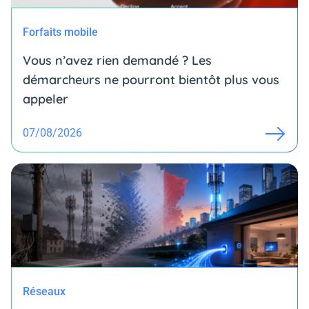
Forfaits mobile
Vous n’avez rien demandé ? Les
démarcheurs ne pourront bientôt plus vous
appeler
07/08/2026
Réseaux