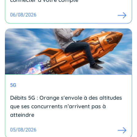
06/08/2026
5G
Débits 5G : Orange s'envole à des altitudes
que ses concurrents n’arrivent pas à
atteindre
05/08/2026