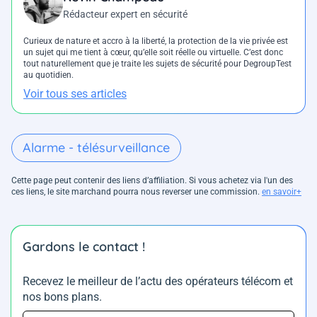
Rédacteur expert en sécurité
Curieux de nature et accro à la liberté, la protection de la vie privée est
un sujet qui me tient à cœur, qu’elle soit réelle ou virtuelle. C’est donc
tout naturellement que je traite les sujets de sécurité pour DegroupTest
au quotidien.
Voir tous ses articles
Alarme - télésurveillance
Cette page peut contenir des liens d’affiliation. Si vous achetez via l'un des
ces liens, le site marchand pourra nous reverser une commission.
en savoir+
Gardons le contact !
Recevez le meilleur de l’actu des opérateurs télécom et
nos bons plans.