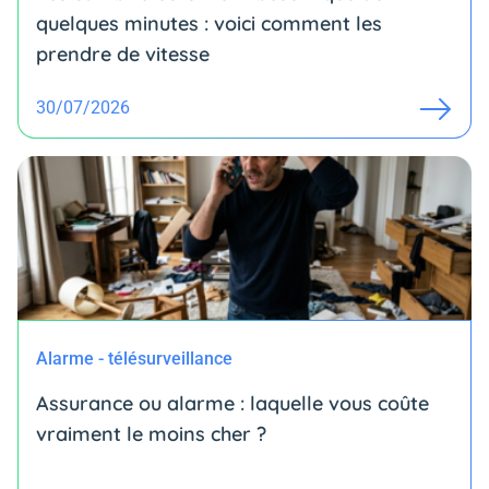
quelques minutes : voici comment les
prendre de vitesse
30/07/2026
Alarme - télésurveillance
Assurance ou alarme : laquelle vous coûte
vraiment le moins cher ?