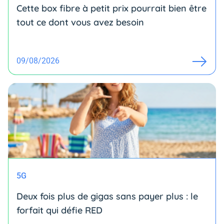
Cette box fibre à petit prix pourrait bien être
tout ce dont vous avez besoin
09/08/2026
5G
Deux fois plus de gigas sans payer plus : le
forfait qui défie RED