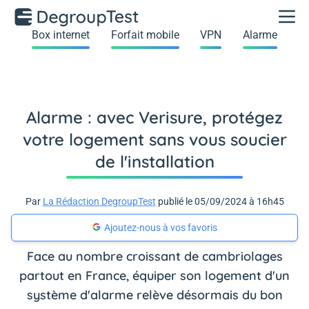
Box internet
Forfait mobile
VPN
Alarme
Alarme : avec Verisure, protégez
votre logement sans vous soucier
de l'installation
Par
La Rédaction DegroupTest
publié le 05/09/2024 à 16h45
Ajoutez-nous à vos favoris
Face au nombre croissant de cambriolages
partout en France, équiper son logement d'un
système d'alarme relève désormais du bon