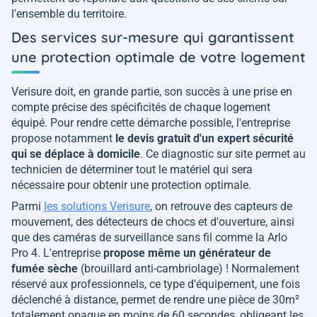
l'ensemble du territoire.
Des services sur-mesure qui garantissent
une protection optimale de votre logement
Verisure doit, en grande partie, son succès à une prise en
compte précise des spécificités de chaque logement
équipé. Pour rendre cette démarche possible, l'entreprise
propose notamment
le devis gratuit d'un expert sécurité
qui se déplace à domicile
. Ce diagnostic sur site permet au
technicien de déterminer tout le matériel qui sera
nécessaire pour obtenir une protection optimale.
Parmi
les solutions Verisure
, on retrouve des capteurs de
mouvement, des détecteurs de chocs et d'ouverture, ainsi
que des caméras de surveillance sans fil comme la Arlo
Pro 4. L'entreprise
propose même un générateur de
fumée sèche
(brouillard anti-cambriolage) ! Normalement
réservé aux professionnels, ce type d'équipement, une fois
déclenché à distance, permet de rendre une pièce de 30m²
totalement opaque en moins de 60 secondes, obligeant les