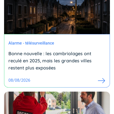
Alarme - télésurveillance
Bonne nouvelle : les cambriolages ont
reculé en 2025, mais les grandes villes
restent plus exposées
08/08/2026