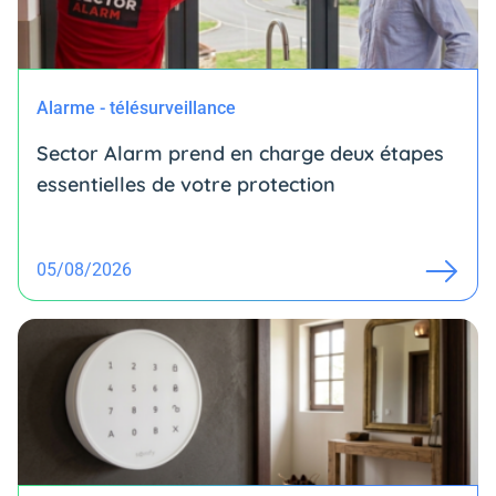
Alarme - télésurveillance
Sector Alarm prend en charge deux étapes
essentielles de votre protection
05/08/2026