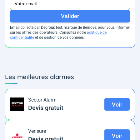
Valider
Email collecté par DegroupTest, marque de Bemove, pour vous informer
sur les offres des opérateurs. Consultez notre
politique de
confidentialité
et de gestion de vos données.
Les meilleures alarmes
Sector Alarm
Voir
Devis gratuit
Verisure
Voir
Devis gratuit