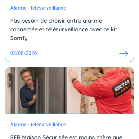
Alarme - télésurveillance
Pas besoin de choisir entre alarme
connectée et télésurveillance avec ce kit
Somfy
03/08/2026
Alarme - télésurveillance
SFR Maison Sécurisée est moins chère que