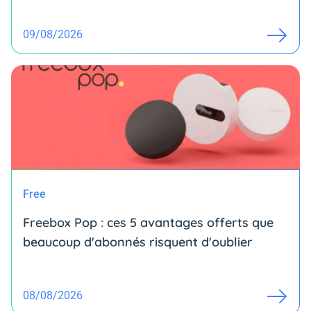
09/08/2026
Free
Freebox Pop : ces 5 avantages offerts que
beaucoup d'abonnés risquent d'oublier
08/08/2026