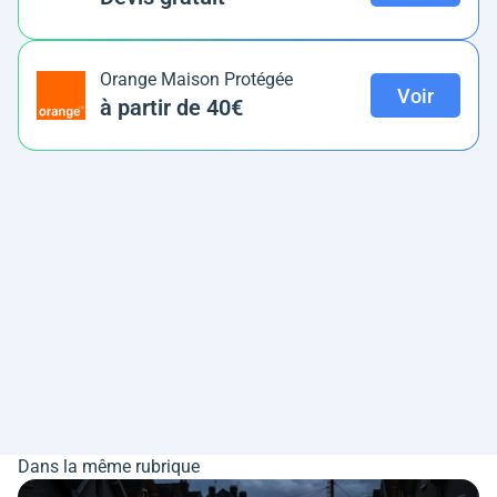
Orange Maison Protégée
Voir
à partir de 40€
Dans la même rubrique