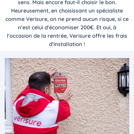
sens. Mais encore faut-il choisir le bon.
Heureusement, en choisissant un spécialiste
comme Verisure, on ne prend aucun risque, si ce
n'est celui d'économiser 200€. Et oui, à
l'occasion de la rentrée, Verisure offre les frais
d'installation !