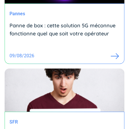
Pannes
Panne de box : cette solution 5G méconnue
fonctionne quel que soit votre opérateur
09/08/2026
SFR