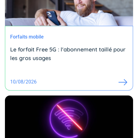
Forfaits mobile
Le forfait Free 5G : l'abonnement taillé pour
les gros usages
10/08/2026