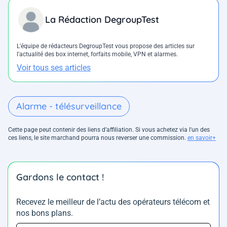
La Rédaction DegroupTest
L'équipe de rédacteurs DegroupTest vous propose des articles sur
l'actualité des box internet, forfaits mobile, VPN et alarmes.
Voir tous ses articles
Alarme - télésurveillance
Cette page peut contenir des liens d’affiliation. Si vous achetez via l'un des
ces liens, le site marchand pourra nous reverser une commission.
en savoir+
Gardons le contact !
Recevez le meilleur de l’actu des opérateurs télécom et
nos bons plans.