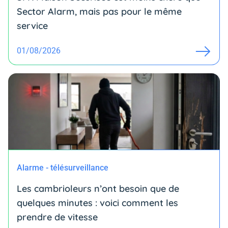
Sector Alarm, mais pas pour le même
service
01/08/2026
Alarme - télésurveillance
Les cambrioleurs n’ont besoin que de
quelques minutes : voici comment les
prendre de vitesse