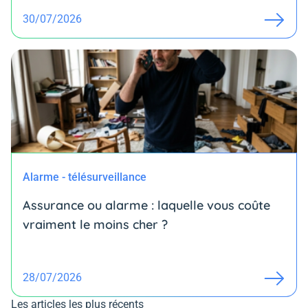
30/07/2026
Alarme - télésurveillance
Assurance ou alarme : laquelle vous coûte
vraiment le moins cher ?
28/07/2026
Les articles les plus récents