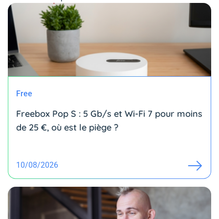
Free
Freebox Pop S : 5 Gb/s et Wi-Fi 7 pour moins
de 25 €, où est le piège ?
10/08/2026