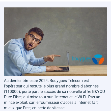
Au dernier trimestre 2024, Bouygues Telecom est
l'opérateur qui recruté le plus grand nombre d'abonnés
(110000), porté part le succès de sa nouvelle offre B&YOU
Pure Fibre, qui mise tout sur l'Internet et le Wi-Fi. Pas un
mince exploit, car le fournisseur d'accès à Internet fait
mieux que Free, en perte de vitesse.