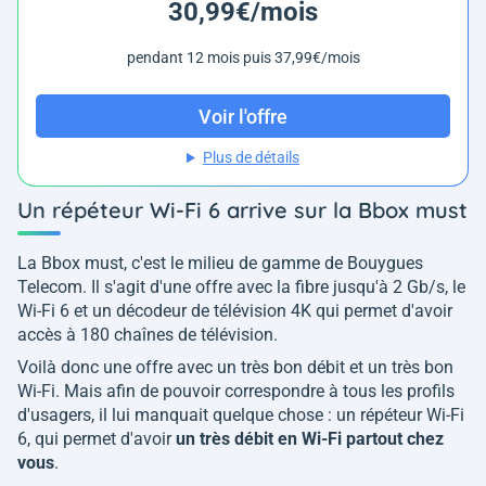
30,99€/mois
pendant 12 mois puis 37,99€/mois
Voir l'offre
Plus de détails
Un répéteur Wi-Fi 6 arrive sur la Bbox must
La Bbox must, c'est le milieu de gamme de Bouygues
Telecom. Il s'agit d'une offre avec la fibre jusqu'à 2 Gb/s, le
Wi-Fi 6 et un décodeur de télévision 4K qui permet d'avoir
accès à 180 chaînes de télévision.
Voilà donc une offre avec un très bon débit et un très bon
Wi-Fi. Mais afin de pouvoir correspondre à tous les profils
d'usagers, il lui manquait quelque chose : un répéteur Wi-Fi
6, qui permet d'avoir
un très débit en Wi-Fi partout chez
vous
.