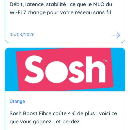
Débit, latence, stabilité : ce que le MLO du
Wi-Fi 7 change pour votre réseau sans fil
05/08/2026
Orange
Sosh Boost Fibre coûte 4 € de plus : voici ce
que vous gagnez… et perdez