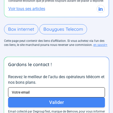
constante évolution que je prends toujours autant de plaisir à explorer.
Voir tous ses articles
Box internet
Bouygues Telecom
Cette page peut contenir des liens d’affiliation. Si vous achetez via l'un des
ces liens, le site marchand pourra nous reverser une commission.
en savoir+
Gardons le contact !
Recevez le meilleur de l’actu des opérateurs télécom et
nos bons plans.
Valider
Email collecté par DegroupTest, marque de Bemove, pour vous informer