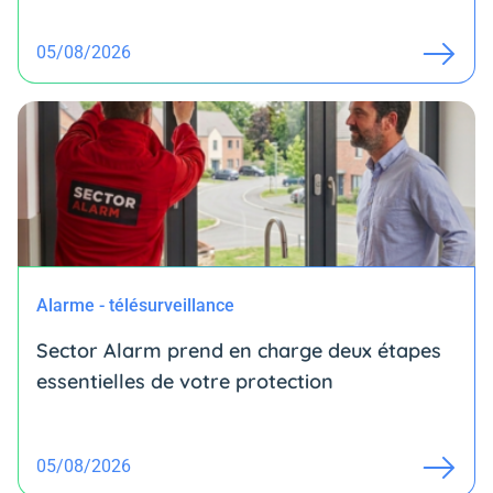
05/08/2026
Alarme - télésurveillance
Sector Alarm prend en charge deux étapes
essentielles de votre protection
05/08/2026