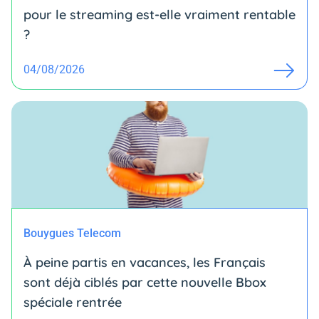
pour le streaming est-elle vraiment rentable
?
04/08/2026
Bouygues Telecom
À peine partis en vacances, les Français
sont déjà ciblés par cette nouvelle Bbox
spéciale rentrée