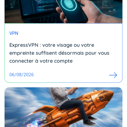
VPN
ExpressVPN : votre visage ou votre
empreinte suffisent désormais pour vous
connecter à votre compte
06/08/2026