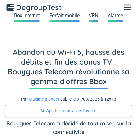
Box internet
Forfait mobile
VPN
Alarme
Abandon du Wi-Fi 5, hausse des
débits et fin des bonus TV :
Bouygues Telecom révolutionne sa
gamme d'offres Bbox
Par
Maxime Blondet
publié le 31/03/2025 à 12h13
Ajoutez-nous à vos favoris
Bouygues Telecom a décidé de tout miser sur la
connectivité