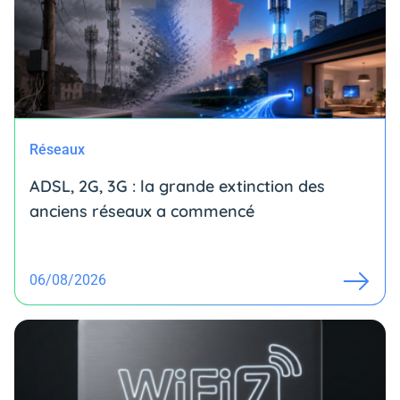
Réseaux
ADSL, 2G, 3G : la grande extinction des
anciens réseaux a commencé
06/08/2026