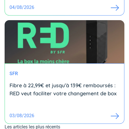
04/08/2026
SFR
Fibre à 22,99€ et jusqu’à 139€ remboursés :
RED veut faciliter votre changement de box
03/08/2026
Les articles les plus récents