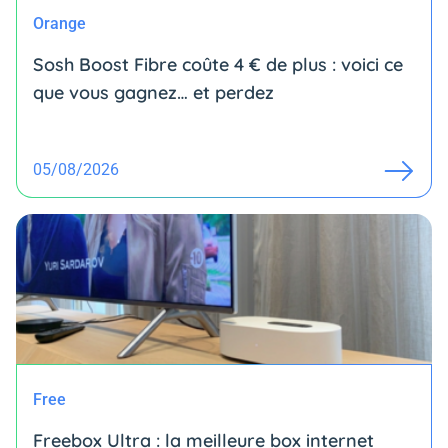
Orange
Sosh Boost Fibre coûte 4 € de plus : voici ce
que vous gagnez… et perdez
05/08/2026
Free
Freebox Ultra : la meilleure box internet