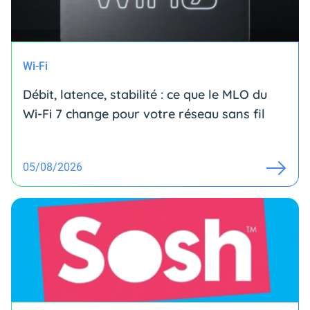
Wi-Fi
Débit, latence, stabilité : ce que le MLO du
Wi-Fi 7 change pour votre réseau sans fil
05/08/2026