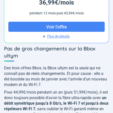
36,99€/mois
pendant 12 mois puis 43,99€/mois
Voir l'offre
Plus de détails
Pas de gros changements sur la Bbox
ultym
Des trois offres Bbox, la Bbox ultym est la seule qui ne
connaît pas de réels changements. Et pour cause : elle a
été boostée au mois de janvier avec l'arrivée d'un nouveau
modem et du Wi-Fi 7.
Pour 44,99€/mois pendant un an (puis 51,99€/mois), il est
donc toujours possible d'avoir la fibre ultra-rapide avec
un
débit symétrique jusqu'à 8 Gb/s, le Wi-Fi 7 et jusqu'à deux
répéteurs Wi-Fi 7
, sans oublier le Wi-Fi garanti même en