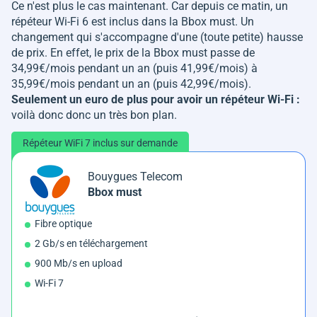
Ce n'est plus le cas maintenant. Car depuis ce matin, un
répéteur Wi-Fi 6 est inclus dans la Bbox must. Un
changement qui s'accompagne d'une (toute petite) hausse
de prix. En effet, le prix de la Bbox must passe de
34,99€/mois pendant un an (puis 41,99€/mois) à
35,99€/mois pendant un an (puis 42,99€/mois).
Seulement un euro de plus pour avoir un répéteur Wi-Fi :
voilà donc donc un très bon plan.
Répéteur WiFi 7 inclus sur demande
Bouygues Telecom
Bbox must
Fibre optique
2 Gb/s en téléchargement
900 Mb/s en upload
Wi-Fi 7