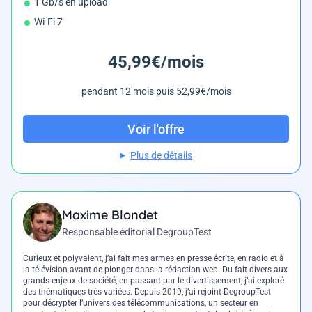
1 Gb/s en upload
Wi-Fi 7
45,99€/mois
pendant 12 mois puis 52,99€/mois
Voir l'offre
Plus de détails
Maxime Blondet
Responsable éditorial DegroupTest
Curieux et polyvalent, j’ai fait mes armes en presse écrite, en radio et à
la télévision avant de plonger dans la rédaction web. Du fait divers aux
grands enjeux de société, en passant par le divertissement, j’ai exploré
des thématiques très variées. Depuis 2019, j’ai rejoint DegroupTest
pour décrypter l’univers des télécommunications, un secteur en