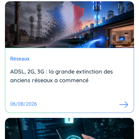
Réseaux
ADSL, 2G, 3G : la grande extinction des
anciens réseaux a commencé
06/08/2026