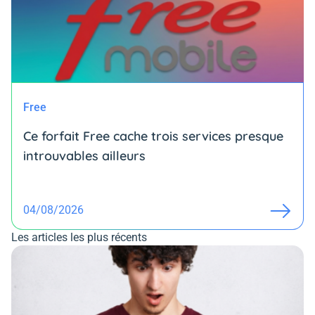
Free
Ce forfait Free cache trois services presque
introuvables ailleurs
04/08/2026
Les articles les plus récents