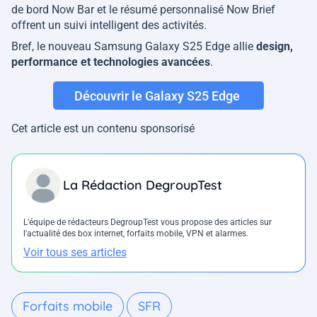
de bord Now Bar et le résumé personnalisé Now Brief
offrent un suivi intelligent des activités.
Bref, le nouveau Samsung Galaxy S25 Edge allie
design,
performance et technologies avancées
.
Découvrir le Galaxy S25 Edge
Cet article est un contenu sponsorisé
La Rédaction DegroupTest
L'équipe de rédacteurs DegroupTest vous propose des articles sur
l'actualité des box internet, forfaits mobile, VPN et alarmes.
Voir tous ses articles
Forfaits mobile
SFR