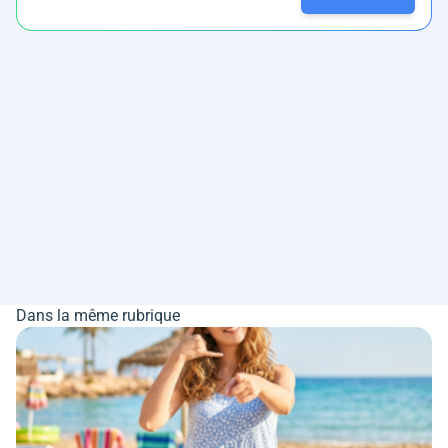
Dans la même rubrique