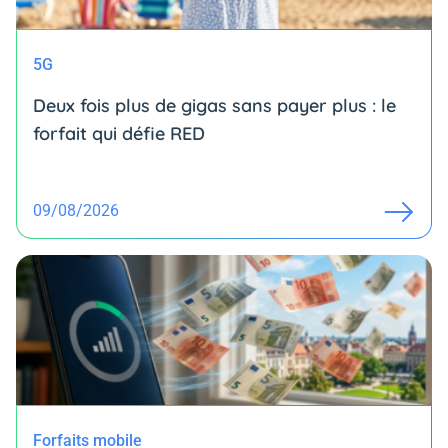
5G
Deux fois plus de gigas sans payer plus : le
forfait qui défie RED
09/08/2026
Forfaits mobile