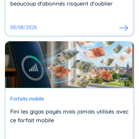
beaucoup d'abonnés risquent d'oublier
08/08/2026
Forfaits mobile
Fini les gigas payés mais jamais utilisés avec
ce forfait mobile