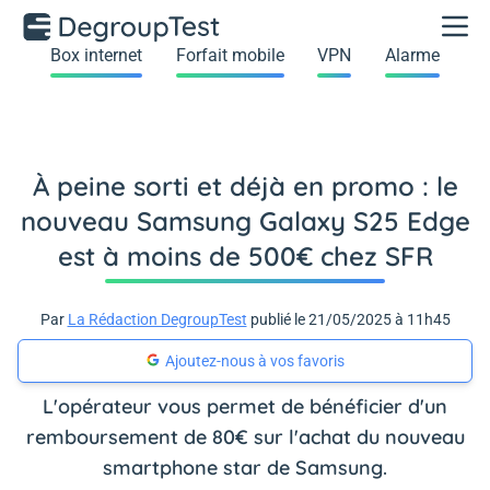
Box internet
Forfait mobile
VPN
Alarme
À peine sorti et déjà en promo : le
nouveau Samsung Galaxy S25 Edge
est à moins de 500€ chez SFR
Par
La Rédaction DegroupTest
publié le 21/05/2025 à 11h45
Ajoutez-nous à vos favoris
L'opérateur vous permet de bénéficier d'un
remboursement de 80€ sur l'achat du nouveau
smartphone star de Samsung.