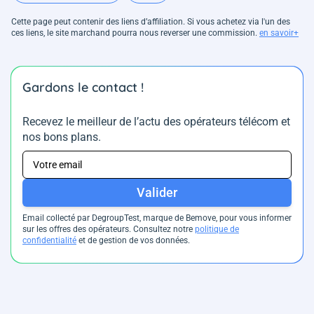
Cette page peut contenir des liens d’affiliation. Si vous achetez via l'un des
ces liens, le site marchand pourra nous reverser une commission.
en savoir+
Gardons le contact !
Recevez le meilleur de l’actu des opérateurs télécom et
nos bons plans.
Valider
Email collecté par DegroupTest, marque de Bemove, pour vous informer
sur les offres des opérateurs. Consultez notre
politique de
confidentialité
et de gestion de vos données.