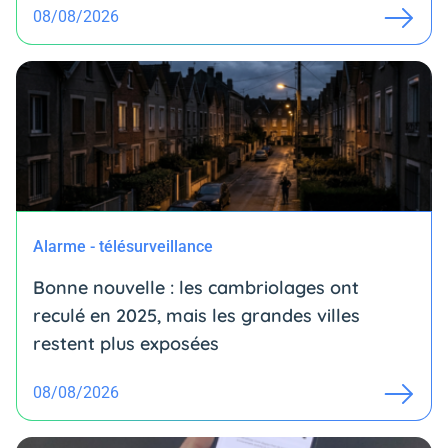
08/08/2026
Alarme - télésurveillance
Bonne nouvelle : les cambriolages ont
reculé en 2025, mais les grandes villes
restent plus exposées
08/08/2026