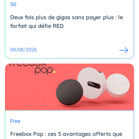
5G
Deux fois plus de gigas sans payer plus : le
forfait qui défie RED
09/08/2026
Free
Freebox Pop : ces 5 avantages offerts que