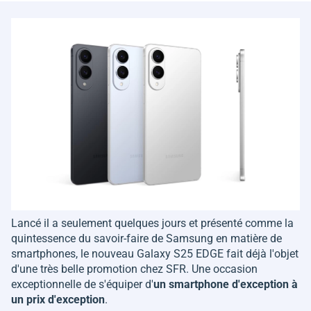
Lancé il a seulement quelques jours et présenté comme la
quintessence du savoir-faire de Samsung en matière de
smartphones, le nouveau Galaxy S25 EDGE fait déjà l'objet
d'une très belle promotion chez SFR. Une occasion
exceptionnelle de s'équiper d'
un smartphone d'exception à
un prix d'exception
.