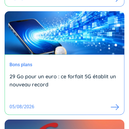
Bons plans
29 Go pour un euro : ce forfait 5G établit un
nouveau record
05/08/2026