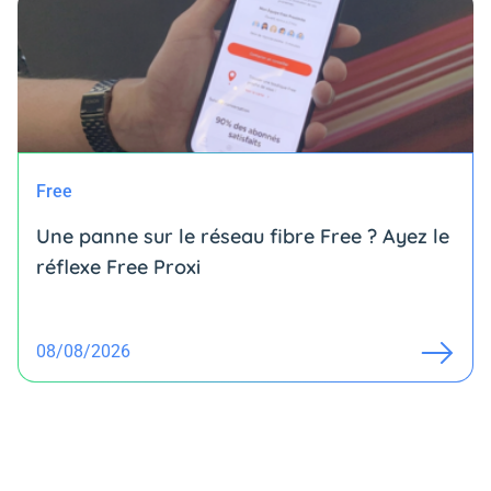
Free
Une panne sur le réseau fibre Free ? Ayez le
réflexe Free Proxi
08/08/2026