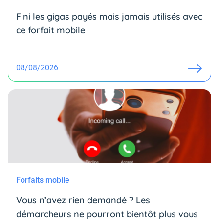
Fini les gigas payés mais jamais utilisés avec
ce forfait mobile
08/08/2026
Forfaits mobile
Vous n’avez rien demandé ? Les
démarcheurs ne pourront bientôt plus vous