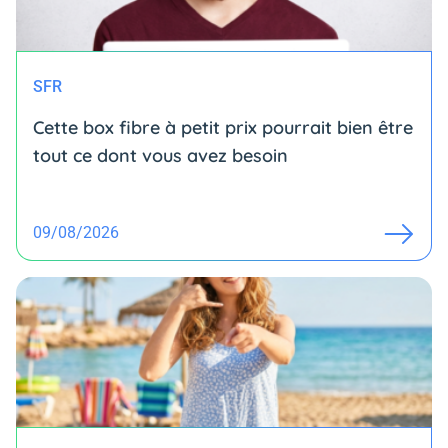
SFR
Cette box fibre à petit prix pourrait bien être
tout ce dont vous avez besoin
09/08/2026