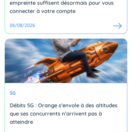
empreinte suffisent désormais pour vous
connecter à votre compte
06/08/2026
5G
Débits 5G : Orange s'envole à des altitudes
que ses concurrents n’arrivent pas à
atteindre