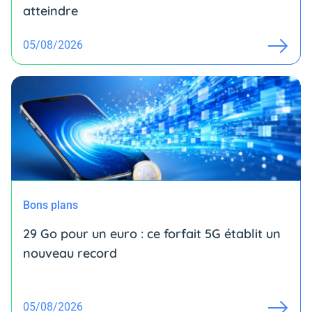
atteindre
05/08/2026
Bons plans
29 Go pour un euro : ce forfait 5G établit un
nouveau record
05/08/2026