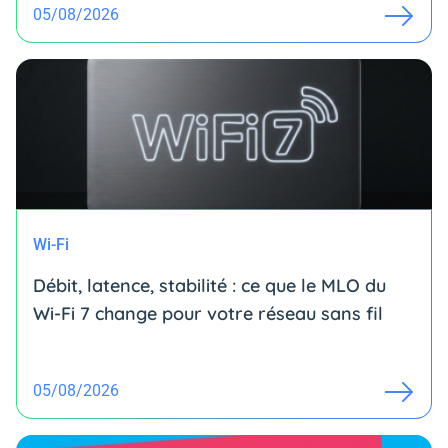
05/08/2026
Wi-Fi
Débit, latence, stabilité : ce que le MLO du
Wi-Fi 7 change pour votre réseau sans fil
05/08/2026