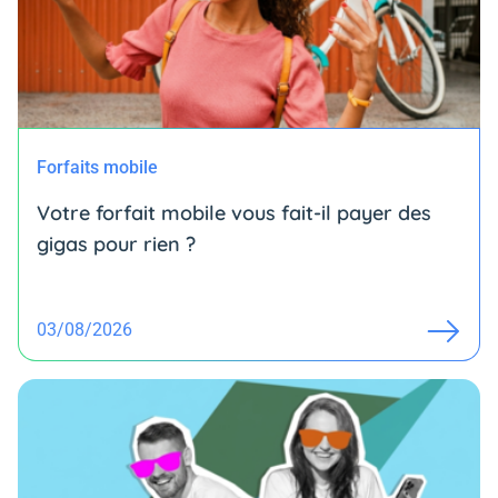
Forfaits mobile
Votre forfait mobile vous fait-il payer des
gigas pour rien ?
03/08/2026