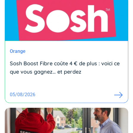
Orange
Sosh Boost Fibre coûte 4 € de plus : voici ce
que vous gagnez… et perdez
05/08/2026