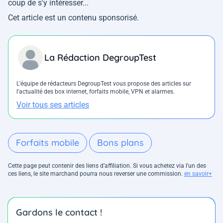
coup de s'y intéresser...
Cet article est un contenu sponsorisé.
La Rédaction DegroupTest
L'équipe de rédacteurs DegroupTest vous propose des articles sur
l'actualité des box internet, forfaits mobile, VPN et alarmes.
Voir tous ses articles
Forfaits mobile
Bons plans
Cette page peut contenir des liens d’affiliation. Si vous achetez via l'un des
ces liens, le site marchand pourra nous reverser une commission.
en savoir+
Gardons le contact !