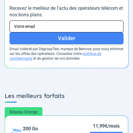
Recevez le meilleur de l’actu des opérateurs télécom et
nos bons plans.
Valider
Email collecté par DegroupTest, marque de Bemove, pour vous informer
sur les offres des opérateurs. Consultez notre
politique de
confidentialité
et de gestion de vos données.
Les meilleurs forfaits
Réseau Orange
11,99€/mois
200 Go