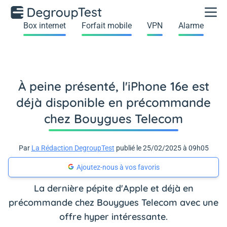
Box internet
Forfait mobile
VPN
Alarme
À peine présenté, l'iPhone 16e est
déjà disponible en précommande
chez Bouygues Telecom
Par
La Rédaction DegroupTest
publié le 25/02/2025 à 09h05
Ajoutez-nous à vos favoris
La dernière pépite d'Apple et déjà en
précommande chez Bouygues Telecom avec une
offre hyper intéressante.