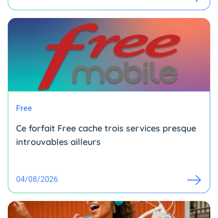
Free
Ce forfait Free cache trois services presque
introuvables ailleurs
04/08/2026