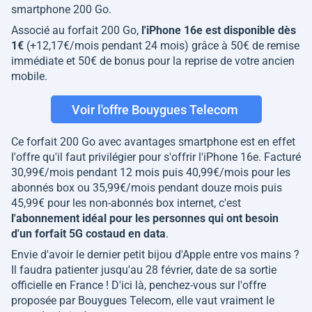
smartphone 200 Go.
Associé au forfait 200 Go,
l'iPhone 16e est disponible dès
1€
(+12,17€/mois pendant 24 mois) grâce à 50€ de remise
immédiate et 50€ de bonus pour la reprise de votre ancien
mobile.
Voir l'offre Bouygues Telecom
Ce forfait 200 Go avec avantages smartphone est en effet
l'offre qu'il faut privilégier pour s'offrir l'iPhone 16e. Facturé
30,99€/mois pendant 12 mois puis 40,99€/mois pour les
abonnés box ou 35,99€/mois pendant douze mois puis
45,99€ pour les non-abonnés box internet, c'est
l'abonnement idéal pour les personnes qui ont besoin
d'un forfait 5G costaud en data
.
Envie d'avoir le dernier petit bijou d'Apple entre vos mains ?
Il faudra patienter jusqu'au 28 février, date de sa sortie
officielle en France ! D'ici là, penchez-vous sur l'offre
proposée par Bouygues Telecom, elle vaut vraiment le