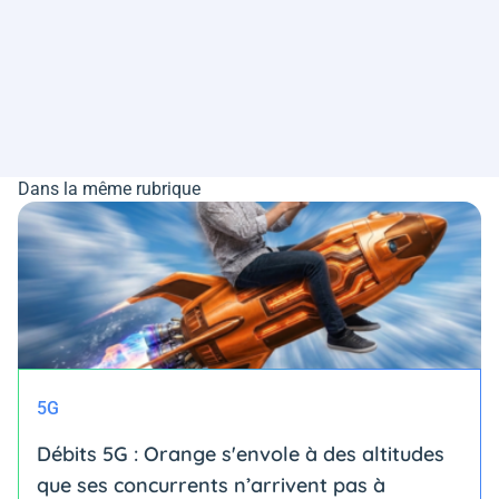
Dans la même rubrique
5G
Débits 5G : Orange s'envole à des altitudes
que ses concurrents n’arrivent pas à