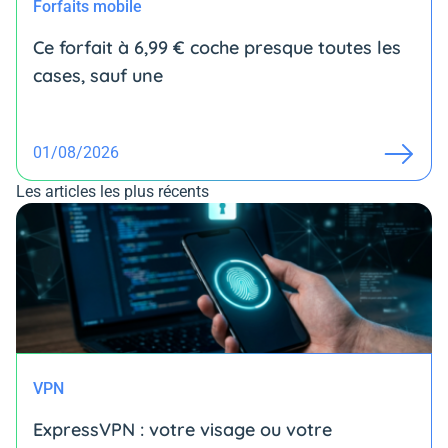
Forfaits mobile
Ce forfait à 6,99 € coche presque toutes les
cases, sauf une
01/08/2026
Les articles les plus récents
VPN
ExpressVPN : votre visage ou votre