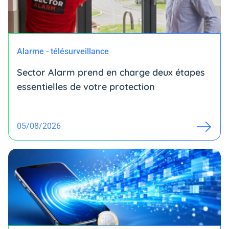
Alarme - télésurveillance
Sector Alarm prend en charge deux étapes
essentielles de votre protection
05/08/2026