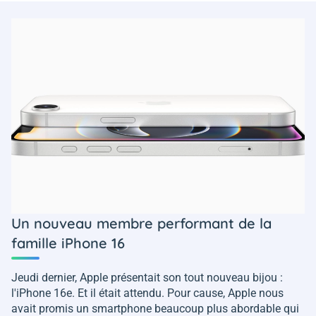
Un nouveau membre performant de la
famille iPhone 16
Jeudi dernier, Apple présentait son tout nouveau bijou :
l'iPhone 16e. Et il était attendu. Pour cause, Apple nous
avait promis un smartphone beaucoup plus abordable qui