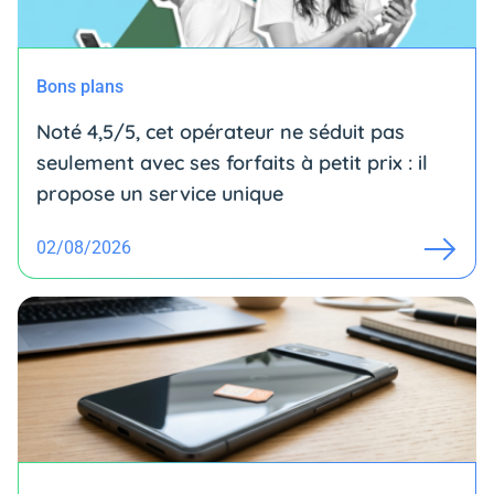
Bons plans
Noté 4,5/5, cet opérateur ne séduit pas
seulement avec ses forfaits à petit prix : il
propose un service unique
02/08/2026