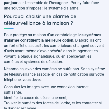
par jour
sur l'ensemble de l'hexagone ! Pour y faire face,
une solution s'impose : le système d'alarme.
Pourquoi choisir une alarme de
télésurveillance à la maison ?
Pour protéger sa maison d'un cambriolage,
les systèmes
d'alarme constituent la meilleure option
. D'abord, ils ont
un fort effet dissuasif : les cambrioleurs changent souvent
d'avis avant même d'avoir pénétré dans le logement en
voyant la plaque signalétique, ou en apercevant les
caméras et systèmes de détection.
Néanmoins, avoir des caméras ne suffit pas. Sans système
de télésurveillance associé, en cas de notification sur votre
téléphone, vous devez :
Consulter les images avec une connexion internet
suffisante,
identifier la cause du déclenchement,
Trouver le numéro des forces de l'ordre, et les contacter si
le danger est avéré.