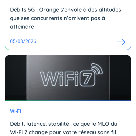
Débits 5G : Orange s'envole à des altitudes
que ses concurrents n’arrivent pas à
atteindre
05/08/2026
Wi-Fi
Débit, latence, stabilité : ce que le MLO du
Wi-Fi 7 change pour votre réseau sans fil