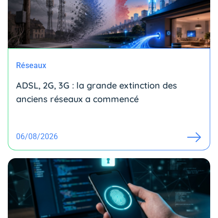
Réseaux
ADSL, 2G, 3G : la grande extinction des
anciens réseaux a commencé
06/08/2026