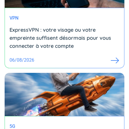
VPN
ExpressVPN : votre visage ou votre
empreinte suffisent désormais pour vous
connecter à votre compte
06/08/2026
5G