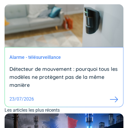
Alarme - télésurveillance
Détecteur de mouvement : pourquoi tous les
modèles ne protègent pas de la même
manière
23/07/2026
Les articles les plus récents