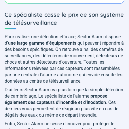
Ce spécialiste casse le prix de son système
de télésurveillance
Pour réaliser une détection efficace, Sector Alarm dispose
d
'une large gamme d'équipements
qui peuvent répondre à
des besoins spécifiques. On retrouve ainsi des caméras de
surveillances, des détecteurs de mouvement, détecteurs de
chocs et autres détecteurs d'ouverture. Toutes les
informations relevées par ces capteurs sont rassemblées
par une centrale d'alarme autonome qui envoie ensuite les
données au centre de télésurveillance.
D'ailleurs Sector Alarm va plus loin que la simple détection
de cambriolage. Le spécialiste de l'alarme
propose
également des capteurs d'incendie et d'inodation
. Ces
derniers vous permettent de réagir au plus vite en cas de
dégâts des eaux ou même de départ incendie.
Enfin, Sector Alarm ne cesse d'innover pour protéger le