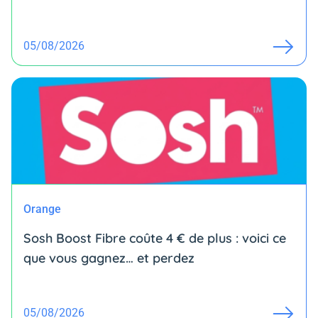
05/08/2026
Orange
Sosh Boost Fibre coûte 4 € de plus : voici ce
que vous gagnez… et perdez
05/08/2026