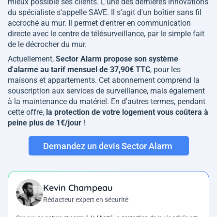
mieux possible ses clients. L'une des dernières innovations
du spécialiste s'appelle SAVE. Il s'agit d'un boîtier sans fil
accroché au mur. Il permet d'entrer en communication
directe avec le centre de télésurveillance, par le simple fait
de le décrocher du mur.
Actuellement,
Sector Alarm propose son système
d'alarme au tarif mensuel de 37,90€ TTC
, pour les
maisons et appartements. Cet abonnement comprend la
souscription aux services de surveillance, mais également
à la maintenance du matériel. En d'autres termes, pendant
cette offre,
la protection de votre logement vous coûtera à
peine plus de 1€/jour
!
Demandez un devis Sector Alarm
Kevin Champeau
Rédacteur expert en sécurité