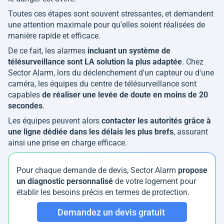
Toutes ces étapes sont souvent stressantes, et demandent
une attention maximale pour qu'elles soient réalisées de
manière rapide et efficace.
De ce fait, les alarmes
incluant un système de
télésurveillance sont LA solution la plus adaptée
. Chez
Sector Alarm, lors du déclenchement d'un capteur ou d'une
caméra, les équipes du centre de télésurveillance sont
capables
de réaliser une levée de doute en moins de 20
secondes
.
Les équipes peuvent alors
contacter les autorités grâce à
une ligne dédiée dans les délais les plus brefs
, assurant
ainsi une prise en charge efficace.
Pour chaque demande de devis, Sector Alarm
propose
un diagnostic personnalisé
de votre logement pour
établir les besoins précis en termes de protection.
Demandez un devis gratuit