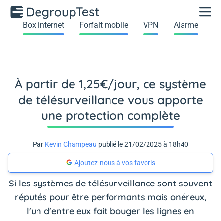
Box internet
Forfait mobile
VPN
Alarme
À partir de 1,25€/jour, ce système
de télésurveillance vous apporte
une protection complète
Par
Kevin Champeau
publié le 21/02/2025 à 18h40
Ajoutez-nous à vos favoris
Si les systèmes de télésurveillance sont souvent
réputés pour être performants mais onéreux,
l'un d'entre eux fait bouger les lignes en