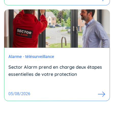
Alarme - télésurveillance
Sector Alarm prend en charge deux étapes
essentielles de votre protection
05/08/2026