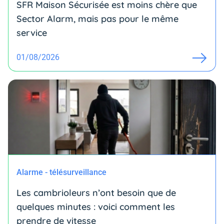
SFR Maison Sécurisée est moins chère que
Sector Alarm, mais pas pour le même
service
01/08/2026
Alarme - télésurveillance
Les cambrioleurs n’ont besoin que de
quelques minutes : voici comment les
prendre de vitesse