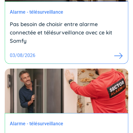
Alarme - télésurveillance
Pas besoin de choisir entre alarme
connectée et télésurveillance avec ce kit
Somfy
03/08/2026
Alarme - télésurveillance