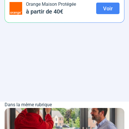
Orange Maison Protégée
Voir
à partir de 40€
Dans la même rubrique