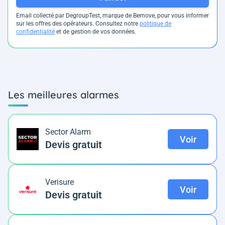
Email collecté par DegroupTest, marque de Bemove, pour vous informer
sur les offres des opérateurs. Consultez notre
politique de
confidentialité
et de gestion de vos données.
Les meilleures alarmes
Sector Alarm
Voir
Devis gratuit
Verisure
Voir
Devis gratuit