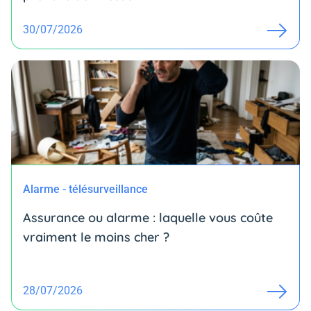
30/07/2026
Alarme - télésurveillance
Assurance ou alarme : laquelle vous coûte
vraiment le moins cher ?
28/07/2026