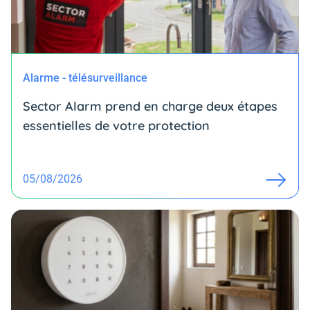
Alarme - télésurveillance
Sector Alarm prend en charge deux étapes
essentielles de votre protection
05/08/2026