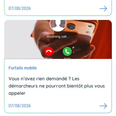
07/08/2026
Forfaits mobile
Vous n’avez rien demandé ? Les
démarcheurs ne pourront bientôt plus vous
appeler
07/08/2026