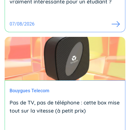
vraiment intéressante pour un étudiant ?
07/08/2026
Bouygues Telecom
Pas de TV, pas de téléphone : cette box mise
tout sur la vitesse (à petit prix)