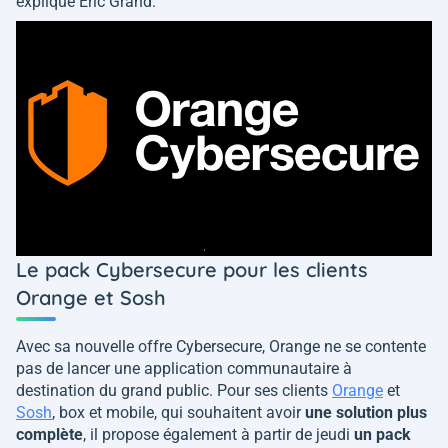
explique Eric Grand.
Le pack Cybersecure pour les clients
Orange et Sosh
Avec sa nouvelle offre Cybersecure, Orange ne se contente
pas de lancer une application communautaire à
destination du grand public. Pour ses clients
Orange
et
Sosh
, box et mobile, qui souhaitent avoir
une solution plus
complète
, il propose également à partir de jeudi
un pack