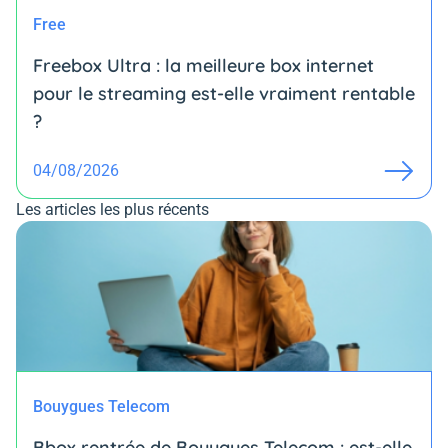
Free
Freebox Ultra : la meilleure box internet
pour le streaming est-elle vraiment rentable
?
04/08/2026
Les articles les plus récents
Bouygues Telecom
Bbox rentrée de Bouygues Telecom : est-elle