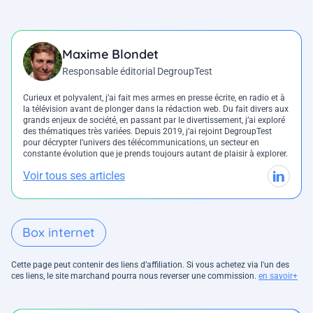
Maxime Blondet
Responsable éditorial DegroupTest
Curieux et polyvalent, j’ai fait mes armes en presse écrite, en radio et à
la télévision avant de plonger dans la rédaction web. Du fait divers aux
grands enjeux de société, en passant par le divertissement, j’ai exploré
des thématiques très variées. Depuis 2019, j’ai rejoint DegroupTest
pour décrypter l’univers des télécommunications, un secteur en
constante évolution que je prends toujours autant de plaisir à explorer.
Voir tous ses articles
Box internet
Cette page peut contenir des liens d’affiliation. Si vous achetez via l'un des
ces liens, le site marchand pourra nous reverser une commission.
en savoir+