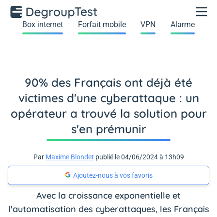
Box internet
Forfait mobile
VPN
Alarme
90% des Français ont déjà été
victimes d'une cyberattaque : un
opérateur a trouvé la solution pour
s'en prémunir
Par
Maxime Blondet
publié le 04/06/2024 à 13h09
Ajoutez-nous à vos favoris
Avec la croissance exponentielle et
l'automatisation des cyberattaques, les Français