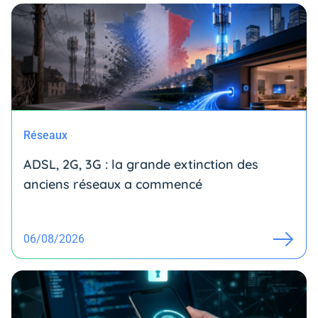
Réseaux
ADSL, 2G, 3G : la grande extinction des
anciens réseaux a commencé
06/08/2026