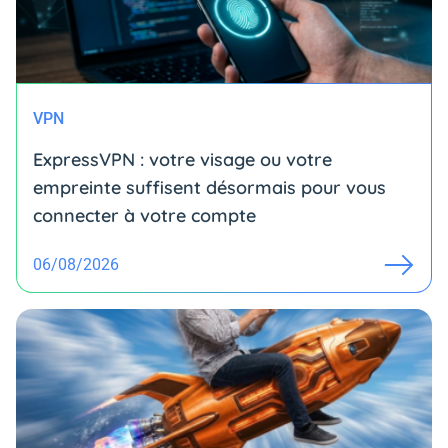
VPN
ExpressVPN : votre visage ou votre
empreinte suffisent désormais pour vous
connecter à votre compte
06/08/2026