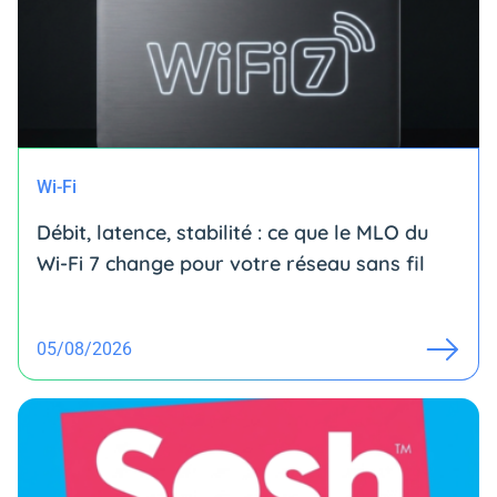
Wi-Fi
Débit, latence, stabilité : ce que le MLO du
Wi-Fi 7 change pour votre réseau sans fil
05/08/2026