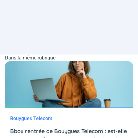
Dans la même rubrique
Bouygues Telecom
Bbox rentrée de Bouygues Telecom : est-elle