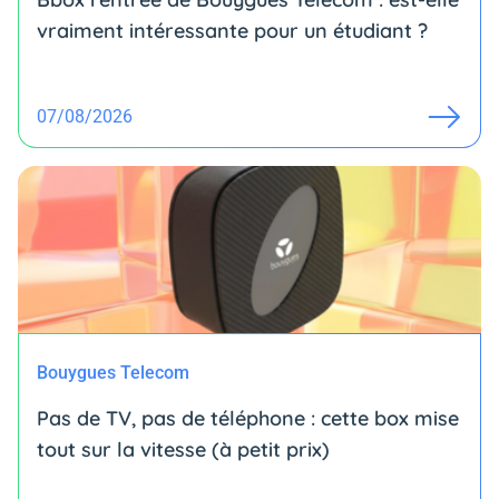
vraiment intéressante pour un étudiant ?
07/08/2026
Bouygues Telecom
Pas de TV, pas de téléphone : cette box mise
tout sur la vitesse (à petit prix)