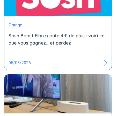
Orange
Sosh Boost Fibre coûte 4 € de plus : voici ce
que vous gagnez… et perdez
05/08/2026