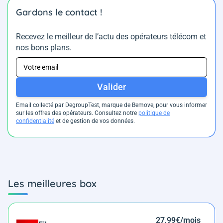
Gardons le contact !
Recevez le meilleur de l’actu des opérateurs télécom et
nos bons plans.
Valider
Email collecté par DegroupTest, marque de Bemove, pour vous informer
sur les offres des opérateurs. Consultez notre
politique de
confidentialité
et de gestion de vos données.
Les meilleures box
27,99€/mois