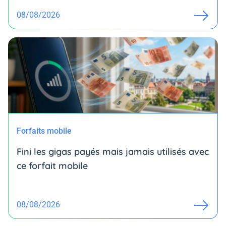
08/08/2026
Forfaits mobile
Fini les gigas payés mais jamais utilisés avec
ce forfait mobile
08/08/2026