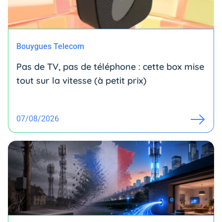
Bouygues Telecom
Pas de TV, pas de téléphone : cette box mise
tout sur la vitesse (à petit prix)
07/08/2026