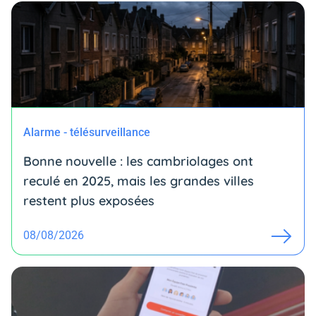
Alarme - télésurveillance
Bonne nouvelle : les cambriolages ont
reculé en 2025, mais les grandes villes
restent plus exposées
08/08/2026