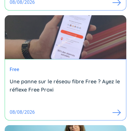
08/08/2026
Free
Une panne sur le réseau fibre Free ? Ayez le
réflexe Free Proxi
08/08/2026