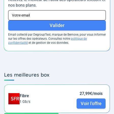
nos bons plans.
Valider
Email collecté par DegroupTest, marque de Bemove, pour vous informer
sur les offres des opérateurs. Consultez notre
politique de
confidentialité
et de gestion de vos données.
Les meilleures box
27,99€/mois
Fibre
1 Gb/s
Voir l'offre