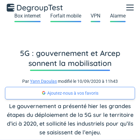
Box internet
Forfait mobile
VPN
Alarme
5G : gouvernement et Arcep
sonnent la mobilisation
Par
Yann Daoulas
modifié le 10/09/2020 à 11h43
Ajoutez-nous à vos favoris
Le gouvernement a présenté hier les grandes
étapes du déploiement de la 5G sur le territoire
d’ici à 2020, et sollicité les industriels pour qu’ils
se saisissent de l’enjeu.