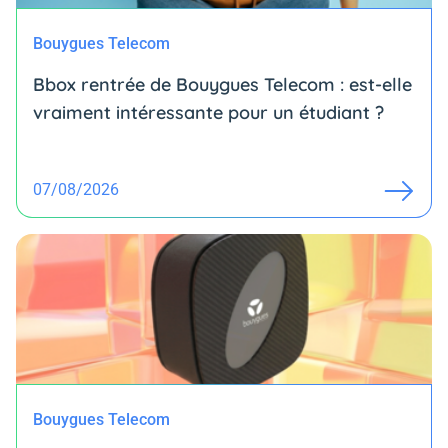
Bouygues Telecom
Bbox rentrée de Bouygues Telecom : est-elle
vraiment intéressante pour un étudiant ?
07/08/2026
Bouygues Telecom