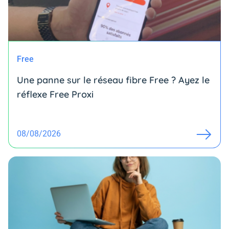
Free
Une panne sur le réseau fibre Free ? Ayez le
réflexe Free Proxi
08/08/2026