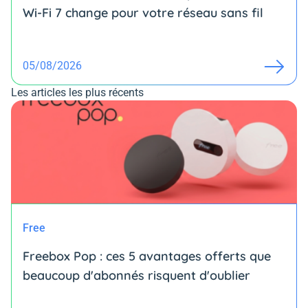
Wi-Fi 7 change pour votre réseau sans fil
05/08/2026
Les articles les plus récents
Free
Freebox Pop : ces 5 avantages offerts que
beaucoup d'abonnés risquent d'oublier