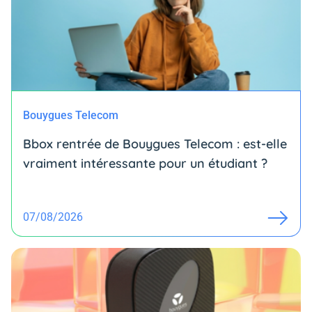
Bouygues Telecom
Bbox rentrée de Bouygues Telecom : est-elle
vraiment intéressante pour un étudiant ?
07/08/2026