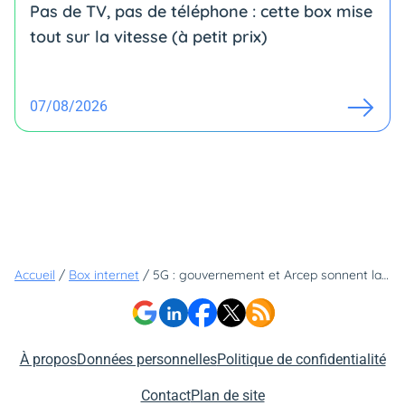
Pas de TV, pas de téléphone : cette box mise
tout sur la vitesse (à petit prix)
07/08/2026
Accueil
/
Box internet
/
5G : gouvernement et Arcep sonnent la mobilisation
À propos
Données personnelles
Politique de confidentialité
Contact
Plan de site