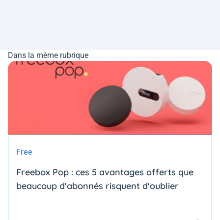
Dans la même rubrique
Free
Freebox Pop : ces 5 avantages offerts que
beaucoup d'abonnés risquent d'oublier