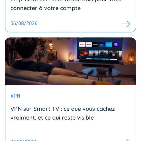
connecter à votre compte
06/08/2026
VPN
VPN sur Smart TV : ce que vous cachez
vraiment, et ce qui reste visible