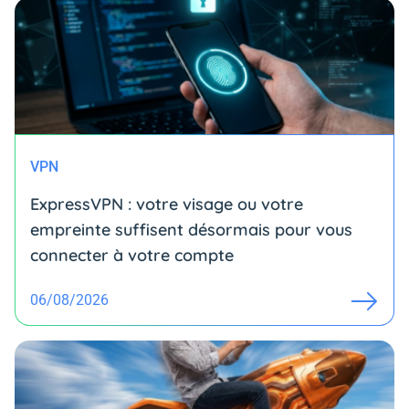
VPN
ExpressVPN : votre visage ou votre
empreinte suffisent désormais pour vous
connecter à votre compte
06/08/2026