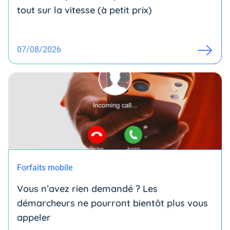
tout sur la vitesse (à petit prix)
07/08/2026
Forfaits mobile
Vous n’avez rien demandé ? Les
démarcheurs ne pourront bientôt plus vous
appeler