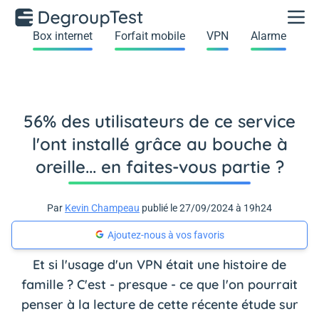
Box internet
Forfait mobile
VPN
Alarme
56% des utilisateurs de ce service
l'ont installé grâce au bouche à
oreille... en faites-vous partie ?
Par
Kevin Champeau
publié le 27/09/2024 à 19h24
Ajoutez-nous à vos favoris
Et si l'usage d'un VPN était une histoire de
famille ? C'est - presque - ce que l'on pourrait
penser à la lecture de cette récente étude sur