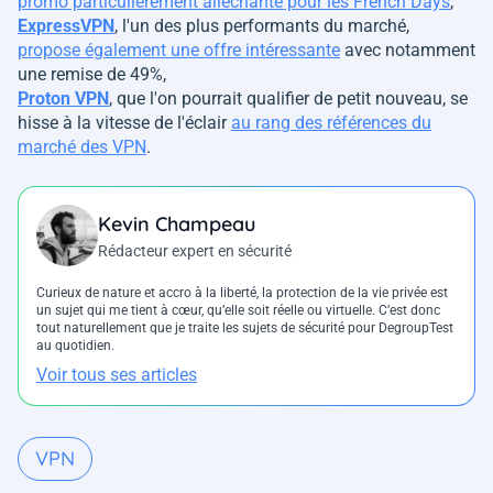
promo particulièrement alléchante pour les French Days
,
ExpressVPN
, l'un des plus performants du marché,
propose également une offre intéressante
avec notamment
une remise de 49%,
Proton VPN
, que l'on pourrait qualifier de petit nouveau, se
hisse à la vitesse de l'éclair
au rang des références du
marché des VPN
.
Kevin Champeau
Rédacteur expert en sécurité
Curieux de nature et accro à la liberté, la protection de la vie privée est
un sujet qui me tient à cœur, qu’elle soit réelle ou virtuelle. C’est donc
tout naturellement que je traite les sujets de sécurité pour DegroupTest
au quotidien.
Voir tous ses articles
VPN