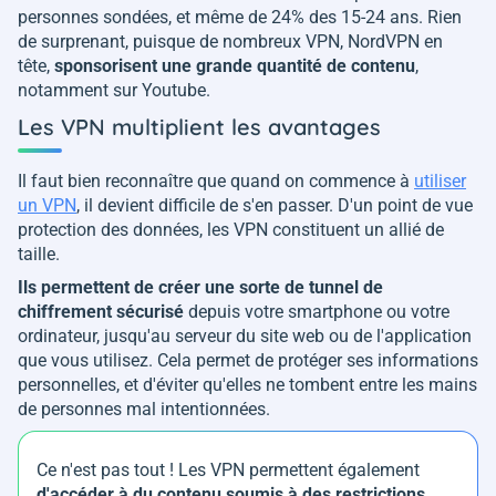
personnes sondées, et même de 24% des 15-24 ans. Rien
de surprenant, puisque de nombreux VPN, NordVPN en
tête,
sponsorisent une grande quantité de contenu
,
notamment sur Youtube.
Les VPN multiplient les avantages
Il faut bien reconnaître que quand on commence à
utiliser
un VPN
, il devient difficile de s'en passer. D'un point de vue
protection des données, les VPN constituent un allié de
taille.
Ils permettent de créer une sorte de tunnel de
chiffrement sécurisé
depuis votre smartphone ou votre
ordinateur, jusqu'au serveur du site web ou de l'application
que vous utilisez. Cela permet de protéger ses informations
personnelles, et d'éviter qu'elles ne tombent entre les mains
de personnes mal intentionnées.
Ce n'est pas tout ! Les VPN permettent également
d'accéder à du contenu soumis à des restrictions