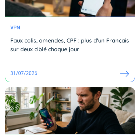
VPN
Faux colis, amendes, CPF : plus d’un Français
sur deux ciblé chaque jour
31/07/2026