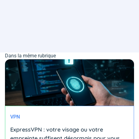
Dans la même rubrique
VPN
ExpressVPN : votre visage ou votre
empreinte suffisent désormais pour vous