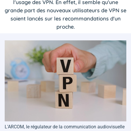
l'usage des VPN. En effet, il semble qu'une
grande part des nouveaux utilisateurs de VPN se
soient lancés sur les recommandations d'un
proche.
L'ARCOM, le régulateur de la communication audiovisuelle