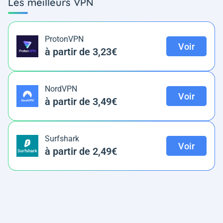
Les meilleurs VPN
ProtonVPN
Voir
à partir de 3,23€
NordVPN
Voir
à partir de 3,49€
Surfshark
Voir
à partir de 2,49€