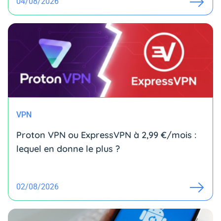
04/08/2026
VPN
Proton VPN ou ExpressVPN à 2,99 €/mois :
lequel en donne le plus ?
02/08/2026