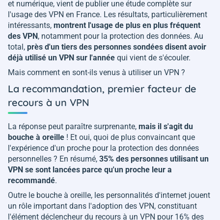
et numérique, vient de publier une étude complète sur
l'usage des VPN en France. Les résultats, particulièrement
intéressants,
montrent l'usage de plus en plus fréquent
des VPN
, notamment pour la protection des données. Au
total,
près d'un tiers des personnes sondées disent avoir
déjà utilisé un VPN sur l'année
qui vient de s'écouler.
Mais comment en sont-ils venus à utiliser un VPN ?
La recommandation, premier facteur de
recours à un VPN
La réponse peut paraître surprenante,
mais il s'agit du
bouche à oreille
! Et oui, quoi de plus convaincant que
l'expérience d'un proche pour la protection des données
personnelles ? En résumé,
35% des personnes utilisant un
VPN se sont lancées parce qu'un proche leur a
recommandé
.
Outre le bouche à oreille, les personnalités d'internet jouent
un rôle important dans l'adoption des VPN, constituant
l'élément déclencheur du recours à un VPN pour 16% des