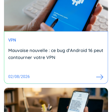
VPN
Mauvaise nouvelle : ce bug d'Android 16 peut
contourner votre VPN
02/08/2026