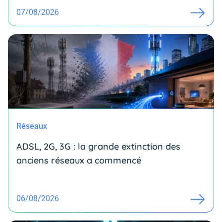
07/08/2026
Réseaux
ADSL, 2G, 3G : la grande extinction des
anciens réseaux a commencé
06/08/2026