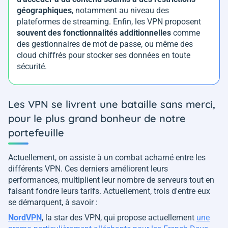
géographiques
, notamment au niveau des
plateformes de streaming. Enfin, les VPN proposent
souvent des fonctionnalités additionnelles
comme
des gestionnaires de mot de passe, ou même des
cloud chiffrés pour stocker ses données en toute
sécurité.
Les VPN se livrent une bataille sans merci,
pour le plus grand bonheur de notre
portefeuille
Actuellement, on assiste à un combat acharné entre les
différents VPN. Ces derniers améliorent leurs
performances, multiplient leur nombre de serveurs tout en
faisant fondre leurs tarifs. Actuellement, trois d'entre eux
se démarquent, à savoir :
NordVPN
, la star des VPN, qui propose actuellement
une