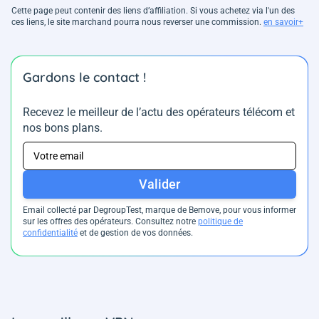
Cette page peut contenir des liens d’affiliation. Si vous achetez via l'un des
ces liens, le site marchand pourra nous reverser une commission.
en savoir+
Gardons le contact !
Recevez le meilleur de l’actu des opérateurs télécom et
nos bons plans.
Valider
Email collecté par DegroupTest, marque de Bemove, pour vous informer
sur les offres des opérateurs. Consultez notre
politique de
confidentialité
et de gestion de vos données.