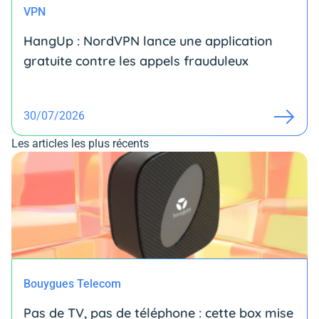
VPN
HangUp : NordVPN lance une application
gratuite contre les appels frauduleux
30/07/2026
Les articles les plus récents
Bouygues Telecom
Pas de TV, pas de téléphone : cette box mise