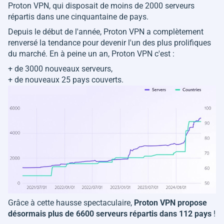
Proton VPN, qui disposait de moins de 2000 serveurs
répartis dans une cinquantaine de pays.
Depuis le début de l'année, Proton VPN a complètement
renversé la tendance pour devenir l'un des plus prolifiques
du marché. En à peine un an, Proton VPN c'est :
+ de 3000 nouveaux serveurs,
+ de nouveaux 25 pays couverts.
Grâce à cette hausse spectaculaire,
Proton VPN propose
désormais plus de 6600 serveurs répartis dans 112 pays
!