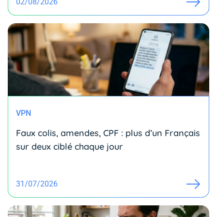
02/08/2026
VPN
Faux colis, amendes, CPF : plus d’un Français
sur deux ciblé chaque jour
31/07/2026