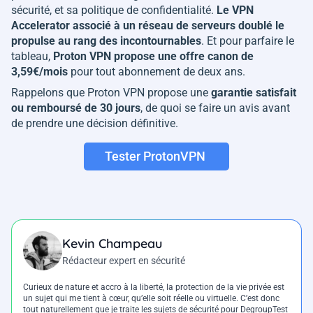
sécurité, et sa politique de confidentialité.
Le VPN
Accelerator associé à un réseau de serveurs doublé le
propulse au rang des incontournables
. Et pour parfaire le
tableau,
Proton VPN propose une offre canon de
3,59€/mois
pour tout abonnement de deux ans.
Rappelons que Proton VPN propose une
garantie satisfait
ou remboursé de 30 jours
, de quoi se faire un avis avant
de prendre une décision définitive.
Tester ProtonVPN
Kevin Champeau
Rédacteur expert en sécurité
Curieux de nature et accro à la liberté, la protection de la vie privée est
un sujet qui me tient à cœur, qu’elle soit réelle ou virtuelle. C’est donc
tout naturellement que je traite les sujets de sécurité pour DegroupTest