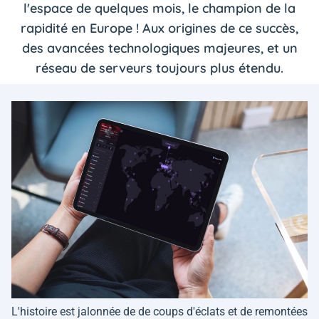
l'espace de quelques mois, le champion de la
rapidité en Europe ! Aux origines de ce succès,
des avancées technologiques majeures, et un
réseau de serveurs toujours plus étendu.
L'histoire est jalonnée de de coups d'éclats et de remontées