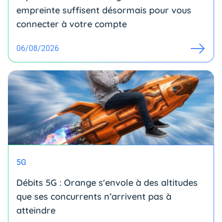
empreinte suffisent désormais pour vous
connecter à votre compte
06/08/2026
5G
Débits 5G : Orange s'envole à des altitudes
que ses concurrents n’arrivent pas à
atteindre