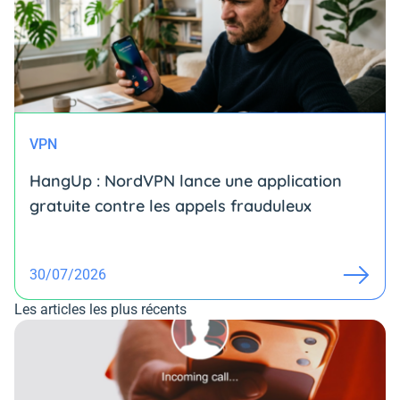
VPN
HangUp : NordVPN lance une application
gratuite contre les appels frauduleux
30/07/2026
Les articles les plus récents