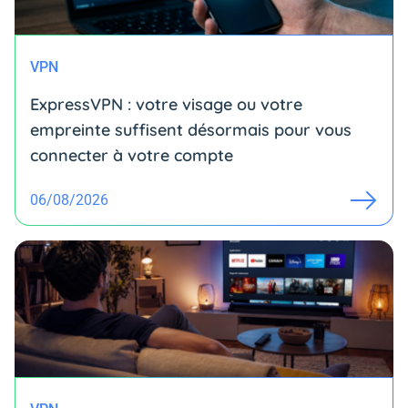
VPN
ExpressVPN : votre visage ou votre
empreinte suffisent désormais pour vous
connecter à votre compte
06/08/2026