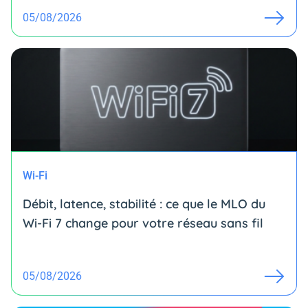
05/08/2026
Wi-Fi
Débit, latence, stabilité : ce que le MLO du
Wi-Fi 7 change pour votre réseau sans fil
05/08/2026