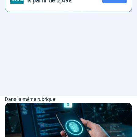
à partir de 2,49€
Dans la même rubrique