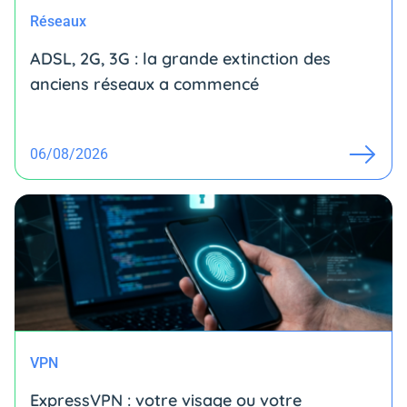
Réseaux
ADSL, 2G, 3G : la grande extinction des
anciens réseaux a commencé
06/08/2026
VPN
ExpressVPN : votre visage ou votre