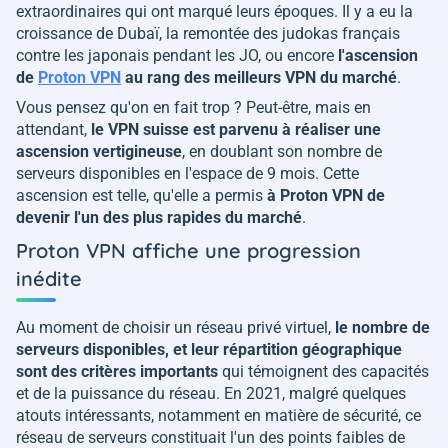
extraordinaires qui ont marqué leurs époques. Il y a eu la
croissance de Dubaï, la remontée des judokas français
contre les japonais pendant les JO, ou encore
l'ascension
de
Proton VPN
au rang des meilleurs VPN du marché
.
Vous pensez qu'on en fait trop ? Peut-être, mais en
attendant,
le VPN suisse est parvenu à réaliser une
ascension vertigineuse
, en doublant son nombre de
serveurs disponibles en l'espace de 9 mois. Cette
ascension est telle, qu'elle a permis
à Proton VPN de
devenir l'un des plus rapides du marché
.
Proton VPN affiche une progression
inédite
Au moment de choisir un réseau privé virtuel,
le nombre de
serveurs disponibles, et leur répartition géographique
sont des critères importants
qui témoignent des capacités
et de la puissance du réseau. En 2021, malgré quelques
atouts intéressants, notamment en matière de sécurité, ce
réseau de serveurs constituait l'un des points faibles de