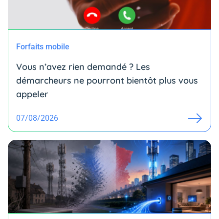
Forfaits mobile
Vous n’avez rien demandé ? Les
démarcheurs ne pourront bientôt plus vous
appeler
07/08/2026