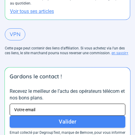
au quotidien.
Voir tous ses articles
VPN
Cette page peut contenir des liens d’affiliation. Si vous achetez via l'un des
ces liens, le site marchand pourra nous reverser une commission.
en savoir+
Gardons le contact !
Recevez le meilleur de l’actu des opérateurs télécom et
nos bons plans.
Valider
Email collecté par DegroupTest, marque de Bemove, pour vous informer