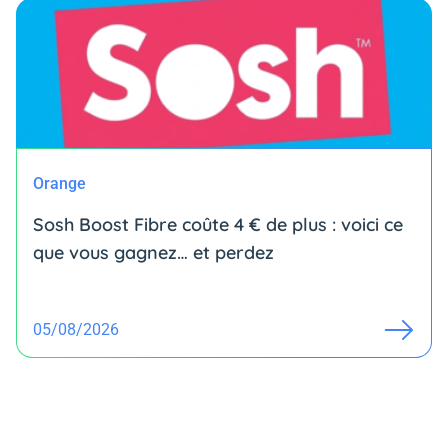
Orange
Sosh Boost Fibre coûte 4 € de plus : voici ce
que vous gagnez… et perdez
05/08/2026