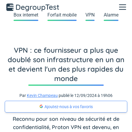
Box internet
Forfait mobile
VPN
Alarme
VPN : ce fournisseur a plus que
doublé son infrastructure en un an
et devient l'un des plus rapides du
monde
Par
Kevin Champeau
publié le 12/09/2024 à 19h06
Ajoutez-nous à vos favoris
Reconnu pour son niveau de sécurité et de
confidentialité, Proton VPN est devenu, en