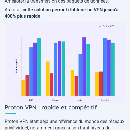
Améliorer la transmission des paquets de données.
Au total,
cette solution permet d'obtenir un VPN jusqu'à
400% plus rapide
.
Proton VPN : rapide et compétitif
Proton VPN était déjà une référence du monde des réseaux
privé virtuel, notamment grâce à son haut niveau de