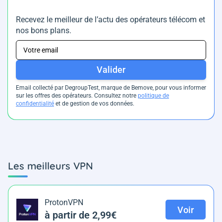
Recevez le meilleur de l’actu des opérateurs télécom et
nos bons plans.
Valider
Email collecté par DegroupTest, marque de Bemove, pour vous informer
sur les offres des opérateurs. Consultez notre
politique de
confidentialité
et de gestion de vos données.
Les meilleurs VPN
ProtonVPN
Voir
à partir de 2,99€