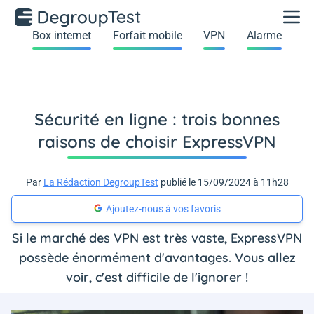
Box internet
Forfait mobile
VPN
Alarme
Sécurité en ligne : trois bonnes
raisons de choisir ExpressVPN
Par
La Rédaction DegroupTest
publié le 15/09/2024 à 11h28
Ajoutez-nous à vos favoris
Si le marché des VPN est très vaste, ExpressVPN
possède énormément d'avantages. Vous allez
voir, c'est difficile de l'ignorer !