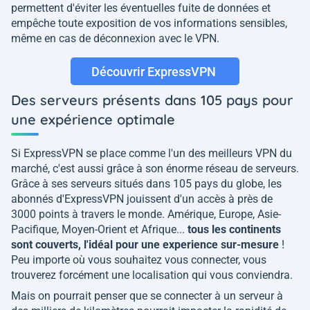
permettent d'éviter les éventuelles fuite de données et
empêche toute exposition de vos informations sensibles,
même en cas de déconnexion avec le VPN.
Découvrir ExpressVPN
Des serveurs présents dans 105 pays pour
une expérience optimale
Si ExpressVPN se place comme l'un des meilleurs VPN du
marché, c'est aussi grâce à son énorme réseau de serveurs.
Grâce à ses serveurs situés dans 105 pays du globe, les
abonnés d'ExpressVPN jouissent d'un accès à près de
3000 points à travers le monde. Amérique, Europe, Asie-
Pacifique, Moyen-Orient et Afrique...
tous les continents
sont couverts, l'idéal pour une experience sur-mesure
!
Peu importe où vous souhaitez vous connecter, vous
trouverez forcément une localisation qui vous conviendra.
Mais on pourrait penser que se connecter à un serveur à