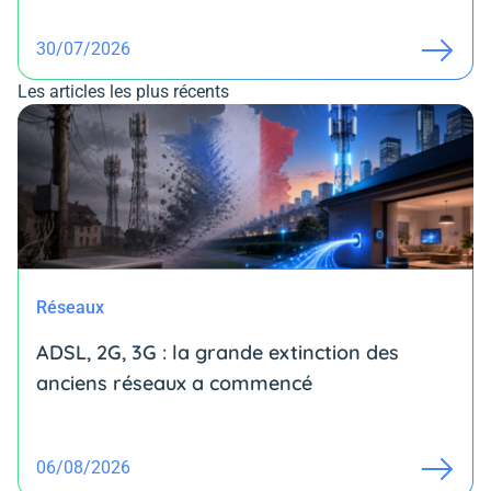
30/07/2026
Les articles les plus récents
Réseaux
ADSL, 2G, 3G : la grande extinction des
anciens réseaux a commencé
06/08/2026