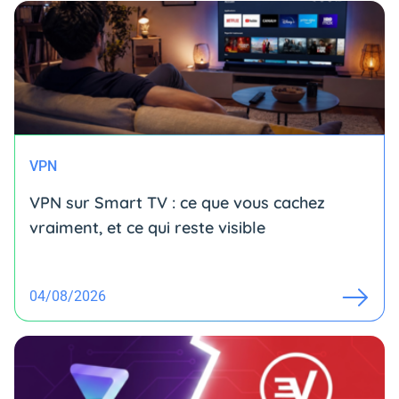
VPN
VPN sur Smart TV : ce que vous cachez
vraiment, et ce qui reste visible
04/08/2026