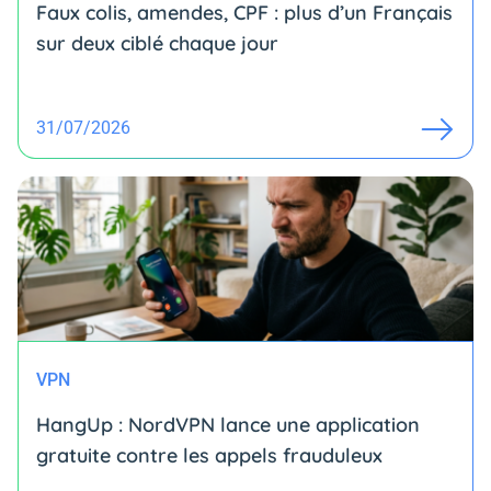
Faux colis, amendes, CPF : plus d’un Français
sur deux ciblé chaque jour
31/07/2026
VPN
HangUp : NordVPN lance une application
gratuite contre les appels frauduleux