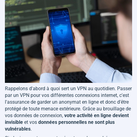
Rappelons d'abord à quoi sert un VPN au quotidien. Passer
par un VPN pour vos différentes connexions internet, c'est
l'assurance de garder un anonymat en ligne et donc d'être
protégé de toute menace extérieure. Grâce au brouillage de
vos données de connexion,
votre activité en ligne devient
invisible
et vos
données personnelles ne sont plus
vulnérables
.