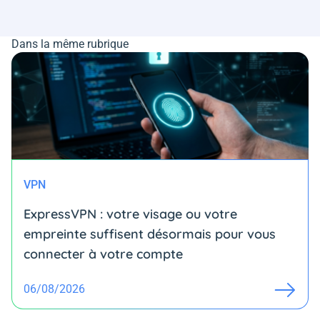
Dans la même rubrique
VPN
ExpressVPN : votre visage ou votre
empreinte suffisent désormais pour vous
connecter à votre compte
06/08/2026