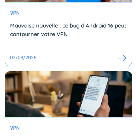
VPN
Mauvaise nouvelle : ce bug d'Android 16 peut
contourner votre VPN
02/08/2026
VPN