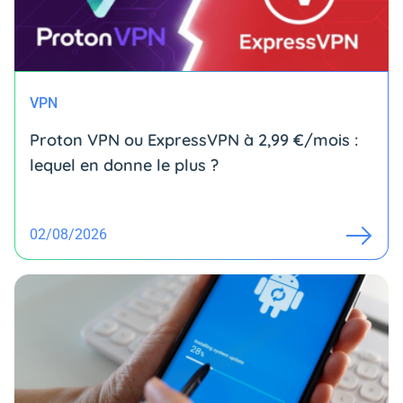
VPN
Proton VPN ou ExpressVPN à 2,99 €/mois :
lequel en donne le plus ?
02/08/2026