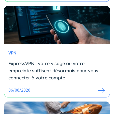
VPN
ExpressVPN : votre visage ou votre
empreinte suffisent désormais pour vous
connecter à votre compte
06/08/2026