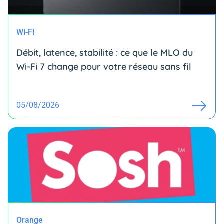
Wi-Fi
Débit, latence, stabilité : ce que le MLO du
Wi-Fi 7 change pour votre réseau sans fil
05/08/2026
Orange