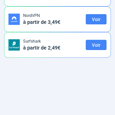
NordVPN
Voir
à partir de 3,49€
Surfshark
Voir
à partir de 2,49€