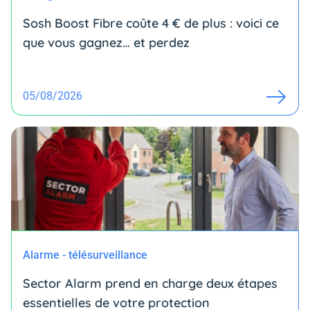
Sosh Boost Fibre coûte 4 € de plus : voici ce
que vous gagnez… et perdez
05/08/2026
Alarme - télésurveillance
Sector Alarm prend en charge deux étapes
essentielles de votre protection