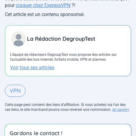
pour
craquer chez ExpressVPN
?!
Cet article est un contenu sponsorisé.
La Rédaction DegroupTest
L'équipe de rédacteurs DegroupTest vous propose des articles sur
l'actualité des box internet, forfaits mobile, VPN et alarmes.
Voir tous ses articles
VPN
Cette page peut contenir des liens d’affiliation. Si vous achetez via l'un des
ces liens, le site marchand pourra nous reverser une commission.
en savoir+
Gardons le contact !