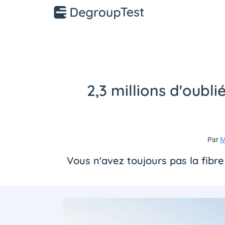
2,3 millions d'oubli
Par
M
Vous n'avez toujours pas la fibre