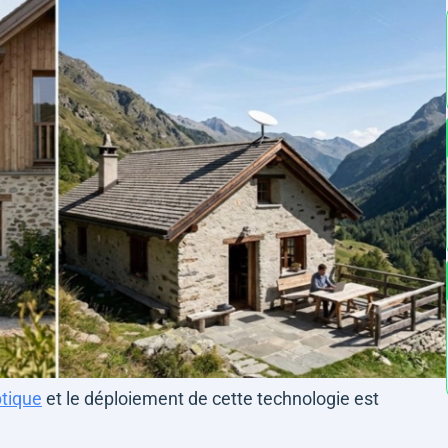
ptique
et le déploiement de cette technologie est