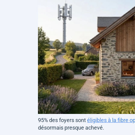
95% des foyers sont
éligibles à la fibre o
désormais presque achevé.