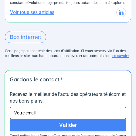
constante évolution que je prends toujours autant de plaisir à explorer.
Voir tous ses articles
Box internet
Cette page peut contenir des liens d’affiliation. Si vous achetez via l'un des
ces liens, le site marchand pourra nous reverser une commission.
en savoir+
Gardons le contact !
Recevez le meilleur de l’actu des opérateurs télécom et
nos bons plans.
Valider
Email collecté par DegroupTest, marque de Bemove, pour vous informer