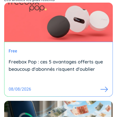
Free
Freebox Pop : ces 5 avantages offerts que
beaucoup d'abonnés risquent d'oublier
08/08/2026