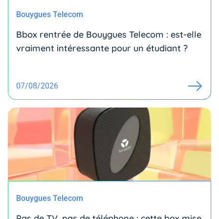
Bouygues Telecom
Bbox rentrée de Bouygues Telecom : est-elle
vraiment intéressante pour un étudiant ?
07/08/2026
Bouygues Telecom
Pas de TV, pas de téléphone : cette box mise