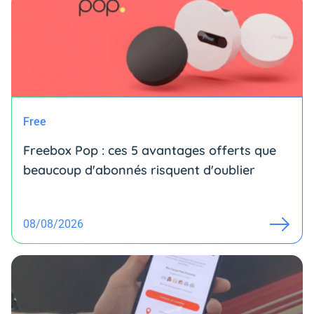
Free
Freebox Pop : ces 5 avantages offerts que
beaucoup d'abonnés risquent d'oublier
08/08/2026