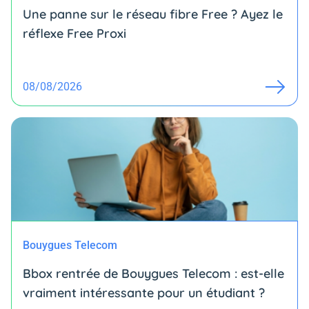
Une panne sur le réseau fibre Free ? Ayez le
réflexe Free Proxi
08/08/2026
Bouygues Telecom
Bbox rentrée de Bouygues Telecom : est-elle
vraiment intéressante pour un étudiant ?