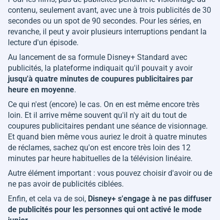
contenu, seulement avant, avec une à trois publicités de 30
secondes ou un spot de 90 secondes. Pour les séries, en
revanche, il peut y avoir plusieurs interruptions pendant la
lecture d'un épisode.
Au lancement de sa formule Disney+ Standard avec
publicités, la plateforme indiquait qu'il pouvait y avoir
jusqu'à quatre minutes de coupures publicitaires par
heure en moyenne
.
Ce qui n'est (encore) le cas. On en est même encore très
loin. Et il arrive même souvent qu'il n'y ait du tout de
coupures publicitaires pendant une séance de visionnage.
Et quand bien même vous auriez le droit à quatre minutes
de réclames, sachez qu'on est encore très loin des 12
minutes par heure habituelles de la télévision linéaire.
Autre élément important : vous pouvez choisir d'avoir ou de
ne pas avoir de publicités ciblées.
Enfin, et cela va de soi,
Disney+ s'engage à ne pas diffuser
de publicités pour les personnes qui ont activé le mode