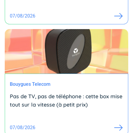
07/08/2026
Bouygues Telecom
Pas de TV, pas de téléphone : cette box mise
tout sur la vitesse (à petit prix)
07/08/2026