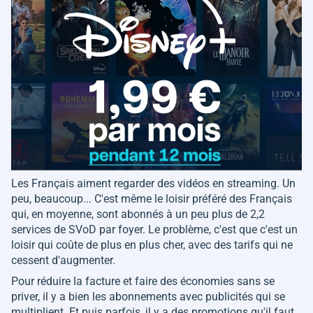
Les Français aiment regarder des vidéos en streaming. Un
peu, beaucoup... C'est même le loisir préféré des Français
qui, en moyenne, sont abonnés à un peu plus de 2,2
services de SVoD par foyer. Le problème, c'est que c'est un
loisir qui coûte de plus en plus cher, avec des tarifs qui ne
cessent d'augmenter.
Pour réduire la facture et faire des économies sans se
priver, il y a bien les abonnements avec publicités qui se
multiplient. Et puis parfois, il y a des promotions qu'il faut