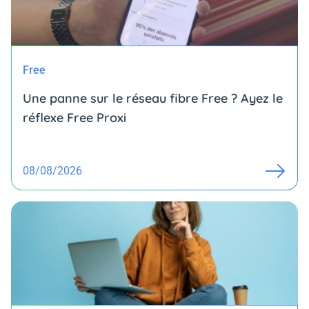
Free
Une panne sur le réseau fibre Free ? Ayez le
réflexe Free Proxi
08/08/2026