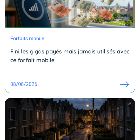
Forfaits mobile
Fini les gigas payés mais jamais utilisés avec
ce forfait mobile
08/08/2026