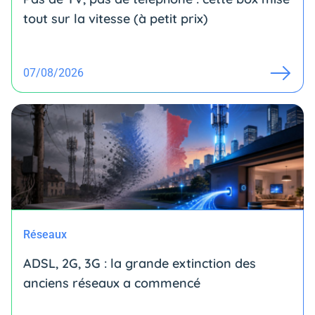
tout sur la vitesse (à petit prix)
07/08/2026
Réseaux
ADSL, 2G, 3G : la grande extinction des
anciens réseaux a commencé