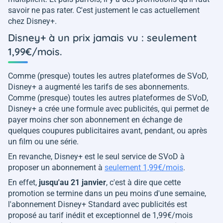
savoir ne pas rater. C'est justement le cas actuellement
chez Disney+.
Disney+ à un prix jamais vu : seulement
1,99€/mois.
Comme (presque) toutes les autres plateformes de SVoD,
Disney+ a augmenté les tarifs de ses abonnements.
Comme (presque) toutes les autres plateformes de SVoD,
Disney+ a crée une formule avec publicités, qui permet de
payer moins cher son abonnement en échange de
quelques coupures publicitaires avant, pendant, ou après
un film ou une série.
En revanche, Disney+ est le seul service de SVoD à
proposer un abonnement à
seulement 1,99€/mois
.
En effet,
jusqu'au 21 janvier
, c'est à dire que cette
promotion se termine dans un peu moins d'une semaine,
l'abonnement Disney+ Standard avec publicités est
proposé au tarif inédit et exceptionnel de 1,99€/mois