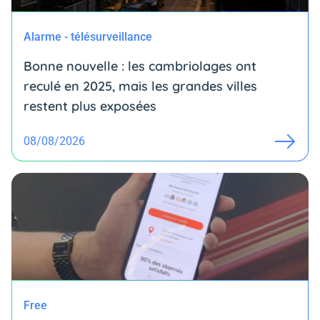
Alarme - télésurveillance
Bonne nouvelle : les cambriolages ont
reculé en 2025, mais les grandes villes
restent plus exposées
08/08/2026
Free