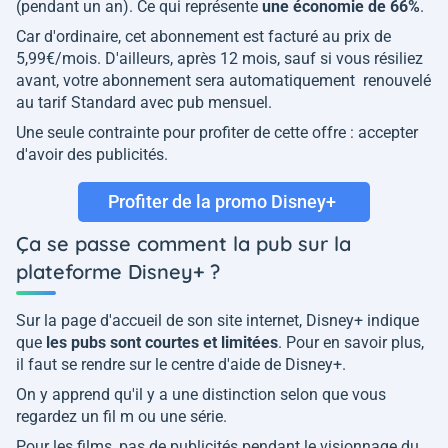
(pendant un an). Ce qui représente
une économie de 66%
.
Car d'ordinaire, cet abonnement est facturé au prix de
5,99€/mois. D'ailleurs, après 12 mois, sauf si vous résiliez
avant, votre abonnement sera automatiquement renouvelé
au tarif Standard avec pub mensuel.
Une seule contrainte pour profiter de cette offre : accepter
d'avoir des publicités.
Profiter de la promo Disney+
Ça se passe comment la pub sur la
plateforme Disney+ ?
Sur la page d'accueil de son site internet, Disney+ indique
que
les pubs sont courtes et limitées
. Pour en savoir plus,
il faut se rendre sur le centre d'aide de Disney+.
On y apprend qu'il y a une distinction selon que vous
regardez un fil m ou une série.
Pour les films, pas de publicités pendant le visionnage du