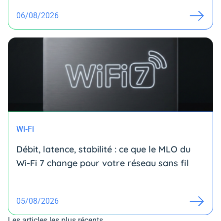
06/08/2026
Wi-Fi
Débit, latence, stabilité : ce que le MLO du
Wi-Fi 7 change pour votre réseau sans fil
05/08/2026
Les articles les plus récents