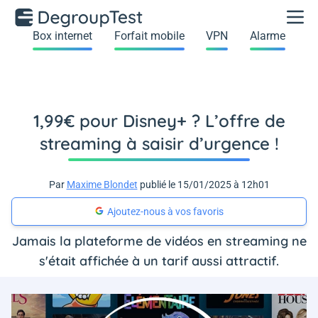
Box internet
Forfait mobile
VPN
Alarme
1,99€ pour Disney+ ? L’offre de
streaming à saisir d’urgence !
Par
Maxime Blondet
publié le 15/01/2025 à 12h01
Ajoutez-nous à vos favoris
Jamais la plateforme de vidéos en streaming ne
s'était affichée à un tarif aussi attractif.