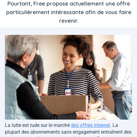
Pourtant, Free propose actuellement une offre
particulièrement intéressante afin de vous faire
revenir.
La lutte est rude sur le marché
des offres internet
. La
plupart des abonnements sans engagement entraînent des