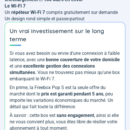
Le Wi-Fi 7
Un
répéteur Wi-Fi 7
compris gratuitement sur demande
Un design rond simple et passe-partout
Un vrai investissement sur le long
terme
Si vous avez besoin ou envie d'une connexion à faible
latence, avec une
bonne couverture de votre domicile
et une
excellente gestion des connexions
simultanées
. Vous ne trouverez pas mieux qu'une box
embarquant le Wi-Fi 7.
En prime, la Freebox Pop S est la seule offre du
marché dont le
prix est garanti pendant 5 ans
, peu
importe les variations économiques du marché. Un
détail qui fait toute la différence.
À savoir : cette box est
sans engagement
, ainsi si elle
ne vous convient plus, vous êtes libre de résilier votre
abonnement à tout moment.