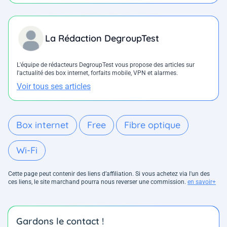
La Rédaction DegroupTest
L'équipe de rédacteurs DegroupTest vous propose des articles sur
l'actualité des box internet, forfaits mobile, VPN et alarmes.
Voir tous ses articles
Box internet
Free
Fibre optique
Wi-Fi
Cette page peut contenir des liens d’affiliation. Si vous achetez via l'un des
ces liens, le site marchand pourra nous reverser une commission.
en savoir+
Gardons le contact !