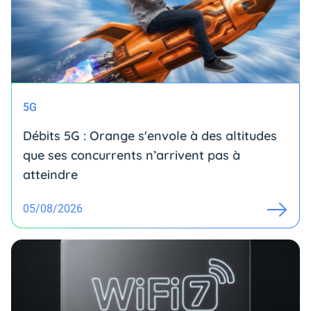
5G
Débits 5G : Orange s'envole à des altitudes
que ses concurrents n’arrivent pas à
atteindre
05/08/2026