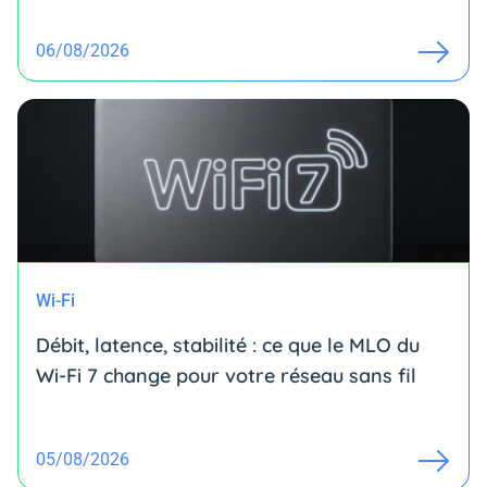
06/08/2026
Wi-Fi
Débit, latence, stabilité : ce que le MLO du
Wi-Fi 7 change pour votre réseau sans fil
05/08/2026