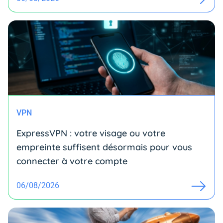
VPN
ExpressVPN : votre visage ou votre
empreinte suffisent désormais pour vous
connecter à votre compte
06/08/2026