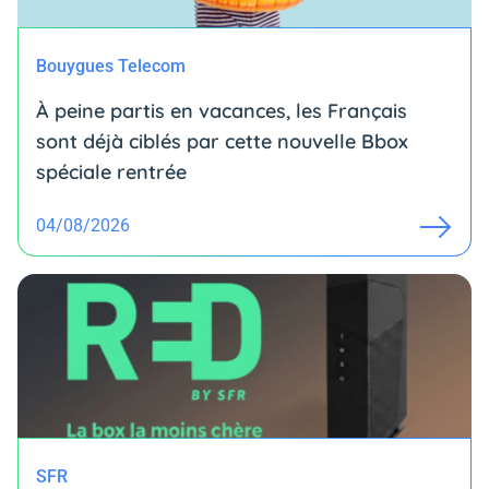
Bouygues Telecom
À peine partis en vacances, les Français
sont déjà ciblés par cette nouvelle Bbox
spéciale rentrée
04/08/2026
SFR