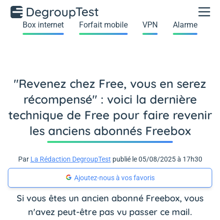
Box internet
Forfait mobile
VPN
Alarme
"Revenez chez Free, vous en serez
récompensé" : voici la dernière
technique de Free pour faire revenir
les anciens abonnés Freebox
Par
La Rédaction DegroupTest
publié le 05/08/2025 à 17h30
Ajoutez-nous à vos favoris
Si vous êtes un ancien abonné Freebox, vous
n'avez peut-être pas vu passer ce mail.