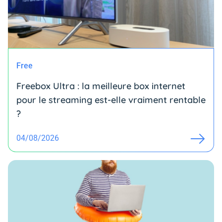
Free
Freebox Ultra : la meilleure box internet
pour le streaming est-elle vraiment rentable
?
04/08/2026