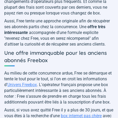
changements d'opérateurs plus fréquents. Et comme la
plupart des frais sont couverts par ces derniers, vous ne
payez rien ou presque lorsque vous changez de box.
Aussi, Free tente une approche originale afin de récupérer
ses abonnés partis chez la concurrence. Une
offre très
intéressante
accompagnée d'une formule explicite
"revenez chez Free, vous en serez récompensé" afin
d'attiser la curiosité et de récupérer ses anciens clients.
Une offre immanquable pour les anciens
abonnés Freebox
Au milieu de cette concurrence ardue, Free se démarque et
tente le tout pour le tout, si l'on en croit les informations
d'
Univers Freebox
. L'opérateur français propose une box
particulièrement intéressante à ses anciens abonnés. À
noter : Free s'assure de prendre en charge tous les frais
additionnels pouvant être liés à la souscription d'une box.
Aussi, si vous avez quitté Free il y a plus de 30 jours, et que
vous êtes à la recherche d'une
box internet pas chère
avec