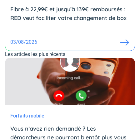
Fibre à 22,99€ et jusqu’à 139€ remboursés :
RED veut faciliter votre changement de box
03/08/2026
Les articles les plus récents
Forfaits mobile
Vous n’avez rien demandé ? Les
démarcheurs ne pourront bientôt plus vous