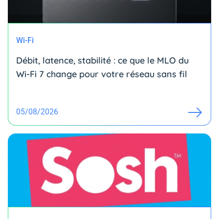
Wi-Fi
Débit, latence, stabilité : ce que le MLO du
Wi-Fi 7 change pour votre réseau sans fil
05/08/2026