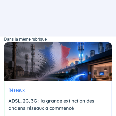
Dans la même rubrique
Réseaux
ADSL, 2G, 3G : la grande extinction des
anciens réseaux a commencé