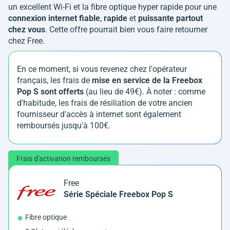
un excellent Wi-Fi et la fibre optique hyper rapide pour une
connexion internet fiable
,
rapide
et
puissante partout
chez vous
. Cette offre pourrait bien vous faire retourner
chez Free.
En ce moment, si vous revenez chez l'opérateur
français, les frais de
mise en service de la Freebox
Pop S
sont offerts
(au lieu de 49€). À noter : comme
d'habitude, les frais de résiliation de votre ancien
fournisseur d'accès à internet sont également
remboursés jusqu'à 100€.
Frais d'activation remboursés
Free
Série Spéciale Freebox Pop S
Fibre optique