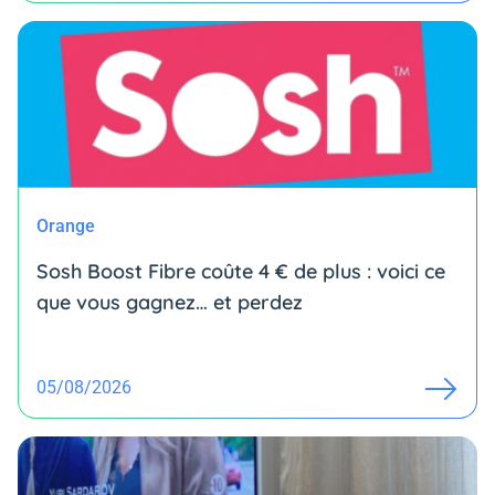
Orange
Sosh Boost Fibre coûte 4 € de plus : voici ce
que vous gagnez… et perdez
05/08/2026