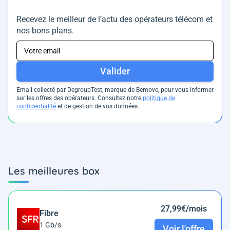
Recevez le meilleur de l’actu des opérateurs télécom et
nos bons plans.
Valider
Email collecté par DegroupTest, marque de Bemove, pour vous informer
sur les offres des opérateurs. Consultez notre
politique de
confidentialité
et de gestion de vos données.
Les meilleures box
27,99€/mois
Fibre
1 Gb/s
Voir l'offre