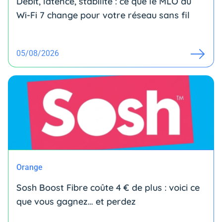
Débit, latence, stabilité : ce que le MLO du
Wi-Fi 7 change pour votre réseau sans fil
05/08/2026
Orange
Sosh Boost Fibre coûte 4 € de plus : voici ce
que vous gagnez… et perdez