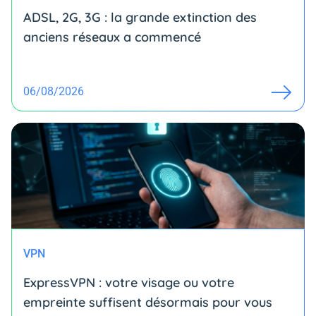
ADSL, 2G, 3G : la grande extinction des
anciens réseaux a commencé
06/08/2026
VPN
ExpressVPN : votre visage ou votre
empreinte suffisent désormais pour vous