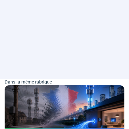
Dans la même rubrique