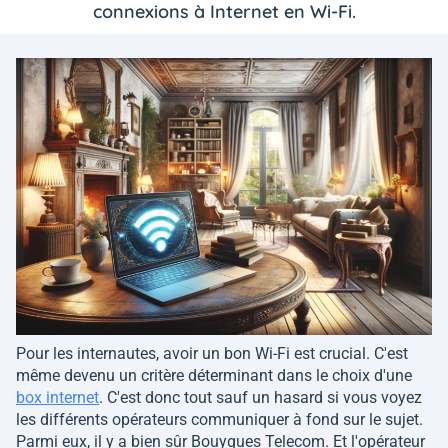
connexions à Internet en Wi-Fi.
Pour les internautes, avoir un bon Wi-Fi est crucial. C'est
même devenu un critère déterminant dans le choix d'une
box internet
. C'est donc tout sauf un hasard si vous voyez
les différents opérateurs communiquer à fond sur le sujet.
Parmi eux, il y a bien sûr Bouygues Telecom. Et l'opérateur