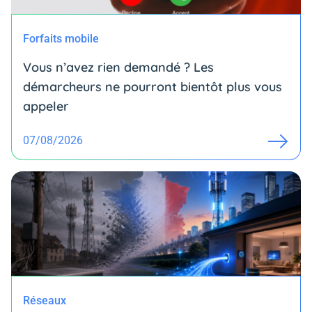
Forfaits mobile
Vous n’avez rien demandé ? Les
démarcheurs ne pourront bientôt plus vous
appeler
07/08/2026
Réseaux