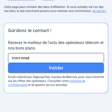
Cette page peut contenir des liens d’affiliation. Si vous achetez via l'un des
ces liens, le site marchand pourra nous reverser une commission.
en savoir+
Gardons le contact !
Recevez le meilleur de l’actu des opérateurs télécom et
nos bons plans.
Valider
Email collecté par DegroupTest, marque de Bemove, pour vous informer
sur les offres des opérateurs. Consultez notre
politique de
confidentialité
et de gestion de vos données.