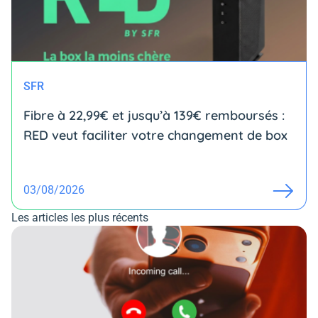
SFR
Fibre à 22,99€ et jusqu’à 139€ remboursés :
RED veut faciliter votre changement de box
03/08/2026
Les articles les plus récents