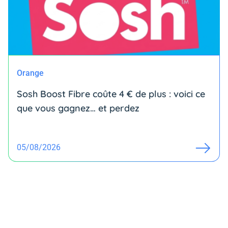
Orange
Sosh Boost Fibre coûte 4 € de plus : voici ce
que vous gagnez… et perdez
05/08/2026