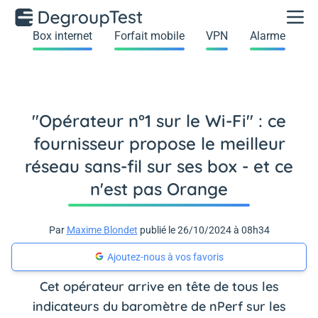
Box internet
Forfait mobile
VPN
Alarme
"Opérateur n°1 sur le Wi-Fi" : ce
fournisseur propose le meilleur
réseau sans-fil sur ses box - et ce
n'est pas Orange
Par
Maxime Blondet
publié le 26/10/2024 à 08h34
Ajoutez-nous à vos favoris
Cet opérateur arrive en tête de tous les
indicateurs du baromètre de nPerf sur les