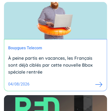
Bouygues Telecom
À peine partis en vacances, les Français
sont déjà ciblés par cette nouvelle Bbox
spéciale rentrée
04/08/2026