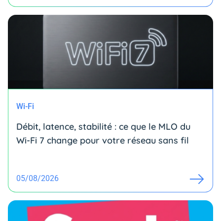
Wi-Fi
Débit, latence, stabilité : ce que le MLO du
Wi-Fi 7 change pour votre réseau sans fil
05/08/2026