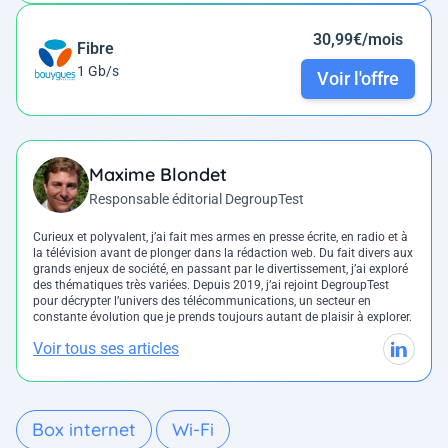
30,99€/mois
Fibre
1 Gb/s
Voir l'offre
Maxime Blondet
Responsable éditorial DegroupTest
Curieux et polyvalent, j’ai fait mes armes en presse écrite, en radio et à
la télévision avant de plonger dans la rédaction web. Du fait divers aux
grands enjeux de société, en passant par le divertissement, j’ai exploré
des thématiques très variées. Depuis 2019, j’ai rejoint DegroupTest
pour décrypter l’univers des télécommunications, un secteur en
constante évolution que je prends toujours autant de plaisir à explorer.
Voir tous ses articles
Box internet
Wi-Fi