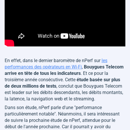
En effet, dans le dernier baromètre de nPerf sur
les
performances des opérateurs en Wi-Fi
,
Bouygues Telecom
arrive en tête de tous les indicateurs
. Et ce pour la
troisième année consécutive. Cette
étude basée sur plus
de deux millions de tests
, conclut que Bouygues Telecom
est leader sur les débits descendants, les débits montants,
la latence, la navigation web et le streaming.
Dans son étude, nPerf parle d'une "
performance
particulièrement notable
". Néanmoins, il sera intéressant
de suivre la prochaine étude de nPerf, attendue pour le
début de l'année prochaine. Car il pourrait y avoir du