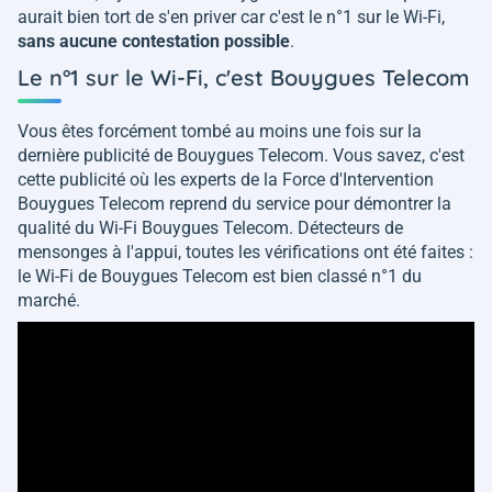
aurait bien tort de s'en priver car c'est le n°1 sur le Wi-Fi,
sans aucune contestation possible
.
Le n°1 sur le Wi-Fi, c'est Bouygues Telecom
Vous êtes forcément tombé au moins une fois sur la
dernière publicité de Bouygues Telecom. Vous savez, c'est
cette publicité où les experts de la Force d'Intervention
Bouygues Telecom reprend du service pour démontrer la
qualité du Wi-Fi Bouygues Telecom. Détecteurs de
mensonges à l'appui, toutes les vérifications ont été faites :
le Wi-Fi de Bouygues Telecom est bien classé n°1 du
marché.