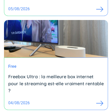
05/08/2026
Free
Freebox Ultra : la meilleure box internet
pour le streaming est-elle vraiment rentable
?
04/08/2026