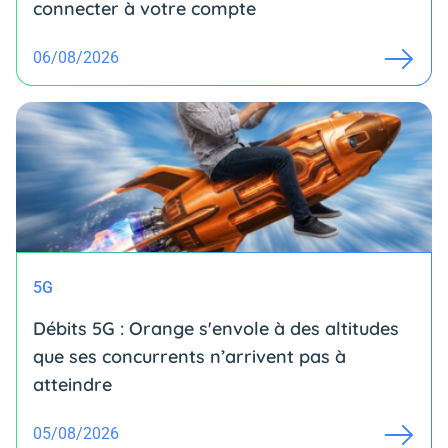
connecter à votre compte
06/08/2026
5G
Débits 5G : Orange s'envole à des altitudes
que ses concurrents n’arrivent pas à
atteindre
05/08/2026