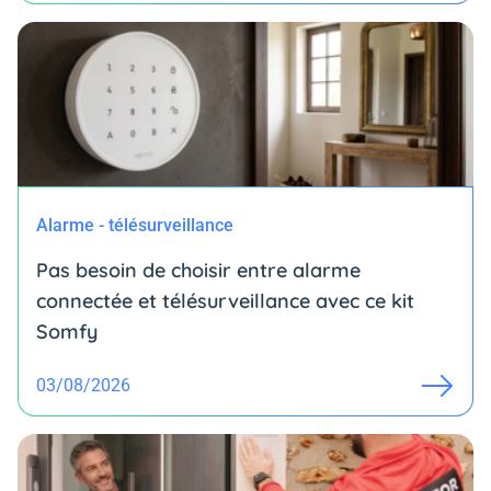
Alarme - télésurveillance
Pas besoin de choisir entre alarme
connectée et télésurveillance avec ce kit
Somfy
03/08/2026