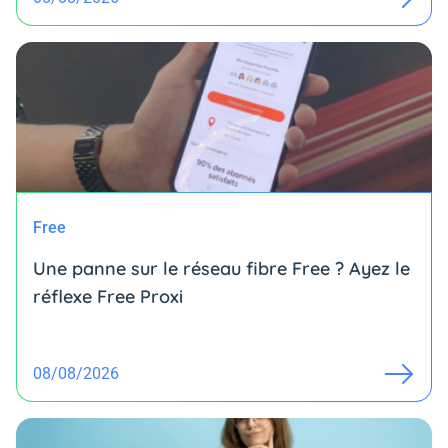
Free
Une panne sur le réseau fibre Free ? Ayez le
réflexe Free Proxi
08/08/2026