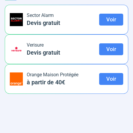
Sector Alarm
Voir
Devis gratuit
Verisure
Voir
Devis gratuit
Orange Maison Protégée
Voir
à partir de 40€