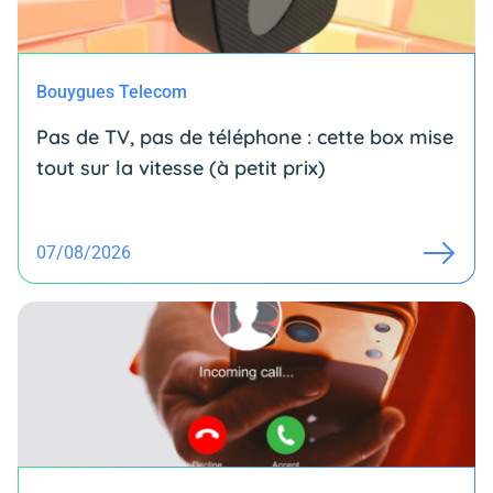
Bouygues Telecom
Pas de TV, pas de téléphone : cette box mise
tout sur la vitesse (à petit prix)
07/08/2026