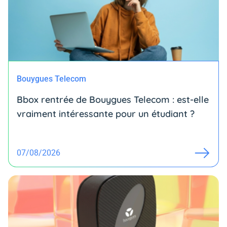
Bouygues Telecom
Bbox rentrée de Bouygues Telecom : est-elle
vraiment intéressante pour un étudiant ?
07/08/2026