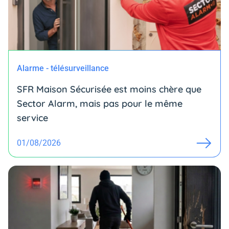
Alarme - télésurveillance
SFR Maison Sécurisée est moins chère que
Sector Alarm, mais pas pour le même
service
01/08/2026