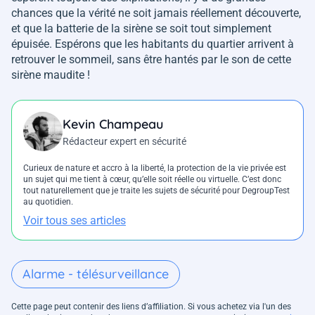
chances que la vérité ne soit jamais réellement découverte,
et que la batterie de la sirène se soit tout simplement
épuisée. Espérons que les habitants du quartier arrivent à
retrouver le sommeil, sans être hantés par le son de cette
sirène maudite !
Kevin Champeau
Rédacteur expert en sécurité
Curieux de nature et accro à la liberté, la protection de la vie privée est
un sujet qui me tient à cœur, qu’elle soit réelle ou virtuelle. C’est donc
tout naturellement que je traite les sujets de sécurité pour DegroupTest
au quotidien.
Voir tous ses articles
Alarme - télésurveillance
Cette page peut contenir des liens d’affiliation. Si vous achetez via l'un des