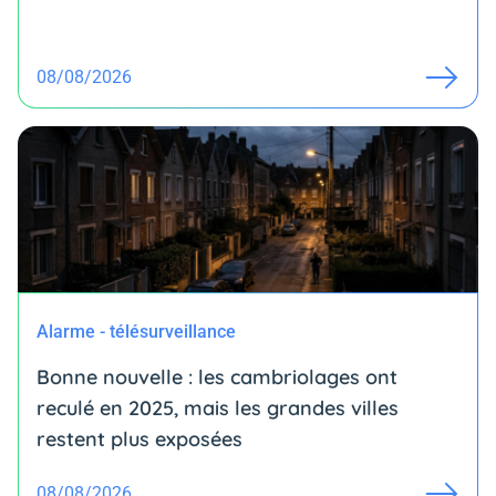
08/08/2026
Alarme - télésurveillance
Bonne nouvelle : les cambriolages ont
reculé en 2025, mais les grandes villes
restent plus exposées
08/08/2026