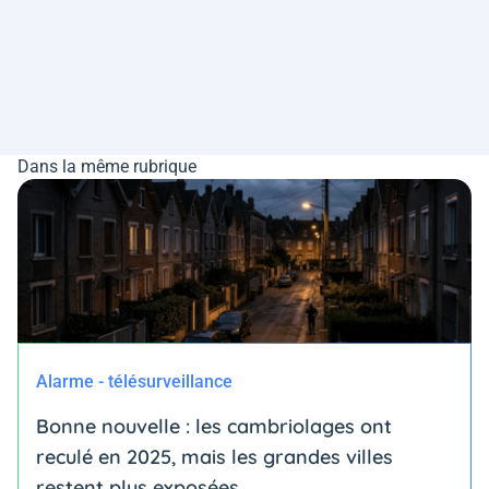
Dans la même rubrique
Alarme - télésurveillance
Bonne nouvelle : les cambriolages ont
reculé en 2025, mais les grandes villes
restent plus exposées