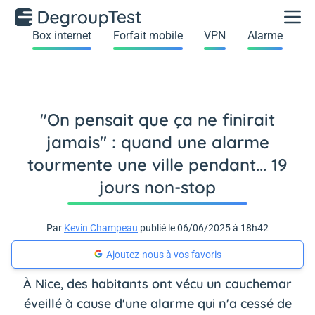
Box internet
Forfait mobile
VPN
Alarme
"On pensait que ça ne finirait
jamais" : quand une alarme
tourmente une ville pendant... 19
jours non-stop
Par
Kevin Champeau
publié le 06/06/2025 à 18h42
Ajoutez-nous à vos favoris
À Nice, des habitants ont vécu un cauchemar
éveillé à cause d'une alarme qui n'a cessé de