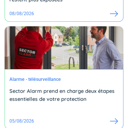
08/08/2026
Alarme - télésurveillance
Sector Alarm prend en charge deux étapes
essentielles de votre protection
05/08/2026