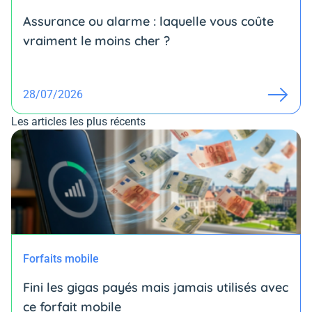
Assurance ou alarme : laquelle vous coûte
vraiment le moins cher ?
28/07/2026
Les articles les plus récents
Forfaits mobile
Fini les gigas payés mais jamais utilisés avec
ce forfait mobile