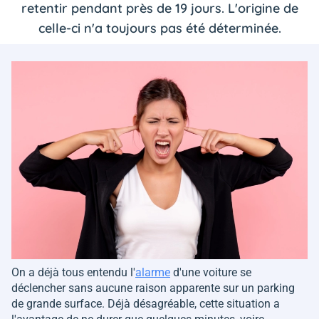
retentir pendant près de 19 jours. L'origine de
celle-ci n'a toujours pas été déterminée.
On a déjà tous entendu l'
alarme
d'une voiture se
déclencher sans aucune raison apparente sur un parking
de grande surface. Déjà désagréable, cette situation a