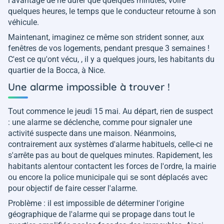
l'avantage de ne durer que quelques minutes, voire
quelques heures, le temps que le conducteur retourne à son
véhicule.
Maintenant, imaginez ce même son strident sonner, aux
fenêtres de vos logements, pendant presque 3 semaines !
C'est ce qu'ont vécu, , il y a quelques jours, les habitants du
quartier de la Bocca, à Nice.
Une alarme impossible à trouver !
Tout commence le jeudi 15 mai. Au départ, rien de suspect
: une alarme se déclenche, comme pour signaler une
activité suspecte dans une maison. Néanmoins,
contrairement aux systèmes d'alarme habituels, celle-ci ne
s'arrête pas au bout de quelques minutes. Rapidement, les
habitants alentour contactent les forces de l'ordre, la mairie
ou encore la police municipale qui se sont déplacés avec
pour objectif de faire cesser l'alarme.
Problème : il est impossible de déterminer l'origine
géographique de l'alarme qui se propage dans tout le