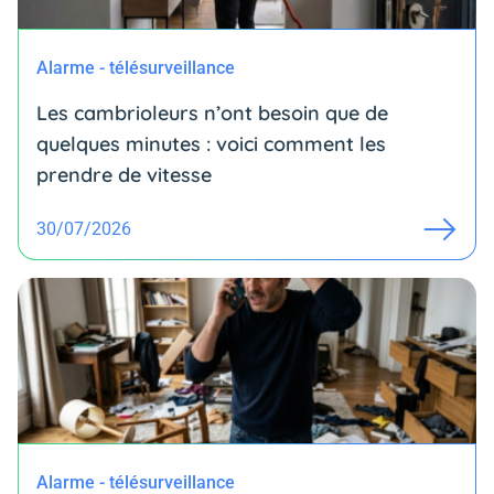
Alarme - télésurveillance
Les cambrioleurs n’ont besoin que de
quelques minutes : voici comment les
prendre de vitesse
30/07/2026
Alarme - télésurveillance