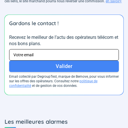
ces liens, le site marchand pourra nous reverser une commission.
en savoir+
Gardons le contact !
Recevez le meilleur de l’actu des opérateurs télécom et
nos bons plans.
Valider
Email collecté par DegroupTest, marque de Bemove, pour vous informer
sur les offres des opérateurs. Consultez notre
politique de
confidentialité
et de gestion de vos données.
Les meilleures alarmes