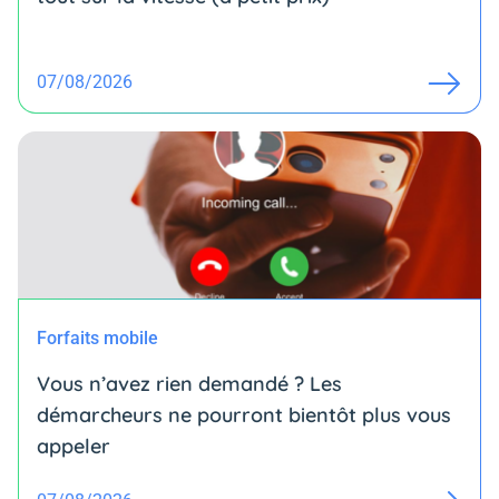
07/08/2026
Forfaits mobile
Vous n’avez rien demandé ? Les
démarcheurs ne pourront bientôt plus vous
appeler