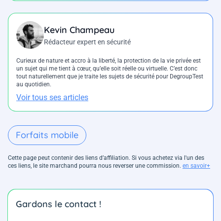
Kevin Champeau
Rédacteur expert en sécurité
Curieux de nature et accro à la liberté, la protection de la vie privée est
un sujet qui me tient à cœur, qu’elle soit réelle ou virtuelle. C’est donc
tout naturellement que je traite les sujets de sécurité pour DegroupTest
au quotidien.
Voir tous ses articles
Forfaits mobile
Cette page peut contenir des liens d’affiliation. Si vous achetez via l'un des
ces liens, le site marchand pourra nous reverser une commission.
en savoir+
Gardons le contact !