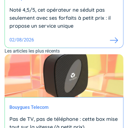
Noté 4,5/5, cet opérateur ne séduit pas
seulement avec ses forfaits à petit prix : il
propose un service unique
02/08/2026
Les articles les plus récents
Bouygues Telecom
Pas de TV, pas de téléphone : cette box mise
tout sur la vitesse (à petit prix)