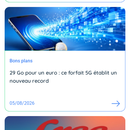
Bons plans
29 Go pour un euro : ce forfait 5G établit un
nouveau record
05/08/2026