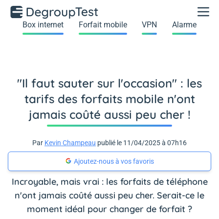
Box internet
Forfait mobile
VPN
Alarme
"Il faut sauter sur l'occasion" : les
tarifs des forfaits mobile n'ont
jamais coûté aussi peu cher !
Par
Kevin Champeau
publié le 11/04/2025 à 07h16
Ajoutez-nous à vos favoris
Incroyable, mais vrai : les forfaits de téléphone
n'ont jamais coûté aussi peu cher. Serait-ce le
moment idéal pour changer de forfait ?