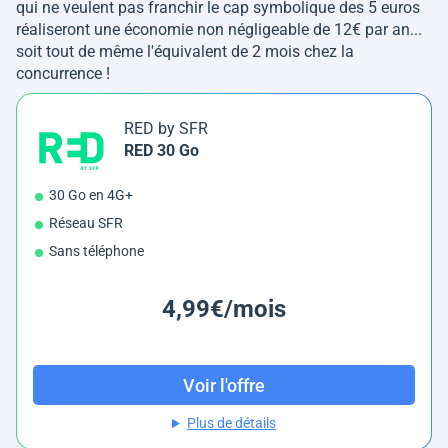
qui ne veulent pas franchir le cap symbolique des 5 euros
réaliseront une économie non négligeable de 12€ par an...
soit tout de même l'équivalent de 2 mois chez la
concurrence !
RED by SFR
RED 30 Go
30 Go en 4G+
Réseau SFR
Sans téléphone
4,99€/mois
Voir l'offre
Plus de détails