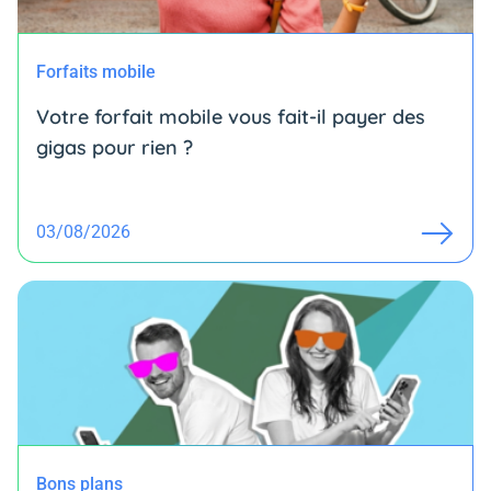
Forfaits mobile
Votre forfait mobile vous fait-il payer des
gigas pour rien ?
03/08/2026
Bons plans