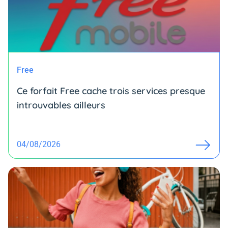
Free
Ce forfait Free cache trois services presque
introuvables ailleurs
04/08/2026