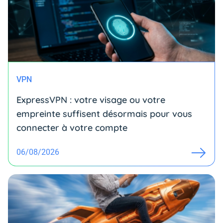
VPN
ExpressVPN : votre visage ou votre
empreinte suffisent désormais pour vous
connecter à votre compte
06/08/2026