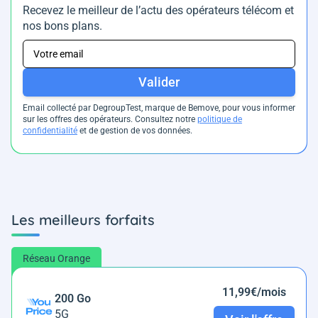
Recevez le meilleur de l’actu des opérateurs télécom et
nos bons plans.
Valider
Email collecté par DegroupTest, marque de Bemove, pour vous informer
sur les offres des opérateurs. Consultez notre
politique de
confidentialité
et de gestion de vos données.
Les meilleurs forfaits
Réseau Orange
11,99€/mois
200 Go
5G