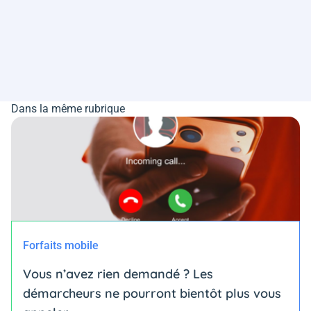
Dans la même rubrique
Forfaits mobile
Vous n’avez rien demandé ? Les
démarcheurs ne pourront bientôt plus vous