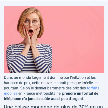
Dans un monde largement dominé par l'inflation et les
hausses de prix, cette nouvelle paraît presque irréelle, et
pourtant. Selon le dernier baromètre des prix des
forfaits
mobiles
en France métropolitaine,
prendre un forfait de
téléphone n'a jamais coûté aussi peu d'argent
.
Une baisse moyenne de plus de 30% en un