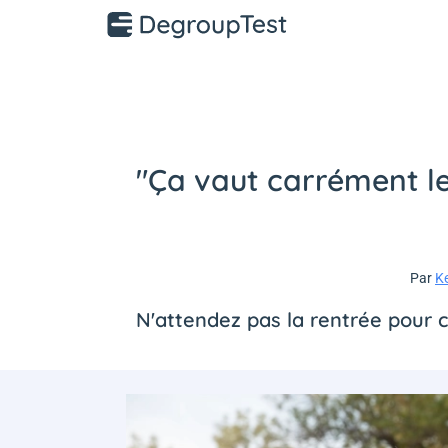
"Ça vaut carrément le 
Par
K
N'attendez pas la rentrée pour 