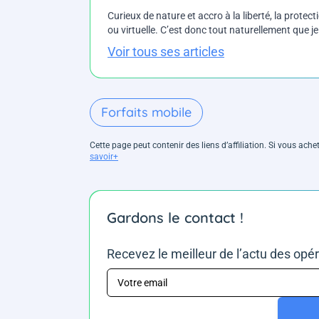
Curieux de nature et accro à la liberté, la protecti
ou virtuelle. C’est donc tout naturellement que j
Voir tous ses articles
Forfaits mobile
Cette page peut contenir des liens d’affiliation. Si vous ac
savoir+
Gardons le contact !
Recevez le meilleur de l’actu des opé