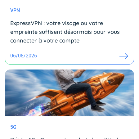
VPN
ExpressVPN : votre visage ou votre
empreinte suffisent désormais pour vous
connecter à votre compte
06/08/2026
5G