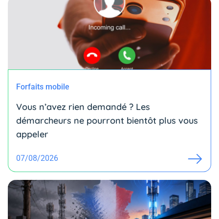
Forfaits mobile
Vous n’avez rien demandé ? Les
démarcheurs ne pourront bientôt plus vous
appeler
07/08/2026