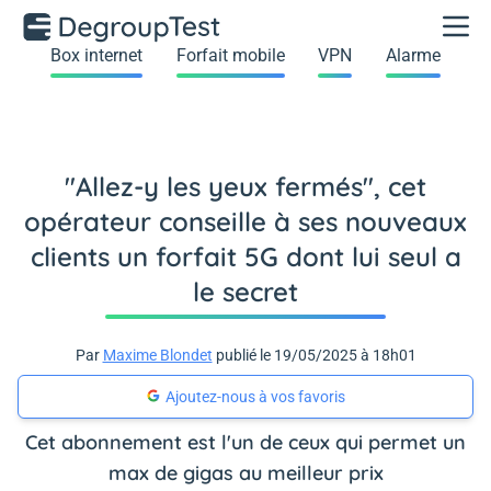
Box internet
Forfait mobile
VPN
Alarme
"Allez-y les yeux fermés", cet
opérateur conseille à ses nouveaux
clients un forfait 5G dont lui seul a
le secret
Par
Maxime Blondet
publié le 19/05/2025 à 18h01
Ajoutez-nous à vos favoris
Cet abonnement est l'un de ceux qui permet un
max de gigas au meilleur prix