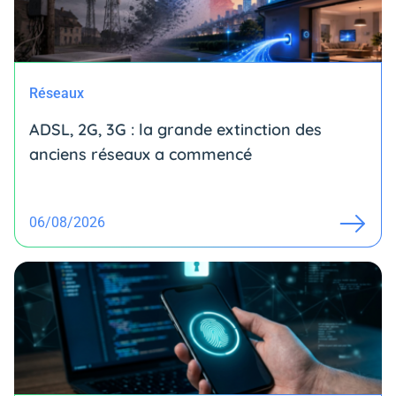
Réseaux
ADSL, 2G, 3G : la grande extinction des
anciens réseaux a commencé
06/08/2026