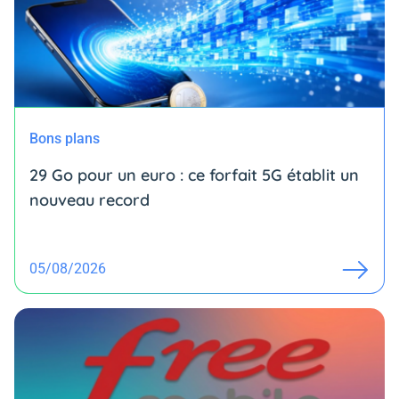
Bons plans
29 Go pour un euro : ce forfait 5G établit un
nouveau record
05/08/2026