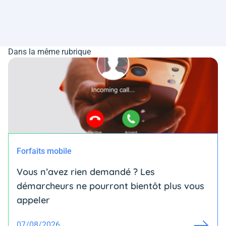
Dans la même rubrique
Forfaits mobile
Vous n’avez rien demandé ? Les
démarcheurs ne pourront bientôt plus vous
appeler
07/08/2026