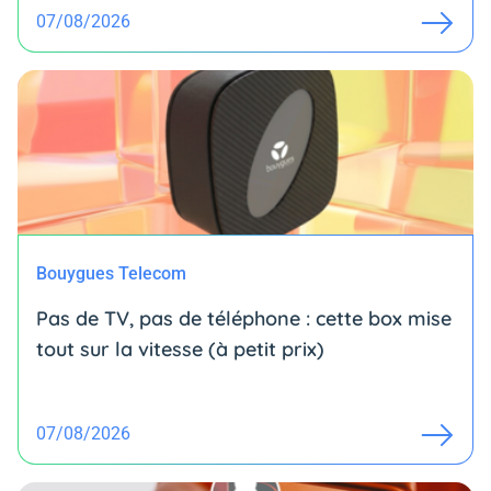
07/08/2026
Bouygues Telecom
Pas de TV, pas de téléphone : cette box mise
tout sur la vitesse (à petit prix)
07/08/2026