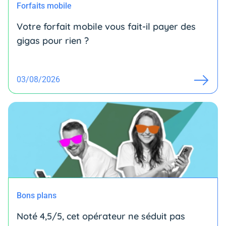
Forfaits mobile
Votre forfait mobile vous fait-il payer des
gigas pour rien ?
03/08/2026
Bons plans
Noté 4,5/5, cet opérateur ne séduit pas