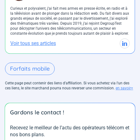
Curieux et polyvalent, j’ai fait mes armes en presse écrite, en radio et à
la télévision avant de plonger dans la rédaction web. Du fait divers aux
grands enjeux de société, en passant par le divertissement, j’ai exploré
des thématiques très variées. Depuis 2019, j’ai rejoint DegroupTest
pour décrypter l’univers des télécommunications, un secteur en
constante évolution que je prends toujours autant de plaisir à explorer.
Voir tous ses articles
Forfaits mobile
Cette page peut contenir des liens d’affiliation. Si vous achetez via l'un des
ces liens, le site marchand pourra nous reverser une commission.
en savoir+
Gardons le contact !
Recevez le meilleur de l’actu des opérateurs télécom et
nos bons plans.