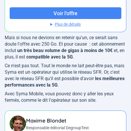
Voir l'offre
Plus de détails
Mais si nous ne devions en retenir qu'un, ce serait sans
doute l'offre avec 250 Go. Et pour cause : cet abonnement
inclut
un très beau volume de gigas à moins de 10€
et, en
plus, il est
compatible avec la 5G
.
Ce n'est pas tout. Tout le monde ne lait peut-être pas, mais
Syma est un opérateur qui utilise le réseau SFR. Or, c'est
avec le réseau SFR qu'il est possible d'avoir
les meilleures
performances avec la 5G
.
Avec Syma Mobile, vous pouvez donc y aller les yeux
fermés, comme le dit l'opérateur sur son site.
Maxime Blondet
Responsable éditorial DegroupTest