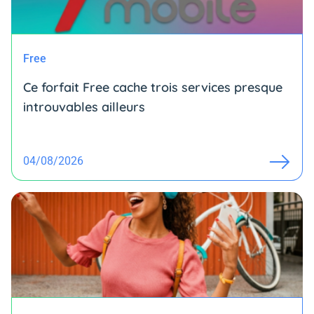
Free
Ce forfait Free cache trois services presque
introuvables ailleurs
04/08/2026