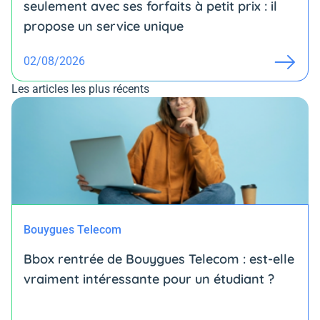
seulement avec ses forfaits à petit prix : il
propose un service unique
02/08/2026
Les articles les plus récents
Bouygues Telecom
Bbox rentrée de Bouygues Telecom : est-elle
vraiment intéressante pour un étudiant ?