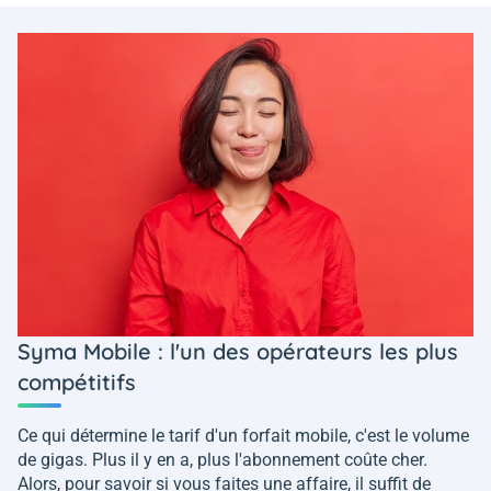
Syma Mobile : l'un des opérateurs les plus
compétitifs
Ce qui détermine le tarif d'un forfait mobile, c'est le volume
de gigas. Plus il y en a, plus l'abonnement coûte cher.
Alors, pour savoir si vous faites une affaire, il suffit de