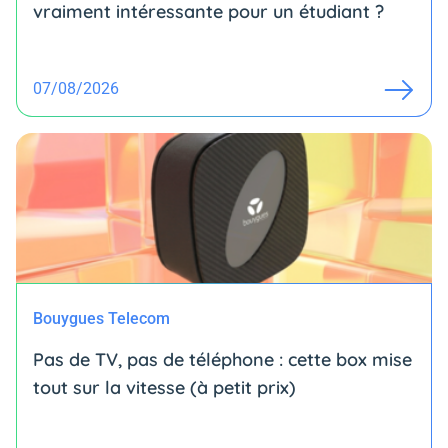
vraiment intéressante pour un étudiant ?
07/08/2026
Bouygues Telecom
Pas de TV, pas de téléphone : cette box mise
tout sur la vitesse (à petit prix)