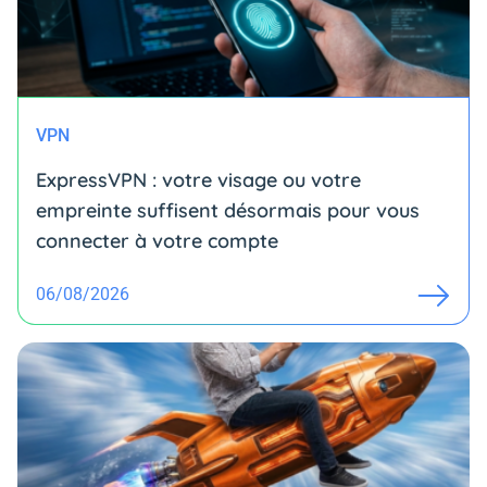
VPN
ExpressVPN : votre visage ou votre
empreinte suffisent désormais pour vous
connecter à votre compte
06/08/2026