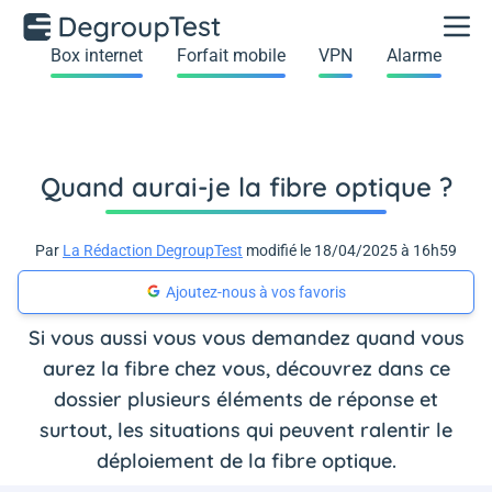
Box internet
Forfait mobile
VPN
Alarme
Quand aurai-je la fibre optique ?
Par
La Rédaction DegroupTest
modifié le 18/04/2025 à 16h59
Ajoutez-nous à vos favoris
Si vous aussi vous vous demandez quand vous
aurez la fibre chez vous, découvrez dans ce
dossier plusieurs éléments de réponse et
surtout, les situations qui peuvent ralentir le
déploiement de la fibre optique.