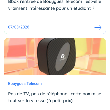
Bbox rentrée de Bouygues Telecom : est-elle
vraiment intéressante pour un étudiant ?
07/08/2026
Bouygues Telecom
Pas de TV, pas de téléphone : cette box mise
tout sur la vitesse (à petit prix)