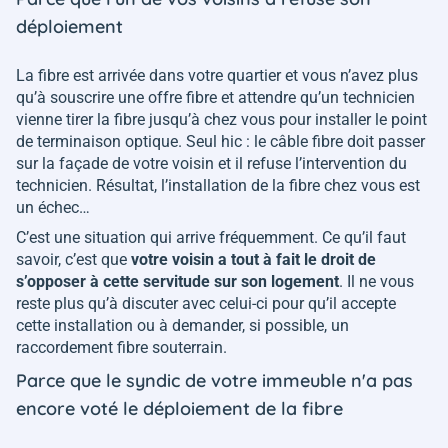
déploiement
La fibre est arrivée dans votre quartier et vous n’avez plus
qu’à souscrire une offre fibre et attendre qu’un technicien
vienne tirer la fibre jusqu’à chez vous pour installer le point
de terminaison optique. Seul hic : le câble fibre doit passer
sur la façade de votre voisin et il refuse l’intervention du
technicien. Résultat, l’installation de la fibre chez vous est
un échec…
C’est une situation qui arrive fréquemment. Ce qu’il faut
savoir, c’est que
votre voisin a tout à fait le droit de
s’opposer à cette servitude sur son logement
. Il ne vous
reste plus qu’à discuter avec celui-ci pour qu’il accepte
cette installation ou à demander, si possible, un
raccordement fibre souterrain.
Parce que le syndic de votre immeuble n'a pas
encore voté le déploiement de la fibre