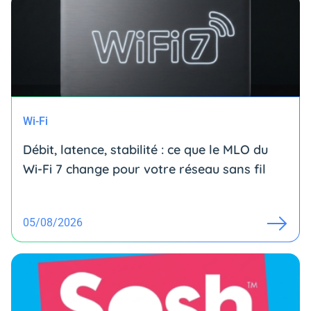
Wi-Fi
Débit, latence, stabilité : ce que le MLO du
Wi-Fi 7 change pour votre réseau sans fil
05/08/2026