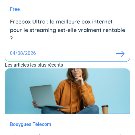
Free
Freebox Ultra : la meilleure box internet
pour le streaming est-elle vraiment rentable
?
04/08/2026
Les articles les plus récents
Bouygues Telecom