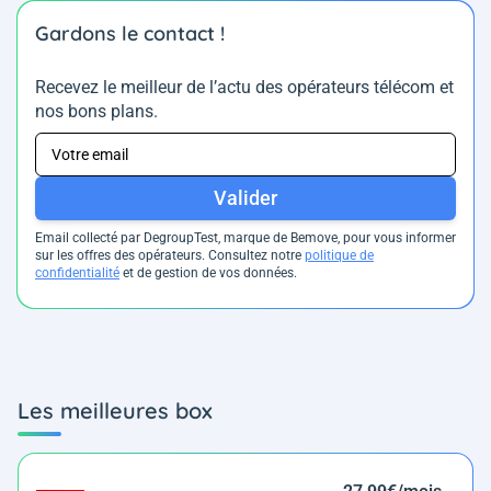
Gardons le contact !
Recevez le meilleur de l’actu des opérateurs télécom et
nos bons plans.
Valider
Email collecté par DegroupTest, marque de Bemove, pour vous informer
sur les offres des opérateurs. Consultez notre
politique de
confidentialité
et de gestion de vos données.
Les meilleures box