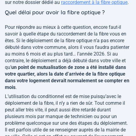
sur notre dossier dédié au
raccordement à la fibre optique
.
Quel délai pour avoir la fibre optique ?
Pour répondre au mieux à cette question, encore faut-il
savoir à quelle étape du raccordement de la fibre vous en
êtes. Si le déploiement de la fibre optique n’a pas encore
débuté dans votre commune, alors il vous faudra patienter
au moins 6 mois et au plus tard… l’année 2026. Si au
contraire, le déploiement a déjà débuté dans votre ville et
qu’
un point de mutualisation de zone a été installé dans
votre quartier, alors la date d’arrivée de la fibre optique
dans votre logement devrait normalement se compter en
mois
.
L’utilisation du conditionnel est de mise puisqu’avec le
déploiement de la fibre, il n’y a rien de sûr. Tout comme il
peut aller très vite, il peut aussi être retardé durant
plusieurs mois par manque de technicien ou pour un
problème quelconque sur une des étapes du déploiement.
Il est parfois utile de se renseigner auprès de la mairie de