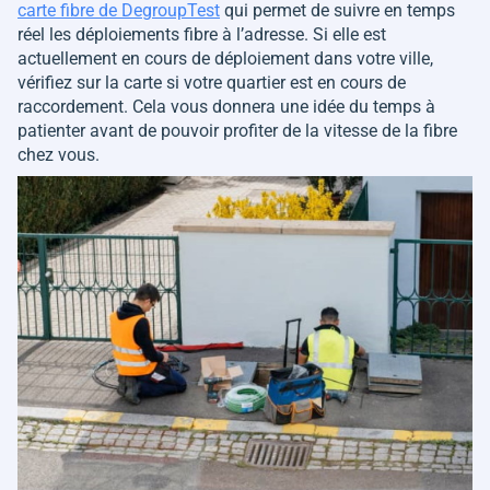
carte fibre de DegroupTest
qui permet de suivre en temps
réel les déploiements fibre à l’adresse. Si elle est
actuellement en cours de déploiement dans votre ville,
vérifiez sur la carte si votre quartier est en cours de
raccordement. Cela vous donnera une idée du temps à
patienter avant de pouvoir profiter de la vitesse de la fibre
chez vous.