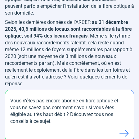
peuvent parfois empêcher l'installation de la fibre optique à
son domicile.
Selon les dernières données de l’ARCEP,
au 31 décembre
2025, 40,6 millions de locaux sont raccordables à la fibre
optique, soit 94% des locaux français
. Même si le rythme
des nouveaux raccordements ralentit, cela reste quand
même 12 millions de foyers supplémentaires par rapport à
2020 (soit une moyenne de 3 millions de nouveaux
raccordements par an). Mais concrètement, où en est
réellement le déploiement de la fibre dans les territoires et
qu’en est-il à votre adresse ? Voici quelques éléments de
réponse.
Vous n’êtes pas encore abonné en fibre optique et
vous ne savez pas comment savoir si vous êtes
éligible au très haut débit ? Découvrez tous nos
conseils à ce sujet.