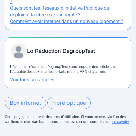
?
Quels sont les Réseaux d'Initiative Publique qui
déploient la fibre en zone rurale ?
Comment avoir internet dans un nouveau logement ?
La Rédaction DegroupTest
L'équipe de rédacteurs DegroupTest vous propose des articles sur
l'actualité des box internet, forfaits mobile, VPN et alarmes.
Voir tous ses articles
Box internet
Fibre optique
Cette page peut contenir des liens d’affiliation. Si vous achetez via l'un des
ces liens, le site marchand pourra nous reverser une commission.
en savoir+