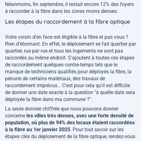
Néanmoins, fin septembre, il restait encore 12% des foyers
à raccorder à la fibre dans les zones moins denses.
Les étapes du raccordement à la fibre optique
Votre voisin d’en face est éligible à la fibre et pas vous ?
Rien d’étonnant. En effet, le déploiement se fait quartier par
quartier, rue par rue et tous les logements ne sont pas
raccordés au même endroit. S’ajoutent à toutes ces étapes
de raccordement quelques contre-temps tels que le
manque de techniciens qualifiés pour déployés la fibre, la
pénurie de certains matériaux, des travaux de
raccordement imprévus… C’est pour cela qu’il est difficile
de donner une date exacte à la question "à quelle date sera
déployée la fibre dans ma commune ?".
La seule donnée chiffrée que nous pouvons donner
concerne
les villes très denses, avec une forte densité de
population, où plus de 94% des locaux étaient raccordées
à la fibre au 1er janvier 2025
. Pour tout savoir sur les
étapes clés du déploiement de la fibre optique, rendez-vous