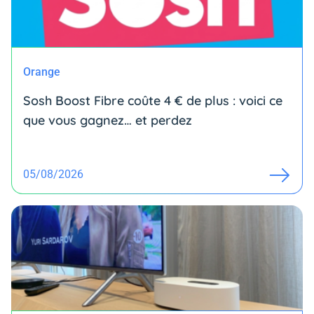
Orange
Sosh Boost Fibre coûte 4 € de plus : voici ce
que vous gagnez… et perdez
05/08/2026