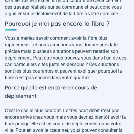
sa ville. Celle-ci est en effet au courant de l’avancement
des travaux réalisés sur sa commune et peut donc vous
aiguiller sur le déploiement de la fibre à votre domicile.
Pourquoi je n’ai pas encore la fibre ?
Vous aimeriez savoir comment avoir la fibre plus
rapidement… et nous aimerions vous donner une date
précise mais plusieurs situations peuvent retarder son
déploiement. Peut-être vous trouvez-vous dans l’un de ces
cas particuliers cités juste en-dessous ? Ces situations
sont les plus courantes et peuvent expliquer pourquoi la
fibre n’est pas encore dans votre quartier.
Parce qu’elle est encore en cours de
déploiement
C’est le cas le plus courant. Le très haut débit n’est pas
encore arrivé chez vous mais vous devriez bientôt avoir la
fibre puisqu’elle est en cours de déploiement dans votre
ville. Pour en avoir le cœur net, vous pouvez consulter la