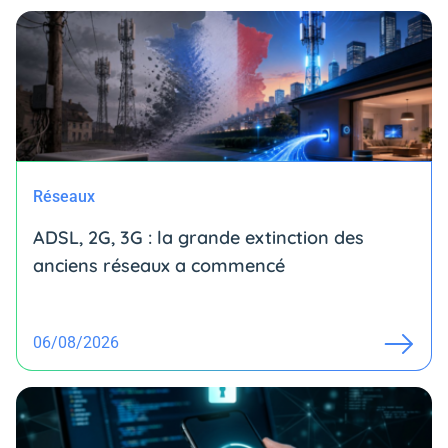
Réseaux
ADSL, 2G, 3G : la grande extinction des
anciens réseaux a commencé
06/08/2026