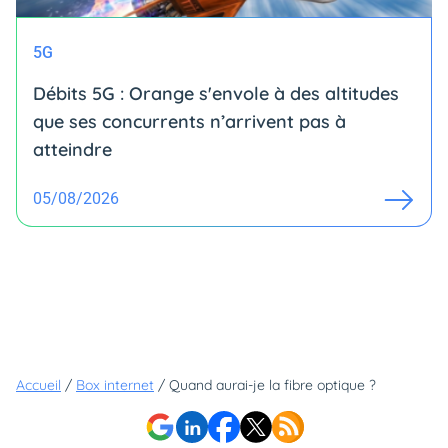
5G
Débits 5G : Orange s'envole à des altitudes
que ses concurrents n’arrivent pas à
atteindre
05/08/2026
Accueil
/
Box internet
/
Quand aurai-je la fibre optique ?