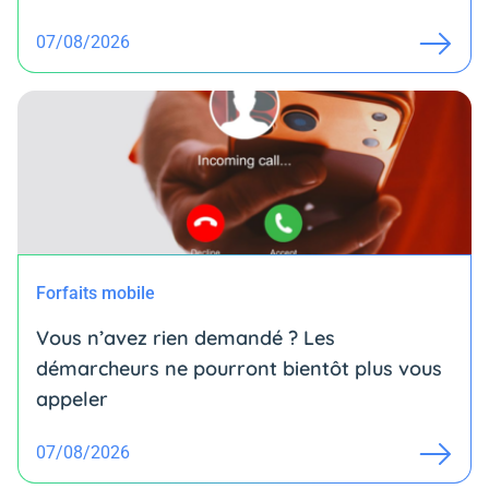
07/08/2026
Forfaits mobile
Vous n’avez rien demandé ? Les
démarcheurs ne pourront bientôt plus vous
appeler
07/08/2026