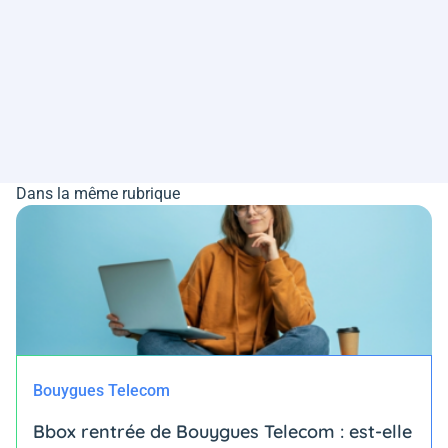
Dans la même rubrique
Bouygues Telecom
Bbox rentrée de Bouygues Telecom : est-elle