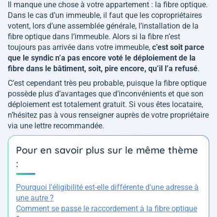
Il manque une chose à votre appartement : la fibre optique.
Dans le cas d’un immeuble, il faut que les copropriétaires
votent, lors d’une assemblée générale, l’installation de la
fibre optique dans l’immeuble. Alors si la fibre n’est
toujours pas arrivée dans votre immeuble,
c’est soit parce
que le syndic n’a pas encore voté le déploiement de la
fibre dans le bâtiment, soit, pire encore, qu’il l’a refusé
.
C’est cependant très peu probable, puisque la fibre optique
possède plus d’avantages que d’inconvénients et que son
déploiement est totalement gratuit. Si vous êtes locataire,
n’hésitez pas à vous renseigner auprès de votre propriétaire
via une lettre recommandée.
Pour en savoir plus sur le même thème
:
Pourquoi l'éligibilité est-elle différente d'une adresse à
une autre ?
Comment se passe le raccordement à la fibre optique