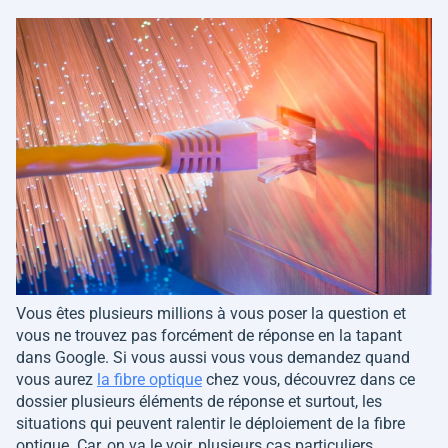
Vous êtes plusieurs millions à vous poser la question et
vous ne trouvez pas forcément de réponse en la tapant
dans Google. Si vous aussi vous vous demandez quand
vous aurez
la fibre optique
chez vous, découvrez dans ce
dossier plusieurs éléments de réponse et surtout, les
situations qui peuvent ralentir le déploiement de la fibre
optique. Car, on va le voir, plusieurs cas particuliers