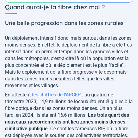
Quand aurai-je la fibre chez moi ?
Une belle progression dans les zones rurales
Un déploiement intensif donc, mais surtout dans les zones
moins denses. En effet, le déploiement de la fibre a été très
intensif dans un premier temps dans les grandes villes et
dans les métropoles, c’est-à-dire là où la population est la
plus concentrée et où le déploiement est le plus "facile".
Mais le déploiement de la fibre progresse vite désormais
dans les zones moins peuplées telles que les villes
moyennes et les villages.
En attestent
les chiffres de l’ARCEP
: au quatrième
trimestre 2023, 14,9 millions de locaux étaient éligibles à la
fibre optique dans les zones moins denses. Un an plus
tard, en 2024, ils étaient 16,6 millions.
Les trois quart des
nouveaux raccordements ont lieu zones moins denses
d'initiative publique
. Ce sont les fameuses RIP, où la fibre
est déployée avec le soutien des collectivités territoriales.