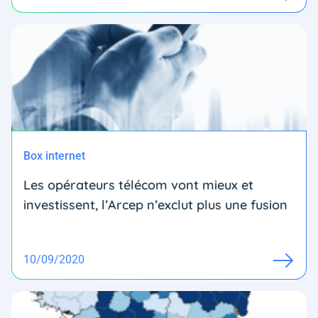
Box internet
Les opérateurs télécom vont mieux et
investissent, l’Arcep n’exclut plus une fusion
10/09/2020