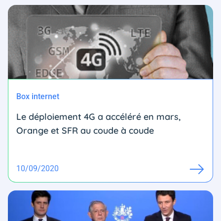
Box internet
Le déploiement 4G a accéléré en mars,
Orange et SFR au coude à coude
10/09/2020