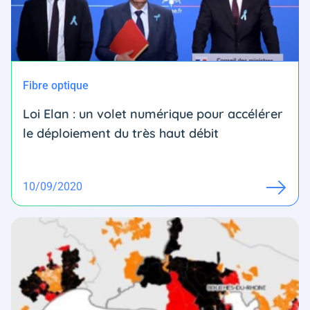
Fibre optique
Loi Elan : un volet numérique pour accélérer
le déploiement du très haut débit
10/09/2020