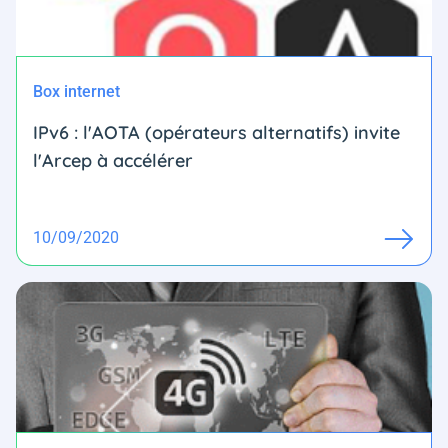
Box internet
IPv6 : l'AOTA (opérateurs alternatifs) invite
l'Arcep à accélérer
10/09/2020