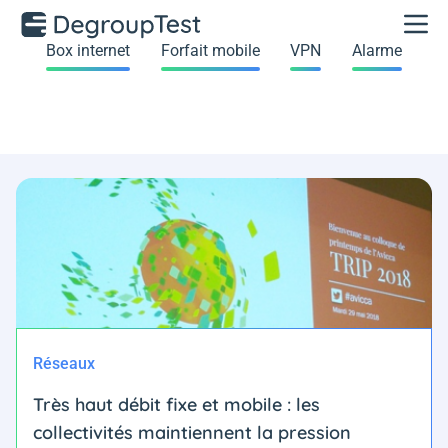
Box internet
Forfait mobile
VPN
Alarme
Réseaux
Très haut débit fixe et mobile : les
collectivités maintiennent la pression