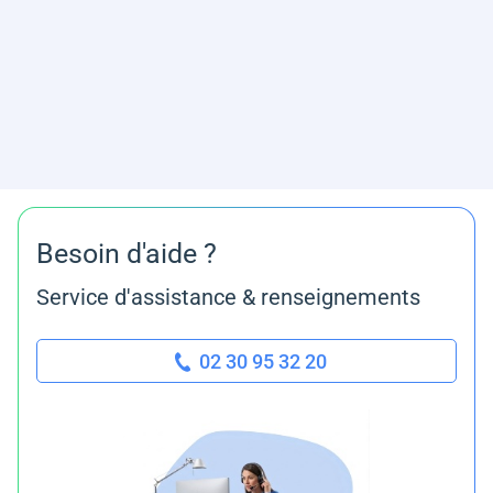
Besoin d'aide ?
Service d'assistance & renseignements
02 30 95 32 20