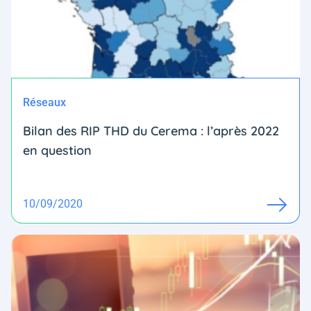
Réseaux
Bilan des RIP THD du Cerema : l’après 2022
en question
10/09/2020