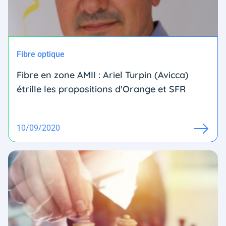
Fibre optique
Fibre en zone AMII : Ariel Turpin (Avicca)
étrille les propositions d'Orange et SFR
10/09/2020