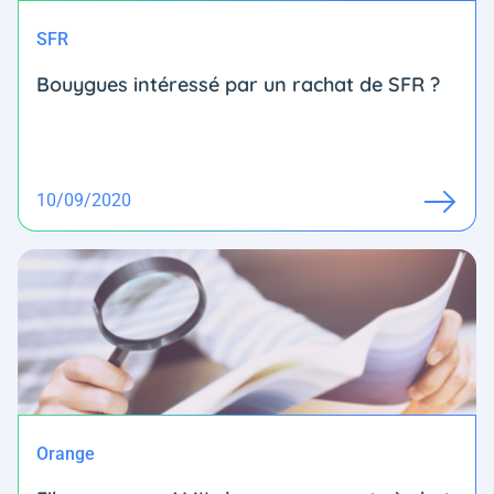
SFR
Bouygues intéressé par un rachat de SFR ?
10/09/2020
Orange