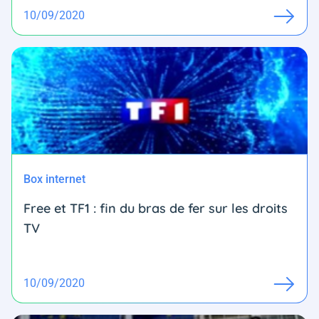
10/09/2020
Box internet
Free et TF1 : fin du bras de fer sur les droits
TV
10/09/2020