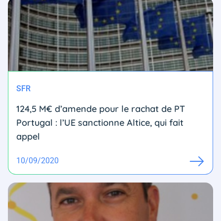
SFR
124,5 M€ d’amende pour le rachat de PT
Portugal : l’UE sanctionne Altice, qui fait
appel
10/09/2020