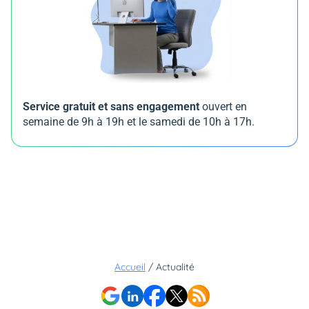
Service gratuit et sans engagement
ouvert en
semaine de 9h à 19h et le samedi de 10h à 17h.
Accueil
/
Actualité