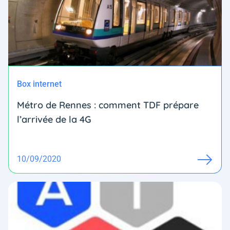
Box internet
Métro de Rennes : comment TDF prépare
l’arrivée de la 4G
10/09/2020