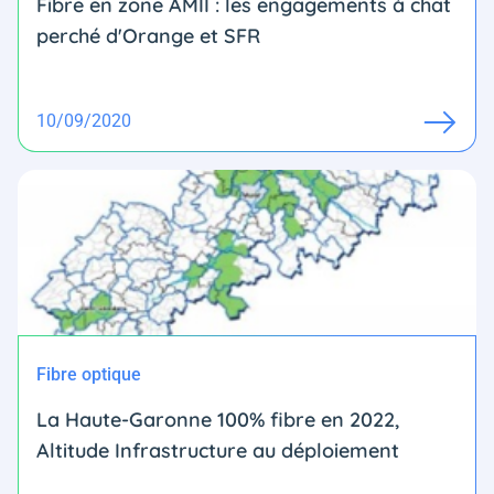
Fibre en zone AMII : les engagements à chat
perché d'Orange et SFR
10/09/2020
Fibre optique
La Haute-Garonne 100% fibre en 2022,
Altitude Infrastructure au déploiement