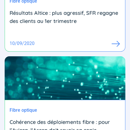
Fibre optique
Résultats Altice : plus agressif, SFR regagne
des clients au 1er trimestre
10/09/2020
Fibre optique
Cohérence des déploiements fibre : pour