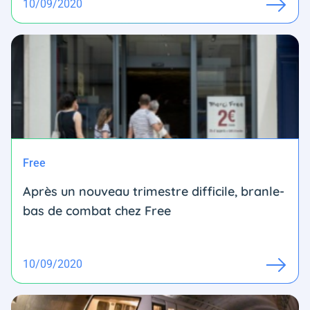
10/09/2020
Free
Après un nouveau trimestre difficile, branle-
bas de combat chez Free
10/09/2020