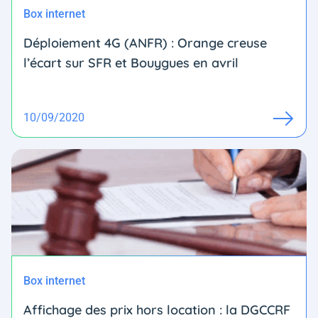
Box internet
Déploiement 4G (ANFR) : Orange creuse
l’écart sur SFR et Bouygues en avril
10/09/2020
Box internet
Affichage des prix hors location : la DGCCRF