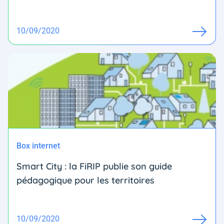
10/09/2020
Box internet
Smart City : la FiRIP publie son guide
pédagogique pour les territoires
10/09/2020