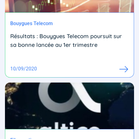
Bouygues Telecom
Résultats : Bouygues Telecom poursuit sur
sa bonne lancée au 1er trimestre
10/09/2020