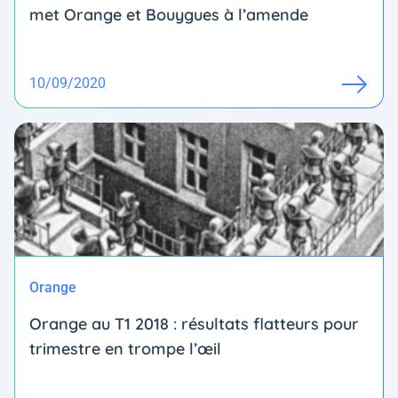
met Orange et Bouygues à l’amende
10/09/2020
Orange
Orange au T1 2018 : résultats flatteurs pour
trimestre en trompe l’œil