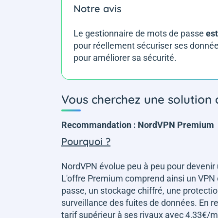
Notre avis
Le gestionnaire de mots de passe
est
pour réellement sécuriser ses donnée
pour améliorer sa sécurité.
Vous cherchez une solution
Recommandation : NordVPN Premium
Pourquoi ?
NordVPN évolue peu à peu pour devenir
L'offre Premium comprend ainsi un VPN 
passe, un stockage chiffré, une protection
surveillance des fuites de données. En r
tarif supérieur à ses rivaux avec 4,33€/