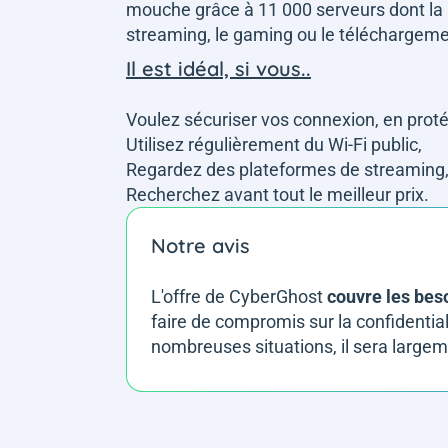
mouche grâce à 11 000 serveurs dont la
streaming, le gaming ou le téléchargem
Il est idéal, si vous..
Voulez sécuriser vos connexion, en proté
Utilisez régulièrement du Wi-Fi public,
Regardez des plateformes de streaming
Recherchez avant tout le meilleur prix.
Notre avis
L'offre de CyberGhost
couvre les beso
faire de compromis sur la confidential
nombreuses situations, il sera largem