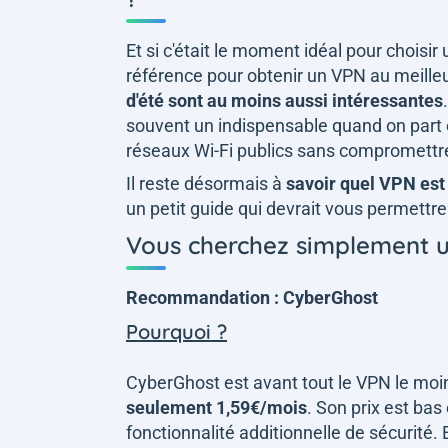
Et si c'était le moment idéal pour choisir
référence pour obtenir un VPN au meille
d'été sont au moins aussi intéressantes
souvent un indispensable quand on part 
réseaux Wi-Fi publics sans compromettr
Il reste désormais à
savoir quel VPN est
un petit guide qui devrait vous permettre 
Vous cherchez simplement un
Recommandation : CyberGhost
Pourquoi ?
CyberGhost est avant tout le VPN le moi
seulement 1,59€/mois
. Son prix est ba
fonctionnalité additionnelle de sécurité. E