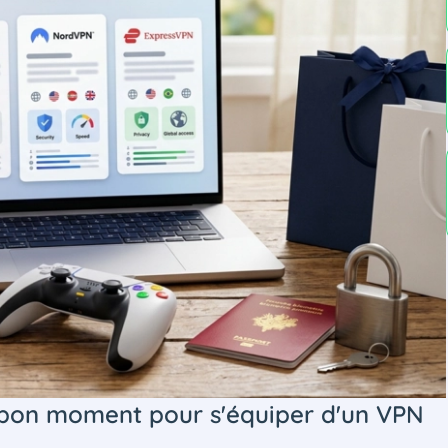
n bon moment pour s'équiper d'un VPN