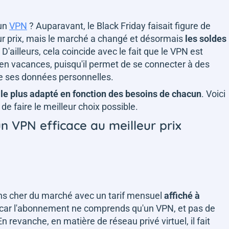
 un
VPN
? Auparavant, le Black Friday faisait figure de
ur prix, mais le marché a changé et désormais
les soldes
. D'ailleurs, cela coincide avec le fait que le VPN est
en vacances, puisqu'il permet de se connecter à des
e ses données personnelles.
 le plus adapté en fonction des besoins de chacun
. Voici
de faire le meilleur choix possible.
 VPN efficace au meilleur prix
ns cher du marché avec un tarif mensuel
affiché à
s car l'abonnement ne comprends qu'un VPN, et pas de
n revanche, en matière de réseau privé virtuel, il fait