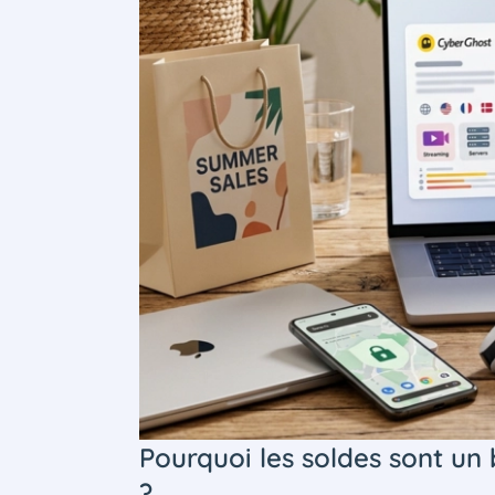
Pourquoi les soldes sont u
?