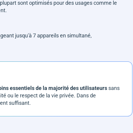
 plupart sont optimisés pour des usages comme le
ent.
geant jusqu'à 7 appareils en simultané,
,
ins essentiels de la majorité des utilisateurs
sans
ité ou le respect de la vie privée. Dans de
ent suffisant.