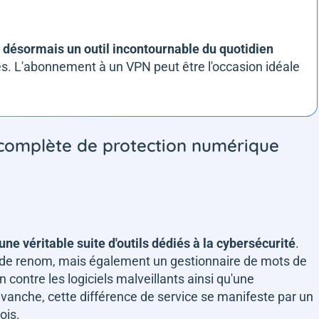
 désormais un outil incontournable du quotidien
s. L'abonnement à un VPN peut être l'occasion idéale
 complète de protection numérique
une véritable suite d'outils dédiés à la cybersécurité
.
de renom, mais également un gestionnaire de mots de
 contre les logiciels malveillants ainsi qu'une
evanche, cette différence de service se manifeste par un
mois.