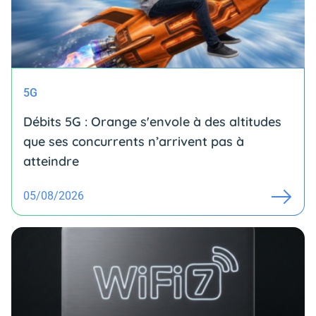
5G
Débits 5G : Orange s'envole à des altitudes
que ses concurrents n’arrivent pas à
atteindre
05/08/2026