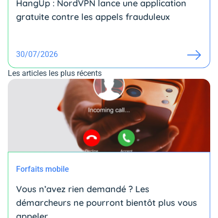
HangUp : NordVPN lance une application
gratuite contre les appels frauduleux
30/07/2026
Les articles les plus récents
Forfaits mobile
Vous n’avez rien demandé ? Les
démarcheurs ne pourront bientôt plus vous
appeler