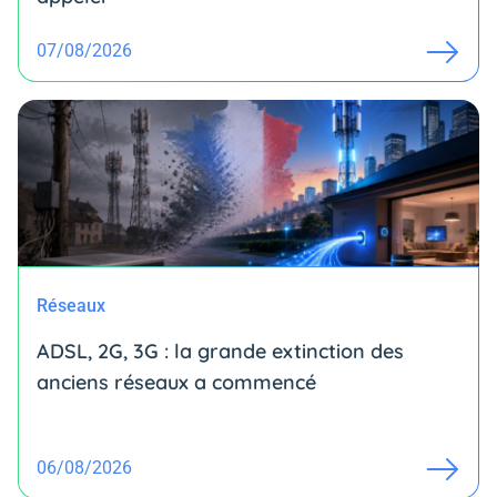
07/08/2026
Réseaux
ADSL, 2G, 3G : la grande extinction des
anciens réseaux a commencé
06/08/2026