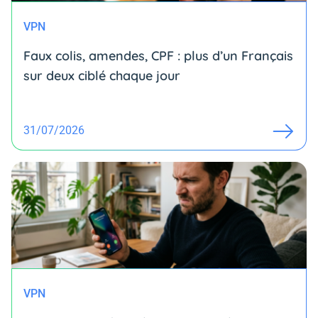
VPN
Faux colis, amendes, CPF : plus d’un Français
sur deux ciblé chaque jour
31/07/2026
VPN