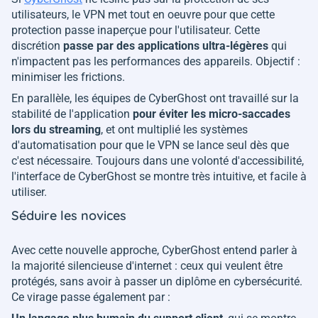
utilisateurs, le VPN met tout en oeuvre pour que cette
protection passe inaperçue pour l'utilisateur. Cette
discrétion
passe par des applications ultra-légères
qui
n'impactent pas les performances des appareils. Objectif :
minimiser les frictions.
En parallèle, les équipes de CyberGhost ont travaillé sur la
stabilité de l'application
pour éviter les micro-saccades
lors du streaming
, et ont multiplié les systèmes
d'automatisation pour que le VPN se lance seul dès que
c'est nécessaire. Toujours dans une volonté d'accessibilité,
l'interface de CyberGhost se montre très intuitive, et facile à
utiliser.
Séduire les novices
Avec cette nouvelle approche, CyberGhost entend parler à
la majorité silencieuse d'internet : ceux qui veulent être
protégés, sans avoir à passer un diplôme en cybersécurité.
Ce virage passe également par :