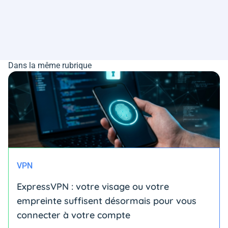
Dans la même rubrique
VPN
ExpressVPN : votre visage ou votre
empreinte suffisent désormais pour vous
connecter à votre compte