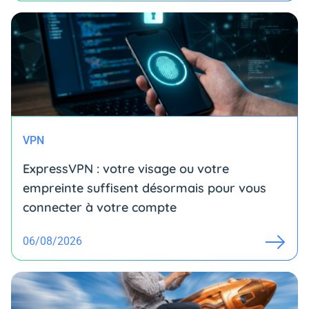
VPN
ExpressVPN : votre visage ou votre
empreinte suffisent désormais pour vous
connecter à votre compte
06/08/2026