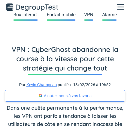
Box internet
Forfait mobile
VPN
Alarme
VPN : CyberGhost abandonne la
course à la vitesse pour cette
stratégie qui change tout
Par
Kevin Champeau
publié le 13/02/2026 à 19h52
Ajoutez-nous à vos favoris
Dans une quête permanente à la performance,
les VPN ont parfois tendance à laisser les
utilisateurs de côté en se rendant inaccessible