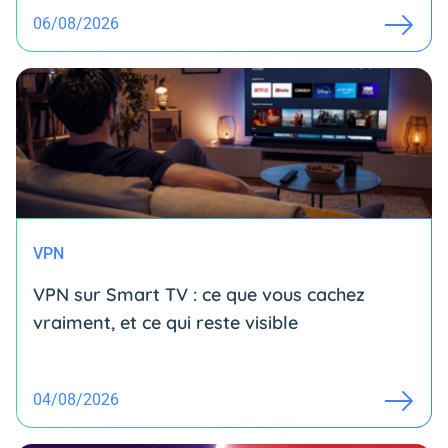
06/08/2026
VPN
VPN sur Smart TV : ce que vous cachez
vraiment, et ce qui reste visible
04/08/2026