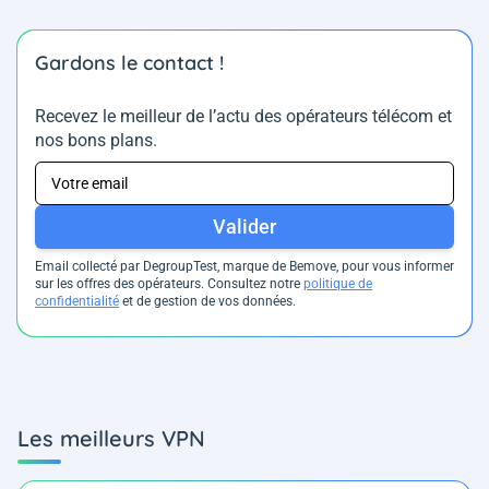
Gardons le contact !
Recevez le meilleur de l’actu des opérateurs télécom et
nos bons plans.
Valider
Email collecté par DegroupTest, marque de Bemove, pour vous informer
sur les offres des opérateurs. Consultez notre
politique de
confidentialité
et de gestion de vos données.
Les meilleurs VPN