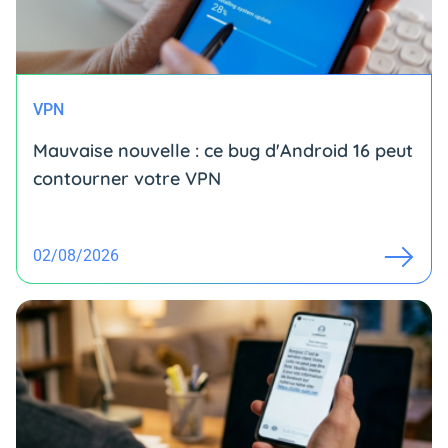
VPN
Mauvaise nouvelle : ce bug d'Android 16 peut
contourner votre VPN
02/08/2026