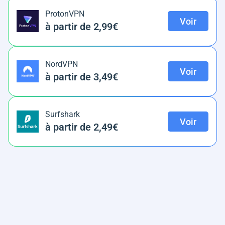
ProtonVPN
Voir
à partir de 2,99€
NordVPN
Voir
à partir de 3,49€
Surfshark
Voir
à partir de 2,49€