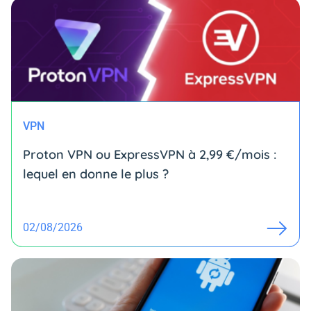
VPN
Proton VPN ou ExpressVPN à 2,99 €/mois :
lequel en donne le plus ?
02/08/2026