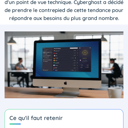
d'un point de vue technique. Cyberghost a décidé
de prendre le contrepied de cette tendance pour
répondre aux besoins du plus grand nombre.
Ce qu'il faut retenir