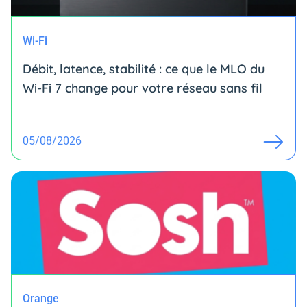
Wi-Fi
Débit, latence, stabilité : ce que le MLO du
Wi-Fi 7 change pour votre réseau sans fil
05/08/2026
Orange