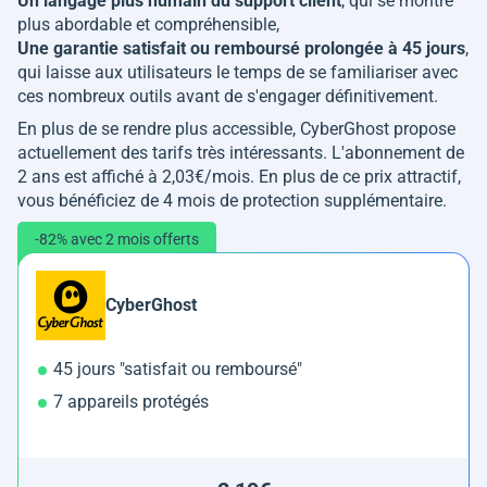
Un langage plus humain du support client
, qui se montre
plus abordable et compréhensible,
Une garantie satisfait ou remboursé prolongée à 45 jours
,
qui laisse aux utilisateurs le temps de se familiariser avec
ces nombreux outils avant de s'engager définitivement.
En plus de se rendre plus accessible, CyberGhost propose
actuellement des tarifs très intéressants. L'abonnement de
2 ans est affiché à 2,03€/mois. En plus de ce prix attractif,
vous bénéficiez de 4 mois de protection supplémentaire.
-82% avec 2 mois offerts
CyberGhost
45 jours "satisfait ou remboursé"
7 appareils protégés