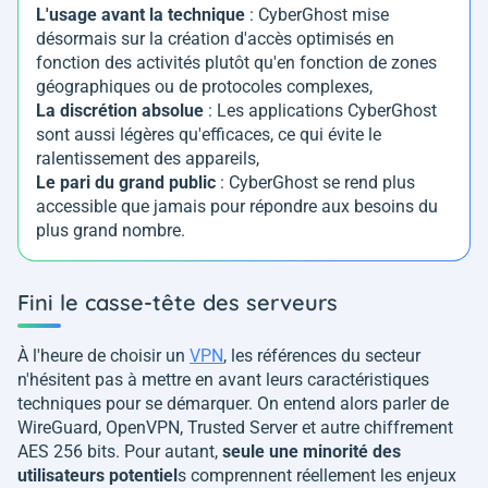
L'usage avant la technique
: CyberGhost mise
désormais sur la création d'accès optimisés en
fonction des activités plutôt qu'en fonction de zones
géographiques ou de protocoles complexes,
La discrétion absolue
: Les applications CyberGhost
sont aussi légères qu'efficaces, ce qui évite le
ralentissement des appareils,
Le pari du grand public
: CyberGhost se rend plus
accessible que jamais pour répondre aux besoins du
plus grand nombre.
Fini le casse-tête des serveurs
À l'heure de choisir un
VPN
, les références du secteur
n'hésitent pas à mettre en avant leurs caractéristiques
techniques pour se démarquer. On entend alors parler de
WireGuard, OpenVPN, Trusted Server et autre chiffrement
AES 256 bits. Pour autant,
seule une minorité des
utilisateurs potentiel
s comprennent réellement les enjeux