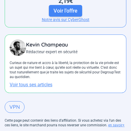
2,19€
Voir l'offre
Notre avis sur CyberGhost
Kevin Champeau
Rédacteur expert en sécurité
Curieux de nature et accro à la liberté, la protection de la vie privée est
un sujet qui me tient à cœur, qu’elle soit réelle ou virtuelle. C’est donc
tout naturellement que je traite les sujets de sécurité pour DegroupTest
au quotidien.
Voir tous ses articles
VPN
Cette page peut contenir des liens d’affiliation. Si vous achetez via l'un des
ces liens, le site marchand pourra nous reverser une commission.
en savoir+