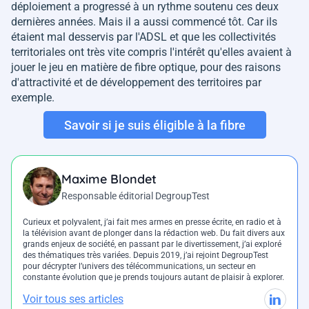
déploiement a progressé à un rythme soutenu ces deux
dernières années. Mais il a aussi commencé tôt. Car ils
étaient mal desservis par l'ADSL et que les collectivités
territoriales ont très vite compris l'intérêt qu'elles avaient à
jouer le jeu en matière de fibre optique, pour des raisons
d'attractivité et de développement des territoires par
exemple.
Savoir si je suis éligible à la fibre
Maxime Blondet
Responsable éditorial DegroupTest
Curieux et polyvalent, j’ai fait mes armes en presse écrite, en radio et à
la télévision avant de plonger dans la rédaction web. Du fait divers aux
grands enjeux de société, en passant par le divertissement, j’ai exploré
des thématiques très variées. Depuis 2019, j’ai rejoint DegroupTest
pour décrypter l’univers des télécommunications, un secteur en
constante évolution que je prends toujours autant de plaisir à explorer.
Voir tous ses articles