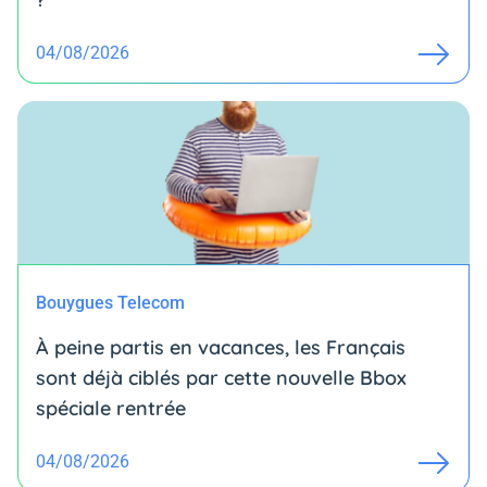
04/08/2026
Bouygues Telecom
À peine partis en vacances, les Français
sont déjà ciblés par cette nouvelle Bbox
spéciale rentrée
04/08/2026