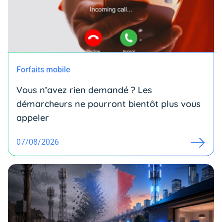
Forfaits mobile
Vous n’avez rien demandé ? Les
démarcheurs ne pourront bientôt plus vous
appeler
07/08/2026