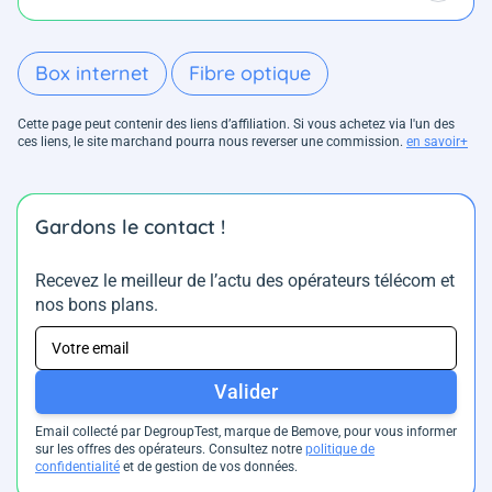
Box internet
Fibre optique
Cette page peut contenir des liens d’affiliation. Si vous achetez via l'un des
ces liens, le site marchand pourra nous reverser une commission.
en savoir+
Gardons le contact !
Recevez le meilleur de l’actu des opérateurs télécom et
nos bons plans.
Valider
Email collecté par DegroupTest, marque de Bemove, pour vous informer
sur les offres des opérateurs. Consultez notre
politique de
confidentialité
et de gestion de vos données.