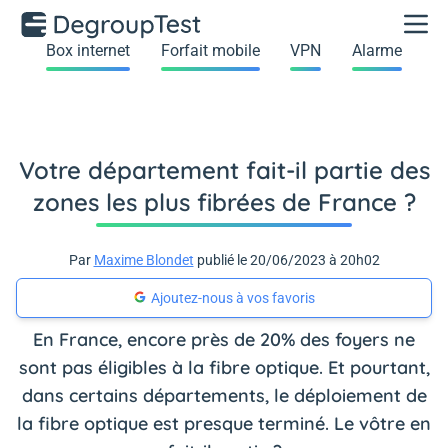
Box internet
Forfait mobile
VPN
Alarme
Votre département fait-il partie des
zones les plus fibrées de France ?
Par
Maxime Blondet
publié le 20/06/2023 à 20h02
Ajoutez-nous à vos favoris
En France, encore près de 20% des foyers ne
sont pas éligibles à la fibre optique. Et pourtant,
dans certains départements, le déploiement de
la fibre optique est presque terminé. Le vôtre en