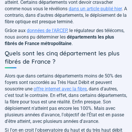
atteint. Certains départements vont devoir cravacher
comme nous vous le révélions
dans un article publié hier
. A
contrario, dans d'autres départements, le déploiement de la
fibre optique est presque terminé.
Grâce aux
données de l'ARCEP
, le régulateur des télécoms,
nous avons pu déterminer les
départements les plus
fibrés de France métropolitaine
.
Quels sont les cinq département les plus
fibrés de France ?
Alors que dans certains départements moins de 50% des
foyers sont raccordés au Très Haut Débit et peuvent
souscrire une
offre internet avec la fibre
, dans d'autres,
c'est tout le contraire. En effet, dans certains départements,
la fibre pour tous est une réalité. Enfin presque. Son
déploiement n'atteint pas encore les 100%. Mais avec
plusieurs années d'avance, l'objectif de l'État est en passe
d'être atteint, avec plusieurs années d'avance.
Si l'on en croit l'observatoire du haut et du très haut débit