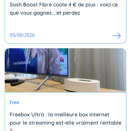
Sosh Boost Fibre coûte 4 € de plus : voici ce
que vous gagnez… et perdez
05/08/2026
Free
Freebox Ultra : la meilleure box internet
pour le streaming est-elle vraiment rentable
?