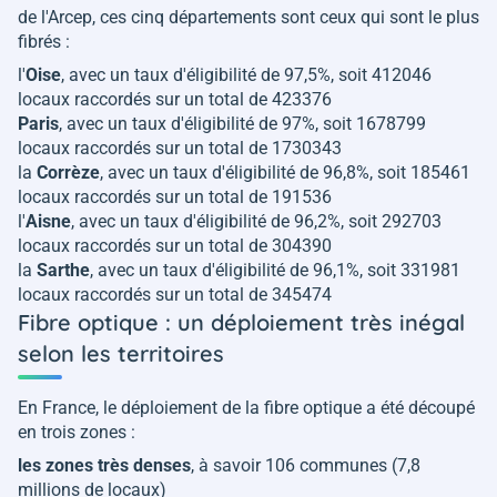
de l'Arcep, ces cinq départements sont ceux qui sont le plus
fibrés :
l'
Oise
, avec un taux d'éligibilité de 97,5%, soit 412046
locaux raccordés sur un total de 423376
Paris
, avec un taux d'éligibilité de 97%, soit 1678799
locaux raccordés sur un total de 1730343
la
Corrèze
, avec un taux d'éligibilité de 96,8%, soit 185461
locaux raccordés sur un total de 191536
l'
Aisne
, avec un taux d'éligibilité de 96,2%, soit 292703
locaux raccordés sur un total de 304390
la
Sarthe
, avec un taux d'éligibilité de 96,1%, soit 331981
locaux raccordés sur un total de 345474
Fibre optique : un déploiement très inégal
selon les territoires
En France, le déploiement de la fibre optique a été découpé
en trois zones :
les zones très denses
, à savoir 106 communes (7,8
millions de locaux)