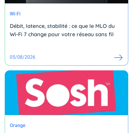
Wi-Fi
Débit, latence, stabilité : ce que le MLO du
Wi-Fi 7 change pour votre réseau sans fil
05/08/2026
Orange