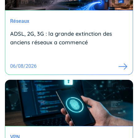
Réseaux
ADSL, 2G, 3G : la grande extinction des
anciens réseaux a commencé
06/08/2026
VPN