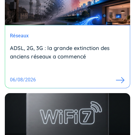
Réseaux
ADSL, 2G, 3G : la grande extinction des
anciens réseaux a commencé
06/08/2026