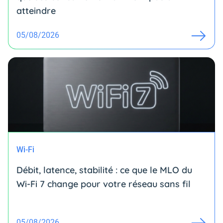
atteindre
05/08/2026
Wi-Fi
Débit, latence, stabilité : ce que le MLO du
Wi-Fi 7 change pour votre réseau sans fil
05/08/2026