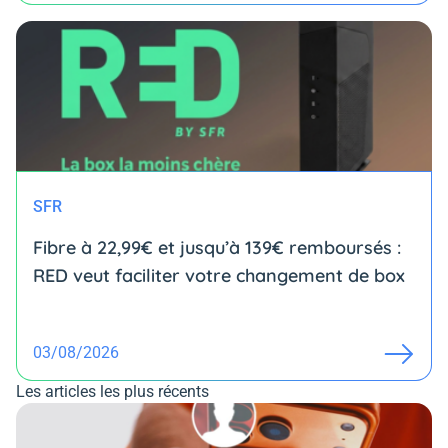
SFR
Fibre à 22,99€ et jusqu’à 139€ remboursés :
RED veut faciliter votre changement de box
03/08/2026
Les articles les plus récents