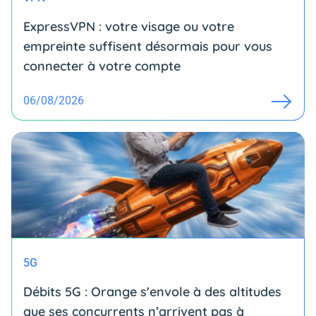
ExpressVPN : votre visage ou votre
empreinte suffisent désormais pour vous
connecter à votre compte
06/08/2026
5G
Débits 5G : Orange s'envole à des altitudes
que ses concurrents n’arrivent pas à