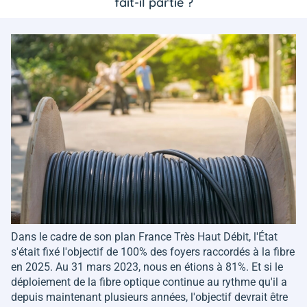
fait-il partie ?
Dans le cadre de son plan France Très Haut Débit, l'État
s'était fixé l'objectif de 100% des foyers raccordés à la fibre
en 2025. Au 31 mars 2023, nous en étions à 81%. Et si le
déploiement de la fibre optique continue au rythme qu'il a
depuis maintenant plusieurs années, l'objectif devrait être