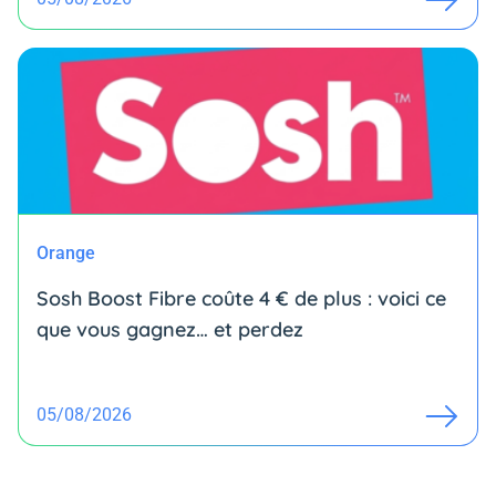
Orange
Sosh Boost Fibre coûte 4 € de plus : voici ce
que vous gagnez… et perdez
05/08/2026