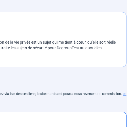
on de la vie privée est un sujet qui me tient à cœur, qu’elle soit réelle
e traite les sujets de sécurité pour DegroupTest au quotidien.
hetez via l'un des ces liens, le site marchand pourra nous reverser une commission.
en