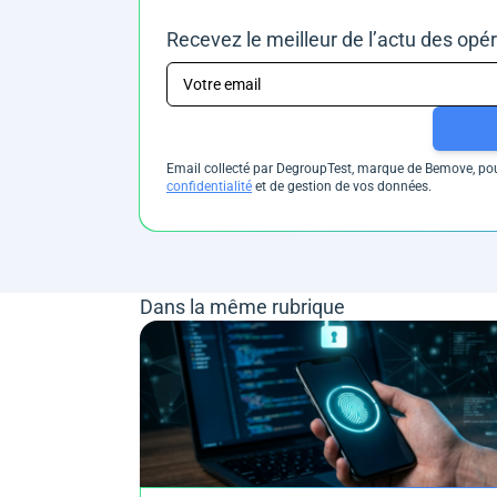
Recevez le meilleur de l’actu des opé
Email collecté par DegroupTest, marque de Bemove, pour
confidentialité
et de gestion de vos données.
Dans la même rubrique