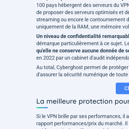
100 pays hébergent des serveurs du VPN
de proposer des serveurs optimisés et d
streaming ou encore le contournement d
uniquement de la RAM, une mémoire volati
Un niveau de confidentialité remarquab
démarque particulièrement à ce sujet. Le
qu'elle ne conserve aucune donnée de se
en 2022 par un cabinet d'audit indépend
Au total, Cyberghost permet de protéger 
d'assurer la sécurité numérique de toute
C
La meilleure protection pou
Si le VPN brille par ses performances, il a
rapport performances/prix du marché. Il 