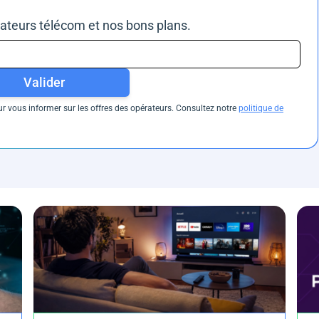
rateurs télécom et nos bons plans.
Valider
 vous informer sur les offres des opérateurs. Consultez notre
politique de