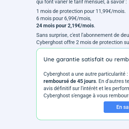
qui font varier le tarif mensuel, à savoir :
1 mois de protection pour 11,99€/mois.
6 mois pour 6,99€/mois,
24 mois pour 2,19€/mois
.
Sans surprise, c'est l'abonnement de deux
Cyberghost offre 2 mois de protection s
Une garantie satisfait ou remb
Cyberghost a une autre particularité :
remboursé de 45 jours
. En d'autres 
avis définitif sur l'intérêt et les per
Cyberghost s'engage à vous rembourse
En sa