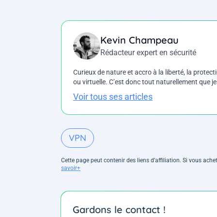
Kevin Champeau
Rédacteur expert en sécurité
Curieux de nature et accro à la liberté, la protecti
ou virtuelle. C’est donc tout naturellement que j
Voir tous ses articles
VPN
Cette page peut contenir des liens d’affiliation. Si vous ac
savoir+
Gardons le contact !