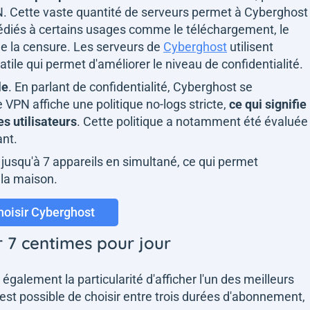
. Cette vaste quantité de serveurs permet à Cyberghost
édiés à certains usages comme le téléchargement, le
e la censure. Les serveurs de
Cyberghost
utilisent
le qui permet d'améliorer le niveau de confidentialité.
le
. En parlant de confidentialité, Cyberghost se
 VPN affiche une politique no-logs stricte,
ce qui signifie
s utilisateurs
. Cette politique a notamment été évaluée
ant.
jusqu'à 7 appareils en simultané, ce qui permet
 la maison.
hoisir Cyberghost
r 7 centimes pour jour
 également la particularité d'afficher l'un des meilleurs
est possible de choisir entre trois durées d'abonnement,