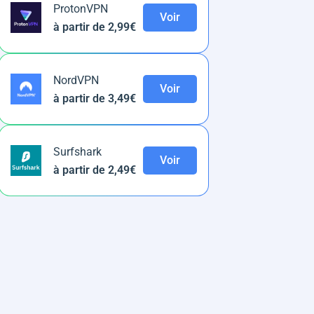
ProtonVPN
Voir
à partir de 2,99€
NordVPN
Voir
à partir de 3,49€
Surfshark
Voir
à partir de 2,49€