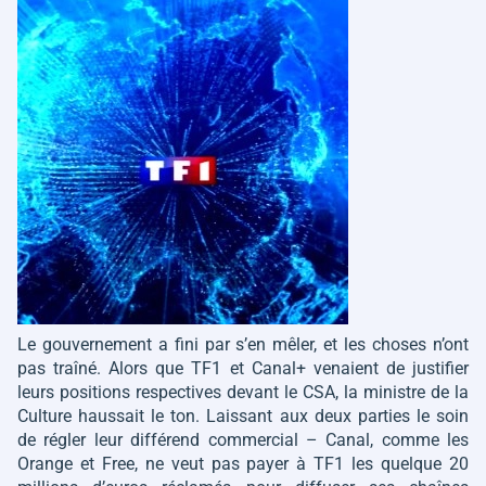
Le gouvernement a fini par s’en mêler, et les choses n’ont
pas traîné. Alors que TF1 et Canal+ venaient de justifier
leurs positions respectives devant le CSA, la ministre de la
Culture haussait le ton. Laissant aux deux parties le soin
de régler leur différend commercial – Canal, comme les
Orange et Free, ne veut pas payer à TF1 les quelque 20