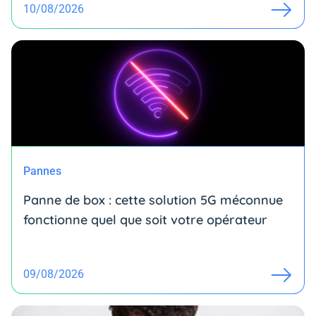
10/08/2026
Pannes
Panne de box : cette solution 5G méconnue
fonctionne quel que soit votre opérateur
09/08/2026