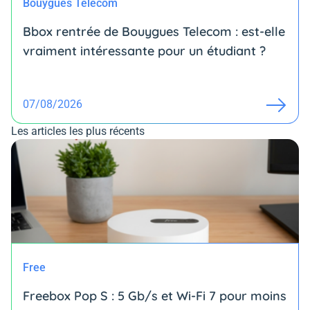
Bouygues Telecom
Bbox rentrée de Bouygues Telecom : est-elle
vraiment intéressante pour un étudiant ?
07/08/2026
Les articles les plus récents
Free
Freebox Pop S : 5 Gb/s et Wi-Fi 7 pour moins