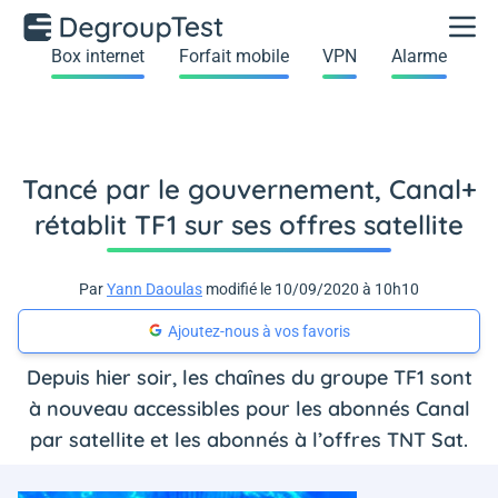
Box internet
Forfait mobile
VPN
Alarme
Tancé par le gouvernement, Canal+
rétablit TF1 sur ses offres satellite
Par
Yann Daoulas
modifié le 10/09/2020 à 10h10
Ajoutez-nous à vos favoris
Depuis hier soir, les chaînes du groupe TF1 sont
à nouveau accessibles pour les abonnés Canal
par satellite et les abonnés à l’offres TNT Sat.