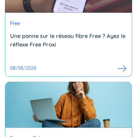
Free
Une panne sur le réseau fibre Free ? Ayez le
réflexe Free Proxi
08/08/2026