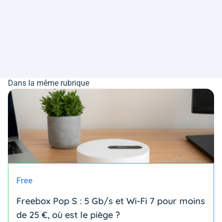
Dans la même rubrique
Free
Freebox Pop S : 5 Gb/s et Wi-Fi 7 pour moins
de 25 €, où est le piège ?