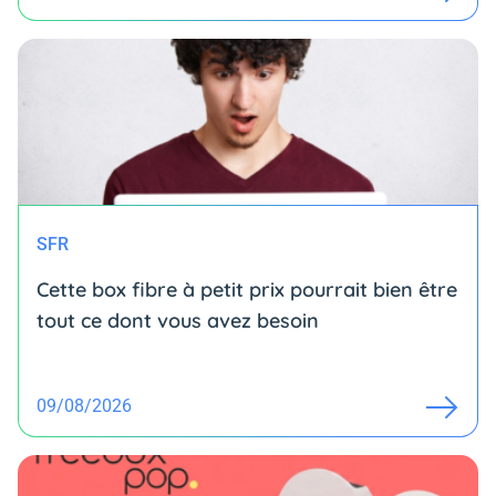
SFR
Cette box fibre à petit prix pourrait bien être
tout ce dont vous avez besoin
09/08/2026