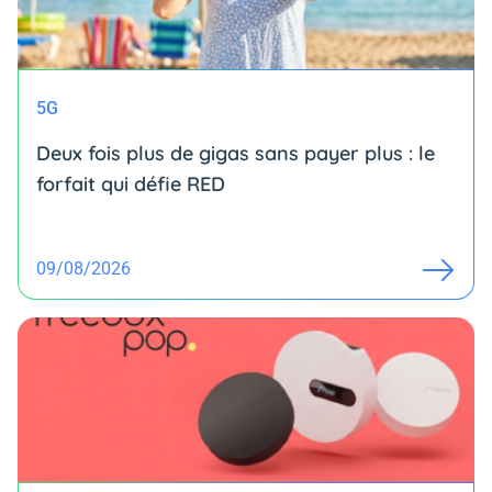
5G
Deux fois plus de gigas sans payer plus : le
forfait qui défie RED
09/08/2026