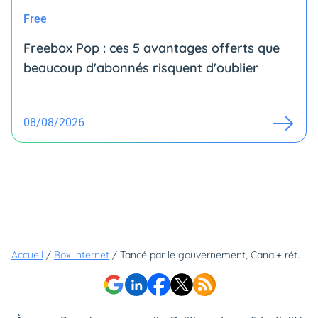
Free
Freebox Pop : ces 5 avantages offerts que
beaucoup d'abonnés risquent d'oublier
08/08/2026
Accueil
/
Box internet
/
Tancé par le gouvernement, Canal+ rétablit TF1 sur ses offres satellite