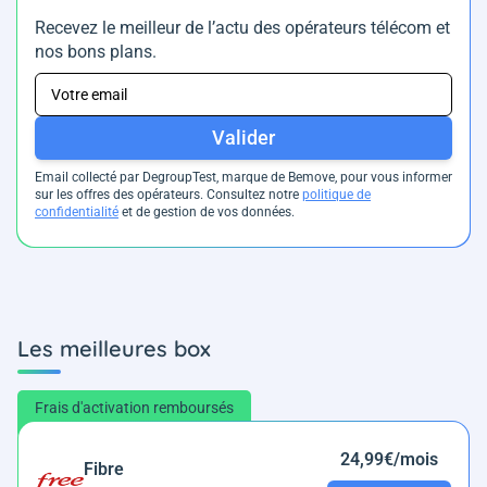
Recevez le meilleur de l’actu des opérateurs télécom et
nos bons plans.
Valider
Email collecté par DegroupTest, marque de Bemove, pour vous informer
sur les offres des opérateurs. Consultez notre
politique de
confidentialité
et de gestion de vos données.
Les meilleures box
Frais d'activation remboursés
24,99€/mois
Fibre