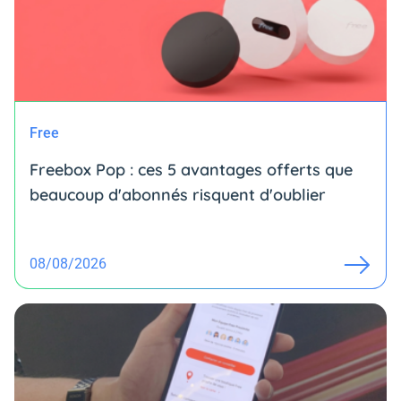
Free
Freebox Pop : ces 5 avantages offerts que
beaucoup d'abonnés risquent d'oublier
08/08/2026