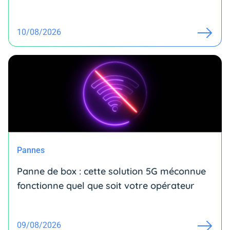
10/08/2026
Pannes
Panne de box : cette solution 5G méconnue
fonctionne quel que soit votre opérateur
09/08/2026