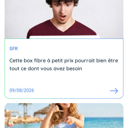
SFR
Cette box fibre à petit prix pourrait bien être
tout ce dont vous avez besoin
09/08/2026