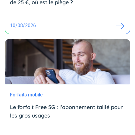
de 25 €, où est le piège ?
10/08/2026
Forfaits mobile
Le forfait Free 5G : l'abonnement taillé pour
les gros usages