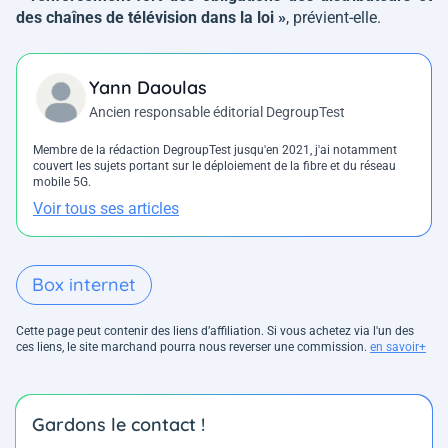
des chaînes de télévision dans la loi »
, prévient-elle.
Yann Daoulas
Ancien responsable éditorial DegroupTest
Membre de la rédaction DegroupTest jusqu'en 2021, j'ai notamment
couvert les sujets portant sur le déploiement de la fibre et du réseau
mobile 5G.
Voir tous ses articles
Box internet
Cette page peut contenir des liens d’affiliation. Si vous achetez via l'un des
ces liens, le site marchand pourra nous reverser une commission.
en savoir+
Gardons le contact !