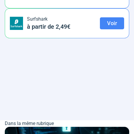
Surfshark
Voir
à partir de 2,49€
Dans la même rubrique