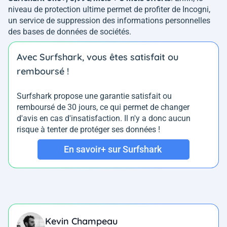
niveau de protection ultime permet de profiter de Incogni,
un service de suppression des informations personnelles
des bases de données de sociétés.
Avec Surfshark, vous êtes satisfait ou
remboursé !
Surfshark propose une garantie satisfait ou
remboursé de 30 jours, ce qui permet de changer
d'avis en cas d'insatisfaction. Il n'y a donc aucun
risque à tenter de protéger ses données !
En savoir+ sur Surfshark
Kevin Champeau