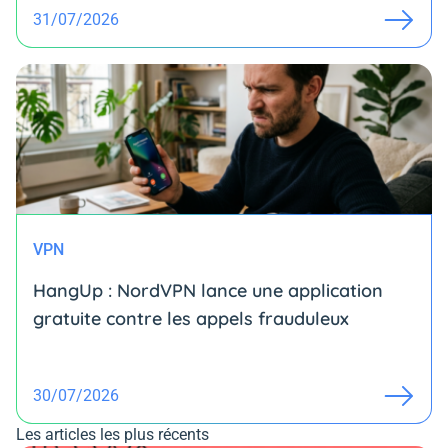
31/07/2026
VPN
HangUp : NordVPN lance une application
gratuite contre les appels frauduleux
30/07/2026
Les articles les plus récents