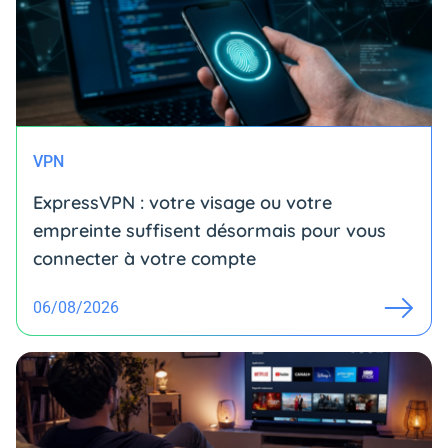
VPN
ExpressVPN : votre visage ou votre
empreinte suffisent désormais pour vous
connecter à votre compte
06/08/2026