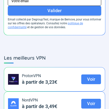
Valider
Email collecté par DegroupTest, marque de Bemove, pour vous informer
sur les offres des opérateurs. Consultez notre
politique de
confidentialité
et de gestion de vos données.
Les meilleurs VPN
ProtonVPN
Voir
à partir de 3,23€
NordVPN
Voir
à partir de 3,49€