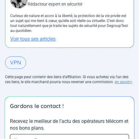
Rédacteur expert en sécurité
Curieux de nature et accro à la liberté, la protection de la vie privée est
un sujet qui me tient à cœur, qu’elle soit réelle ou virtuelle. C’est donc
tout naturellement que je traite les sujets de sécurité pour DegroupTest
au quotidien.
Voir tous ses articles
VPN
Cette page peut contenir des liens d’affiliation. Si vous achetez via l'un des
ces liens, le site marchand pourra nous reverser une commission.
en savoir+
Gardons le contact !
Recevez le meilleur de l’actu des opérateurs télécom et
nos bons plans.