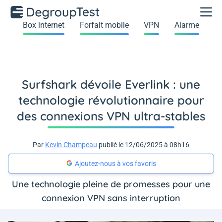
Box internet
Forfait mobile
VPN
Alarme
Surfshark dévoile Everlink : une
technologie révolutionnaire pour
des connexions VPN ultra-stables
Par
Kevin Champeau
publié le 12/06/2025 à 08h16
Ajoutez-nous à vos favoris
Une technologie pleine de promesses pour une
connexion VPN sans interruption