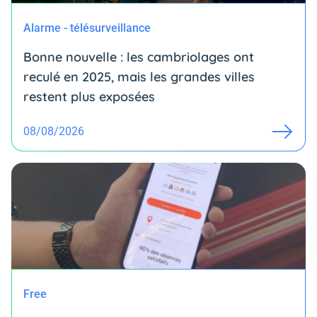
Alarme - télésurveillance
Bonne nouvelle : les cambriolages ont
reculé en 2025, mais les grandes villes
restent plus exposées
08/08/2026
Free