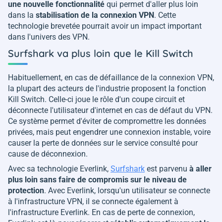
une nouvelle fonctionnalité
qui permet d'aller plus loin
dans la
stabilisation de la connexion VPN
. Cette
technologie brevetée pourrait avoir un impact important
dans l'univers des VPN.
Surfshark va plus loin que le Kill Switch
Habituellement, en cas de défaillance de la connexion VPN,
la plupart des acteurs de l'industrie proposent la fonction
Kill Switch. Celle-ci joue le rôle d'un coupe circuit et
déconnecte l'utilisateur d'internet en cas de défaut du VPN.
Ce système permet d'éviter de compromettre les données
privées, mais peut engendrer une connexion instable, voire
causer la perte de données sur le service consulté pour
cause de déconnexion.
Avec sa technologie Everlink,
Surfshark
est parvenu
à aller
plus loin sans faire de compromis sur le niveau de
protection
. Avec Everlink, lorsqu'un utilisateur se connecte
à l'infrastructure VPN, il se connecte également à
l'infrastructure Everlink. En cas de perte de connexion,