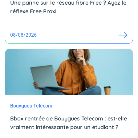
Une panne sur le réseau fibre Free ? Ayez le
réflexe Free Proxi
08/08/2026
Bouygues Telecom
Bbox rentrée de Bouygues Telecom : est-elle
vraiment intéressante pour un étudiant ?