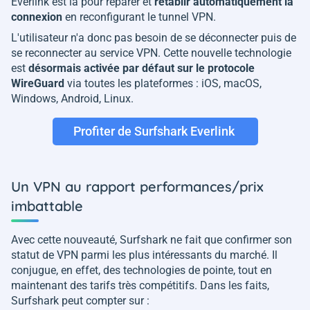
Everlink est là pour réparer et
rétablir automatiquement la
connexion
en reconfigurant le tunnel VPN.
L'utilisateur n'a donc pas besoin de se déconnecter puis de
se reconnecter au service VPN. Cette nouvelle technologie
est
désormais activée par défaut sur le protocole
WireGuard
via toutes les plateformes : iOS, macOS,
Windows, Android, Linux.
Profiter de Surfshark Everlink
Un VPN au rapport performances/prix
imbattable
Avec cette nouveauté, Surfshark ne fait que confirmer son
statut de VPN parmi les plus intéressants du marché. Il
conjugue, en effet, des technologies de pointe, tout en
maintenant des tarifs très compétitifs. Dans les faits,
Surfshark peut compter sur :