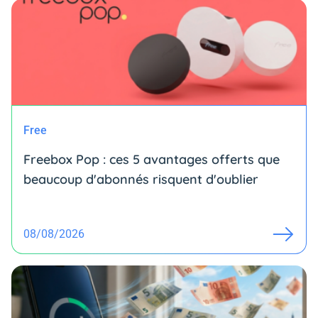
Free
Freebox Pop : ces 5 avantages offerts que
beaucoup d'abonnés risquent d'oublier
08/08/2026