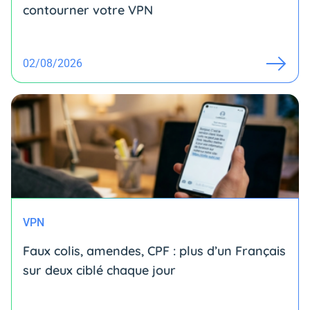
contourner votre VPN
02/08/2026
VPN
Faux colis, amendes, CPF : plus d’un Français
sur deux ciblé chaque jour