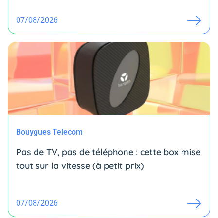
07/08/2026
Bouygues Telecom
Pas de TV, pas de téléphone : cette box mise
tout sur la vitesse (à petit prix)
07/08/2026