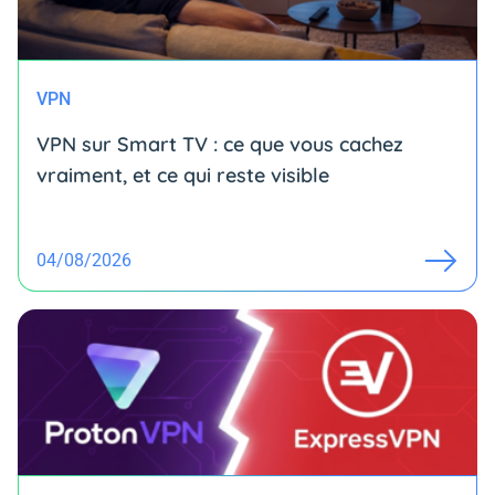
VPN
VPN sur Smart TV : ce que vous cachez
vraiment, et ce qui reste visible
04/08/2026