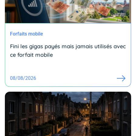
Forfaits mobile
Fini les gigas payés mais jamais utilisés avec
ce forfait mobile
08/08/2026