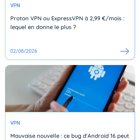
VPN
Proton VPN ou ExpressVPN à 2,99 €/mois :
lequel en donne le plus ?
02/08/2026
VPN
Mauvaise nouvelle : ce bug d'Android 16 peut