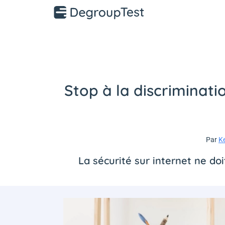
Stop à la discriminati
Par
K
La sécurité sur internet ne do