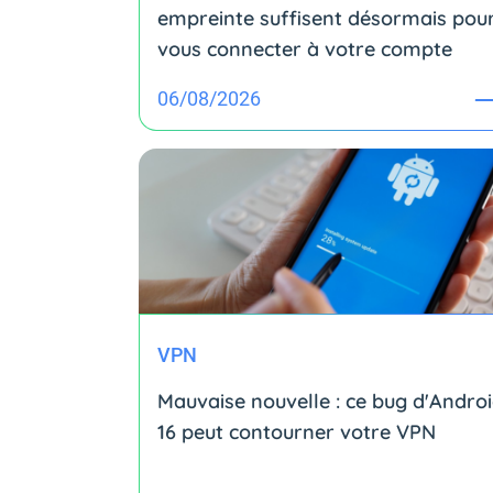
empreinte suffisent désormais pou
vous connecter à votre compte
06/08/2026
VPN
Mauvaise nouvelle : ce bug d'Andro
16 peut contourner votre VPN