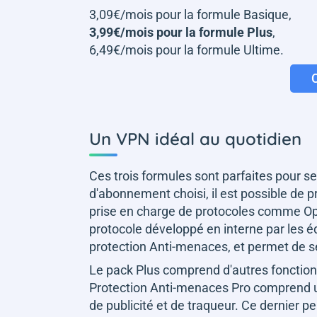
3,09€/mois pour la formule Basique,
3,99€/mois pour la formule Plus
,
6,49€/mois pour la formule Ultime.
Un VPN idéal au quotidien
Ces trois formules sont parfaites pour s
d'abonnement choisi, il est possible de p
prise en charge de protocoles comme 
protocole développé en interne par les 
protection Anti-menaces, et permet de sé
Le pack Plus comprend d'autres fonction
Protection Anti-menaces Pro comprend un
de publicité et de traqueur. Ce dernier 