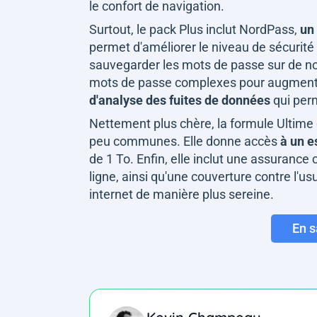
le confort de navigation.
Surtout, le pack Plus inclut NordPass,
un 
permet d'améliorer le niveau de sécurité
sauvegarder les mots de passe sur de no
mots de passe complexes pour augmenter 
d'analyse des fuites de données
qui per
Nettement plus chère, la formule Ultime
peu communes. Elle donne accès
à un e
de 1 To. Enfin, elle inclut une assurance
ligne, ainsi qu'une couverture contre l'us
internet de manière plus sereine.
En s