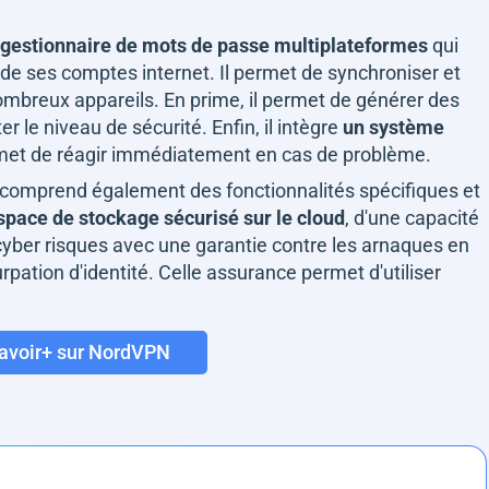
gestionnaire de mots de passe multiplateformes
qui
 de ses comptes internet. Il permet de synchroniser et
mbreux appareils. En prime, il permet de générer des
le niveau de sécurité. Enfin, il intègre
un système
met de réagir immédiatement en cas de problème.
 comprend également des fonctionnalités spécifiques et
space de stockage sécurisé sur le cloud
, d'une capacité
 cyber risques avec une garantie contre les arnaques en
urpation d'identité. Celle assurance permet d'utiliser
avoir+ sur NordVPN