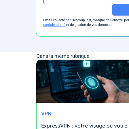
Email collecté par DegroupTest, marque de Bemove, pour
confidentialité
et de gestion de vos données.
Dans la même rubrique
VPN
ExpressVPN : votre visage ou votre