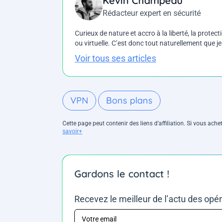
Kevin Champeau
Rédacteur expert en sécurité
Curieux de nature et accro à la liberté, la protecti
ou virtuelle. C’est donc tout naturellement que j
Voir tous ses articles
VPN
Bons plans
Cette page peut contenir des liens d’affiliation. Si vous ac
savoir+
Gardons le contact !
Recevez le meilleur de l’actu des opé