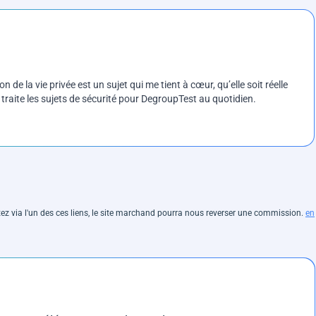
on de la vie privée est un sujet qui me tient à cœur, qu’elle soit réelle
e traite les sujets de sécurité pour DegroupTest au quotidien.
hetez via l'un des ces liens, le site marchand pourra nous reverser une commission.
en