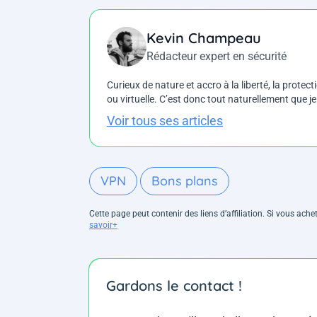
Kevin Champeau
Rédacteur expert en sécurité
Curieux de nature et accro à la liberté, la protecti
ou virtuelle. C’est donc tout naturellement que j
Voir tous ses articles
VPN
Bons plans
Cette page peut contenir des liens d’affiliation. Si vous ac
savoir+
Gardons le contact !