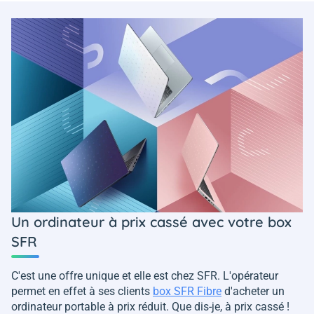
Un ordinateur à prix cassé avec votre box
SFR
C'est une offre unique et elle est chez SFR. L'opérateur
permet en effet à ses clients
box SFR Fibre
d'acheter un
ordinateur portable à prix réduit. Que dis-je, à prix cassé !