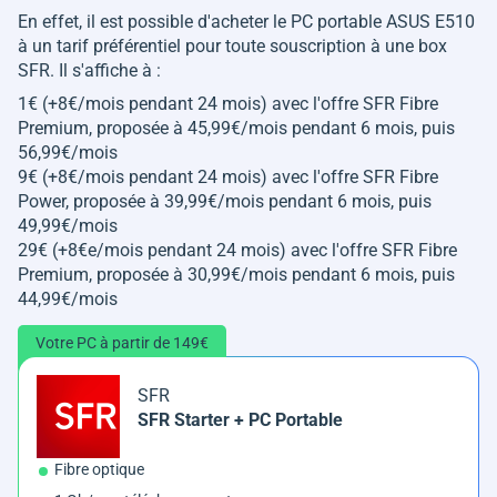
En effet, il est possible d'acheter le PC portable ASUS E510
à un tarif préférentiel pour toute souscription à une box
SFR. Il s'affiche à :
1€ (+8€/mois pendant 24 mois) avec l'offre SFR Fibre
Premium, proposée à 45,99€/mois pendant 6 mois, puis
56,99€/mois
9€ (+8€/mois pendant 24 mois) avec l'offre SFR Fibre
Power, proposée à 39,99€/mois pendant 6 mois, puis
49,99€/mois
29€ (+8€e/mois pendant 24 mois) avec l'offre SFR Fibre
Premium, proposée à 30,99€/mois pendant 6 mois, puis
44,99€/mois
Votre PC à partir de 149€
SFR
SFR Starter + PC Portable
Fibre optique