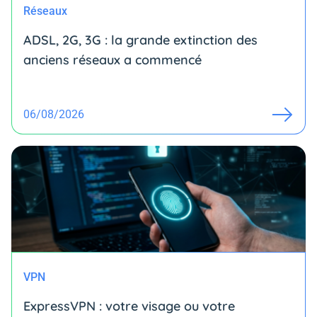
Réseaux
ADSL, 2G, 3G : la grande extinction des
anciens réseaux a commencé
06/08/2026
VPN
ExpressVPN : votre visage ou votre