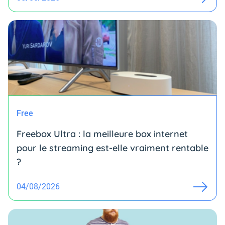
Free
Freebox Ultra : la meilleure box internet
pour le streaming est-elle vraiment rentable
?
04/08/2026