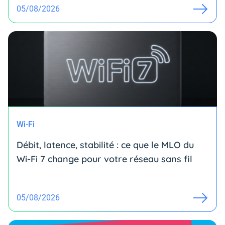
05/08/2026
Wi-Fi
Débit, latence, stabilité : ce que le MLO du
Wi-Fi 7 change pour votre réseau sans fil
05/08/2026