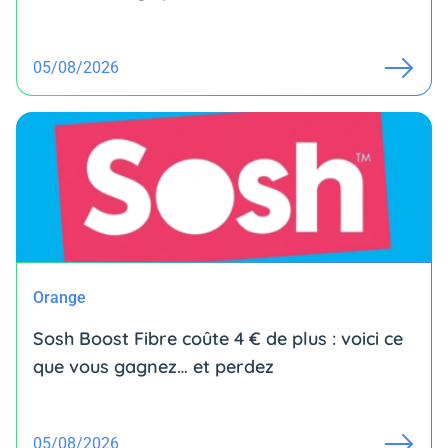
05/08/2026
Orange
Sosh Boost Fibre coûte 4 € de plus : voici ce
que vous gagnez… et perdez
05/08/2026