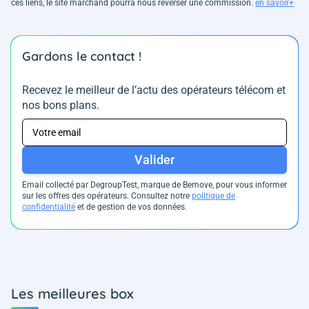
ces liens, le site marchand pourra nous reverser une commission.
en savoir+
Gardons le contact !
Recevez le meilleur de l’actu des opérateurs télécom et
nos bons plans.
Valider
Email collecté par DegroupTest, marque de Bemove, pour vous informer
sur les offres des opérateurs. Consultez notre
politique de
confidentialité
et de gestion de vos données.
Les meilleures box