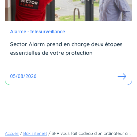
Alarme - télésurveillance
Sector Alarm prend en charge deux étapes
essentielles de votre protection
05/08/2026
Accueil
/
Box internet
/
SFR vous fait cadeau d'un ordinateur à 1€ grâce à la souscription d'une box fibre !