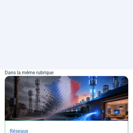
Dans la même rubrique
Réseaux