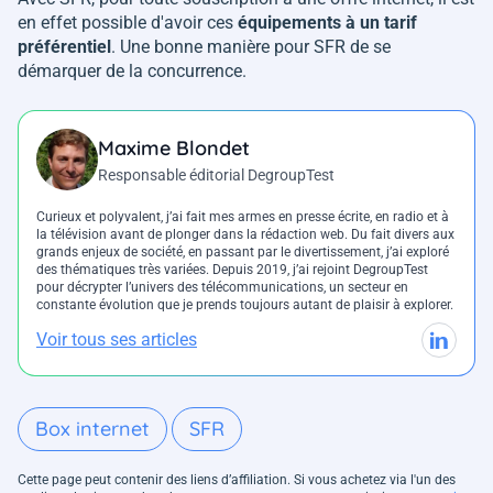
en effet possible d'avoir ces
équipements à un tarif
préférentiel
. Une bonne manière pour SFR de se
démarquer de la concurrence.
Maxime Blondet
Responsable éditorial DegroupTest
Curieux et polyvalent, j’ai fait mes armes en presse écrite, en radio et à
la télévision avant de plonger dans la rédaction web. Du fait divers aux
grands enjeux de société, en passant par le divertissement, j’ai exploré
des thématiques très variées. Depuis 2019, j’ai rejoint DegroupTest
pour décrypter l’univers des télécommunications, un secteur en
constante évolution que je prends toujours autant de plaisir à explorer.
Voir tous ses articles
Box internet
SFR
Cette page peut contenir des liens d’affiliation. Si vous achetez via l'un des