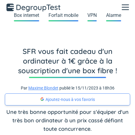
Box internet
Forfait mobile
VPN
Alarme
SFR vous fait cadeau d'un
ordinateur à 1€ grâce à la
souscription d'une box fibre !
Par
Maxime Blondet
publié le 15/11/2023 à 18h36
Ajoutez-nous à vos favoris
Une très bonne opportunité pour s'équiper d'un
très bon ordinateur à un prix cassé défiant
toute concurrence.