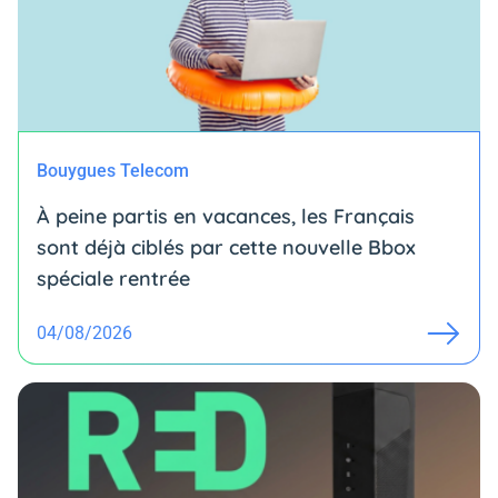
Bouygues Telecom
À peine partis en vacances, les Français
sont déjà ciblés par cette nouvelle Bbox
spéciale rentrée
04/08/2026