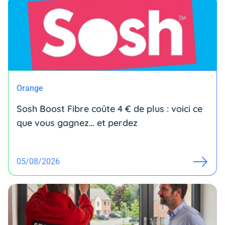
Orange
Sosh Boost Fibre coûte 4 € de plus : voici ce
que vous gagnez… et perdez
05/08/2026