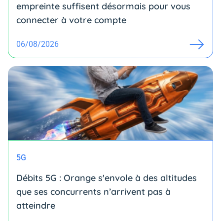
empreinte suffisent désormais pour vous
connecter à votre compte
06/08/2026
5G
Débits 5G : Orange s'envole à des altitudes
que ses concurrents n’arrivent pas à
atteindre