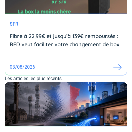
SFR
Fibre à 22,99€ et jusqu’à 139€ remboursés :
RED veut faciliter votre changement de box
03/08/2026
Les articles les plus récents