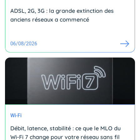
ADSL, 2G, 3G : la grande extinction des
anciens réseaux a commencé
06/08/2026
Wi-Fi
Débit, latence, stabilité : ce que le MLO du
Wi-Fi 7 change pour votre réseau sans fil