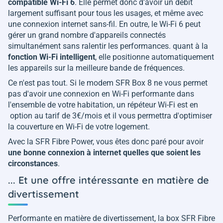
compatible Wi-Fi 6
. Elle permet donc d'avoir un débit
largement suffisant pour tous les usages, et même avec
une connexion internet sans-fil. En outre, le Wi-Fi 6 peut
gérer un grand nombre d'appareils connectés
simultanément sans ralentir les performances. quant à la
fonction Wi-Fi intelligent
, elle positionne automatiquement
les appareils sur la meilleure bande de fréquences.
Ce n'est pas tout. Si le modem SFR Box 8 ne vous permet
pas d'avoir une connexion en Wi-Fi performante dans
l'ensemble de votre habitation, un répéteur Wi-Fi est en
option au tarif de 3€/mois et il vous permettra d'optimiser
la couverture en Wi-Fi de votre logement.
Avec la SFR Fibre Power, vous êtes donc paré pour avoir
une bonne connexion à internet quelles que soient les
circonstances
.
... Et une offre intéressante en matière de
divertissement
Performante en matière de divertissement, la box SFR Fibre