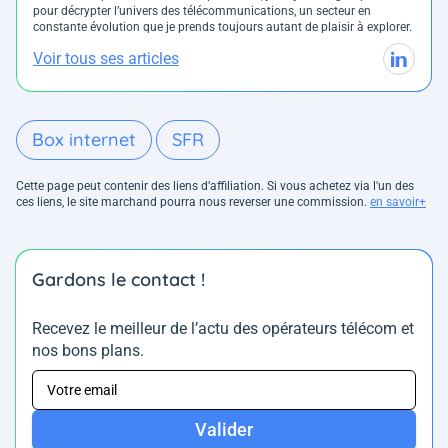
pour décrypter l’univers des télécommunications, un secteur en
constante évolution que je prends toujours autant de plaisir à explorer.
Voir tous ses articles
Box internet
SFR
Cette page peut contenir des liens d’affiliation. Si vous achetez via l'un des
ces liens, le site marchand pourra nous reverser une commission.
en savoir+
Gardons le contact !
Recevez le meilleur de l’actu des opérateurs télécom et
nos bons plans.
Valider