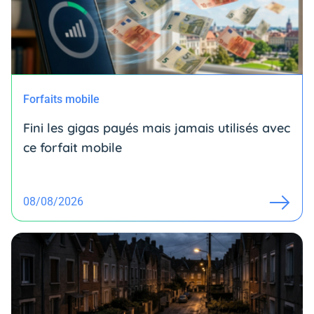
Forfaits mobile
Fini les gigas payés mais jamais utilisés avec
ce forfait mobile
08/08/2026