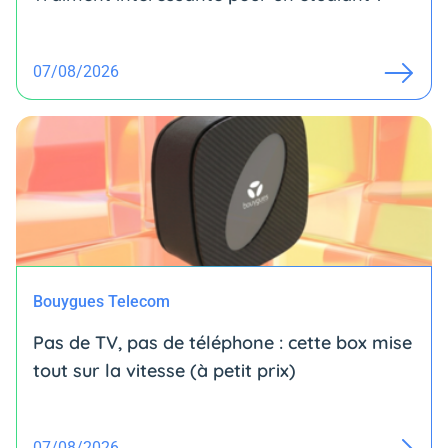
07/08/2026
Bouygues Telecom
Pas de TV, pas de téléphone : cette box mise
tout sur la vitesse (à petit prix)
07/08/2026