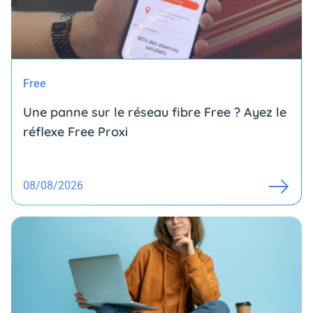
Free
Une panne sur le réseau fibre Free ? Ayez le
réflexe Free Proxi
08/08/2026