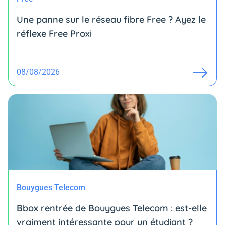
Une panne sur le réseau fibre Free ? Ayez le
réflexe Free Proxi
08/08/2026
Bouygues Telecom
Bbox rentrée de Bouygues Telecom : est-elle
vraiment intéressante pour un étudiant ?