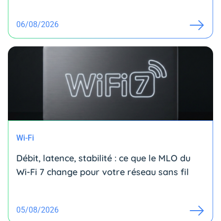
06/08/2026
Wi-Fi
Débit, latence, stabilité : ce que le MLO du
Wi-Fi 7 change pour votre réseau sans fil
05/08/2026