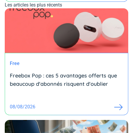
Les articles les plus récents
Free
Freebox Pop : ces 5 avantages offerts que
beaucoup d'abonnés risquent d'oublier
08/08/2026