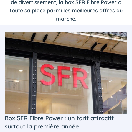
de divertissement, la box SFR Fibre Power a
toute sa place parmi les meilleures offres du
marché.
Box SFR Fibre Power : un tarif attractif
surtout la première année