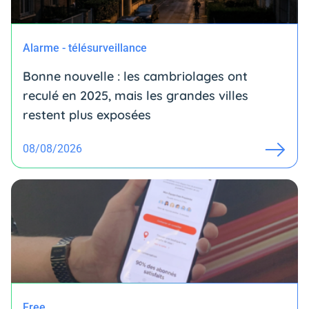
Alarme - télésurveillance
Bonne nouvelle : les cambriolages ont
reculé en 2025, mais les grandes villes
restent plus exposées
08/08/2026
Free