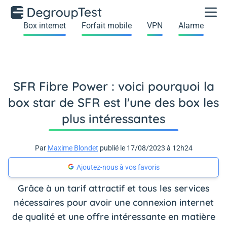
Box internet
Forfait mobile
VPN
Alarme
SFR Fibre Power : voici pourquoi la
box star de SFR est l'une des box les
plus intéressantes
Par
Maxime Blondet
publié le 17/08/2023 à 12h24
Ajoutez-nous à vos favoris
Grâce à un tarif attractif et tous les services
nécessaires pour avoir une connexion internet
de qualité et une offre intéressante en matière