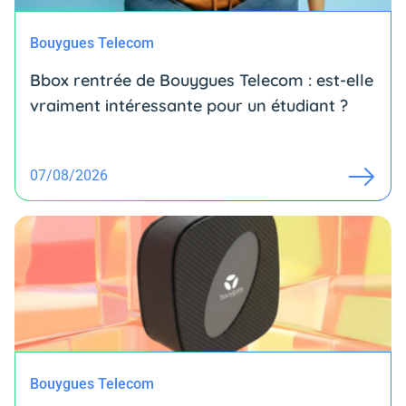
Bouygues Telecom
Bbox rentrée de Bouygues Telecom : est-elle
vraiment intéressante pour un étudiant ?
07/08/2026
Bouygues Telecom