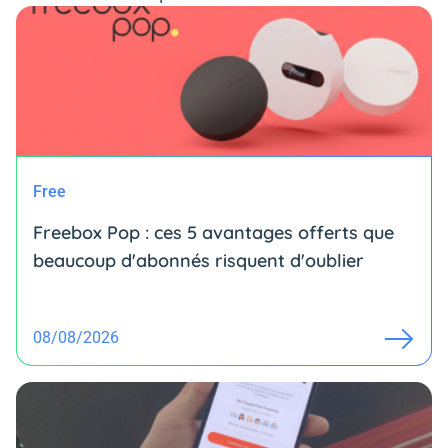
Free
Freebox Pop : ces 5 avantages offerts que
beaucoup d'abonnés risquent d'oublier
08/08/2026