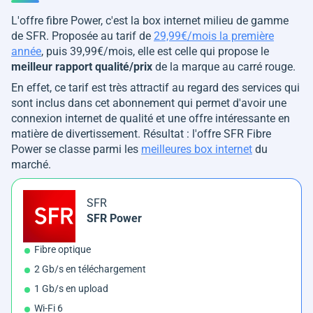
L'offre fibre Power, c'est la box internet milieu de gamme
de SFR. Proposée au tarif de
29,99€/mois la première
année
, puis 39,99€/mois, elle est celle qui propose le
meilleur rapport qualité/prix
de la marque au carré rouge.
En effet, ce tarif est très attractif au regard des services qui
sont inclus dans cet abonnement qui permet d'avoir une
connexion internet de qualité et une offre intéressante en
matière de divertissement. Résultat : l'offre SFR Fibre
Power se classe parmi les
meilleures box internet
du
marché.
SFR
SFR Power
Fibre optique
2 Gb/s en téléchargement
1 Gb/s en upload
Wi-Fi 6