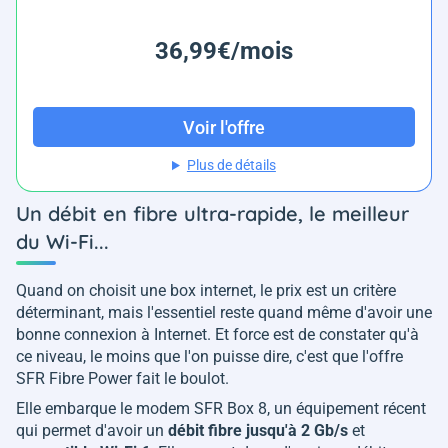
36,99€/mois
Voir l'offre
Plus de détails
Un débit en fibre ultra-rapide, le meilleur
du Wi-Fi...
Quand on choisit une box internet, le prix est un critère
déterminant, mais l'essentiel reste quand même d'avoir une
bonne connexion à Internet. Et force est de constater qu'à
ce niveau, le moins que l'on puisse dire, c'est que l'offre
SFR Fibre Power fait le boulot.
Elle embarque le modem SFR Box 8, un équipement récent
qui permet d'avoir un
débit fibre jusqu'à 2 Gb/s
et