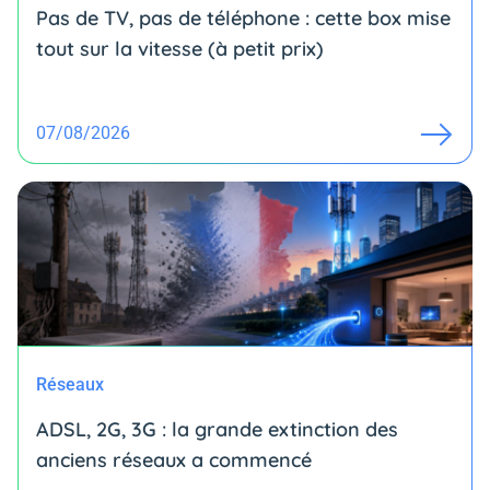
Pas de TV, pas de téléphone : cette box mise
tout sur la vitesse (à petit prix)
07/08/2026
Réseaux
ADSL, 2G, 3G : la grande extinction des
anciens réseaux a commencé