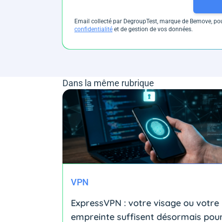
Email collecté par DegroupTest, marque de Bemove, pour
confidentialité
et de gestion de vos données.
Dans la même rubrique
VPN
ExpressVPN : votre visage ou votre
empreinte suffisent désormais pou