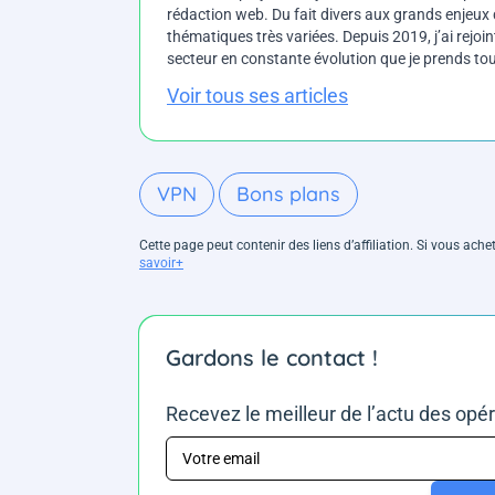
rédaction web. Du fait divers aux grands enjeux d
thématiques très variées. Depuis 2019, j’ai rejo
secteur en constante évolution que je prends touj
Voir tous ses articles
VPN
Bons plans
Cette page peut contenir des liens d’affiliation. Si vous ac
savoir+
Gardons le contact !
Recevez le meilleur de l’actu des opé