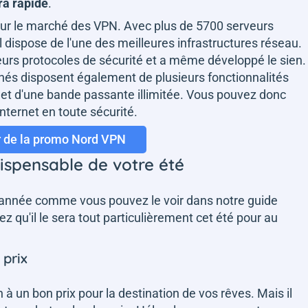
ra rapide
.
sur le marché des VPN. Avec plus de 5700 serveurs
 dispose de l'une des meilleures infrastructures réseau.
leurs protocoles de sécurité et a même développé le sien.
nnés disposent également de plusieurs fonctionnalités
g et d'une bande passante illimitée. Vous pouvez donc
nternet en toute sécurité.
r de la promo Nord VPN
dispensable de votre été
e l'année comme vous pouvez le voir dans notre guide
ez qu'il le sera tout particulièrement cet été pour au
 prix
 à un bon prix pour la destination de vos rêves. Mais il