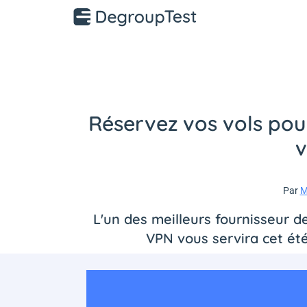
Réservez vos vols pou
v
Par
M
L'un des meilleurs fournisseur 
VPN vous servira cet été