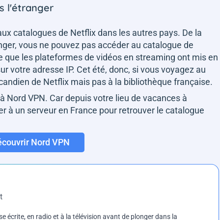
s l'étranger
ux catalogues de Netflix dans les autres pays. De la
nger, vous ne pouvez pas accéder au catalogue de
e que les plateformes de vidéos en streaming ont mis en
ur votre adresse IP. Cet été, donc, si vous voyagez au
ndien de Netflix mais pas à la bibliothèque française.
à Nord VPN. Car depuis votre lieu de vacances à
cter à un serveur en France pour retrouver le catalogue
couvrir Nord VPN
t
e écrite, en radio et à la télévision avant de plonger dans la