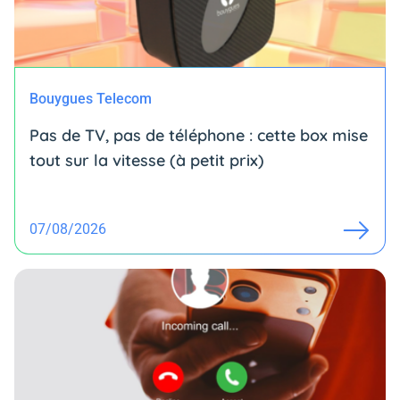
Bouygues Telecom
Pas de TV, pas de téléphone : cette box mise
tout sur la vitesse (à petit prix)
07/08/2026