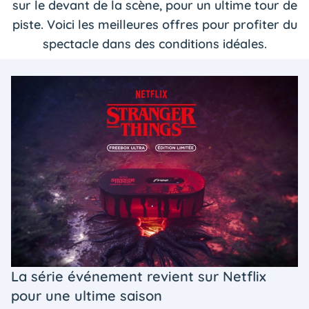
sur le devant de la scène, pour un ultime tour de
piste. Voici les meilleures offres pour profiter du
spectacle dans des conditions idéales.
La série événement revient sur Netflix
pour une ultime saison