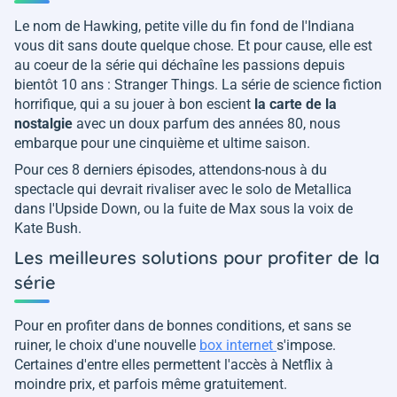
Le nom de Hawking, petite ville du fin fond de l'Indiana
vous dit sans doute quelque chose. Et pour cause, elle est
au coeur de la série qui déchaîne les passions depuis
bientôt 10 ans : Stranger Things. La série de science fiction
horrifique, qui a su jouer à bon escient
la carte de la
nostalgie
avec un doux parfum des années 80, nous
embarque pour une cinquième et ultime saison.
Pour ces 8 derniers épisodes, attendons-nous à du
spectacle qui devrait rivaliser avec le solo de Metallica
dans l'Upside Down, ou la fuite de Max sous la voix de
Kate Bush.
Les meilleures solutions pour profiter de la
série
Pour en profiter dans de bonnes conditions, et sans se
ruiner, le choix d'une nouvelle
box internet
s'impose.
Certaines d'entre elles permettent l'accès à Netflix à
moindre prix, et parfois même gratuitement.