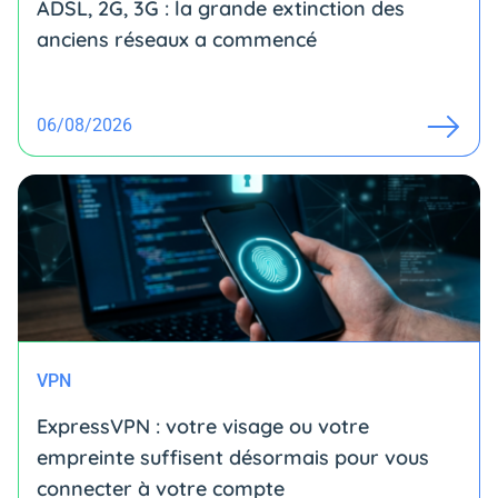
ADSL, 2G, 3G : la grande extinction des
anciens réseaux a commencé
06/08/2026
VPN
ExpressVPN : votre visage ou votre
empreinte suffisent désormais pour vous
connecter à votre compte