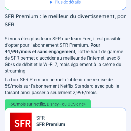
Plus de détails
SFR Premium : le meilleur du divertissement, par
SFR
Si vous êtes plus team SFR que team Free, il est possible
d'opter pour l'abonnement SFR Premium.
Pour
44,99€/mois et sans engagement,
l'offre haut de gamme
de SFR permet d'accéder au meilleur de l'internet, avec 8
Gb/s de débit et le Wi-Fi 7, mais également à la crème du
streaming.
La box SFR Premium permet d'obtenir une remise de
5€/mois sur l'abonnement Netflix Standard avec pub, le
faisant ainsi passer à seulement 2,99€/mois.
-5€/mois sur Netflix, Disney+ ou OCS ciné+
SFR
SFR Premium