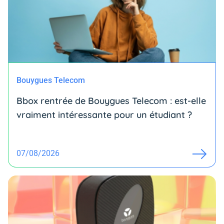
Bouygues Telecom
Bbox rentrée de Bouygues Telecom : est-elle
vraiment intéressante pour un étudiant ?
07/08/2026