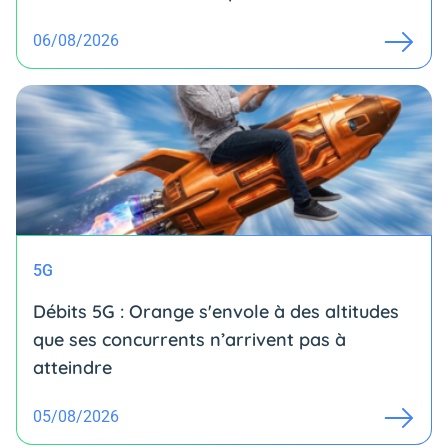
06/08/2026
5G
Débits 5G : Orange s'envole à des altitudes
que ses concurrents n’arrivent pas à
atteindre
05/08/2026