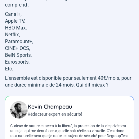
comprend :
Canal+,
Apple TV,
HBO Max,
Netflix,
Paramount+,
CINE+ OCS,
BeIN Sports,
Eurosports,
Etc.
L'ensemble est disponible pour seulement 40€/mois, pour
une durée minimale de 24 mois. Qui dit mieux ?
Kevin Champeau
Rédacteur expert en sécurité
Curieux de nature et accro à la liberté, la protection de la vie privée est
un sujet qui me tient à cœur, qu’elle soit réelle ou virtuelle. C’est donc
tout naturellement que je traite les sujets de sécurité pour DegroupTest