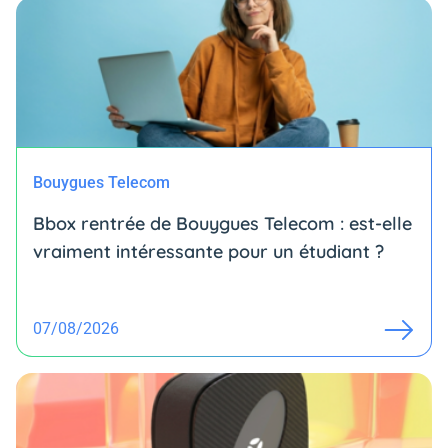
Bouygues Telecom
Bbox rentrée de Bouygues Telecom : est-elle
vraiment intéressante pour un étudiant ?
07/08/2026