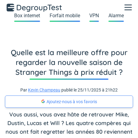
Box internet
Forfait mobile
VPN
Alarme
Quelle est la meilleure offre pour
regarder la nouvelle saison de
Stranger Things à prix réduit ?
Par
Kevin Champeau
publié le 25/11/2025 à 21h22
Ajoutez-nous à vos favoris
Vous aussi, vous avez hâte de retrouver Mike,
Dustin, Lucas et Will ? Les quatre compères qui
nous ont fait regretter les années 80 reviennent