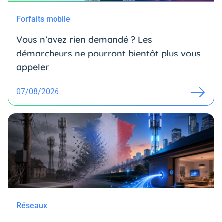
Forfaits mobile
Vous n’avez rien demandé ? Les
démarcheurs ne pourront bientôt plus vous
appeler
07/08/2026
Réseaux