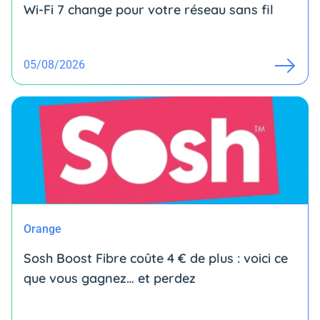
Wi-Fi 7 change pour votre réseau sans fil
05/08/2026
Orange
Sosh Boost Fibre coûte 4 € de plus : voici ce
que vous gagnez… et perdez