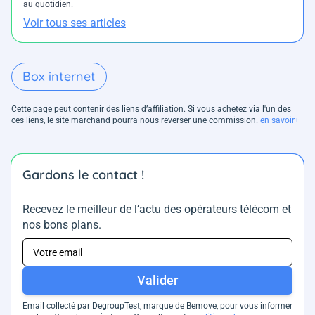
au quotidien.
Voir tous ses articles
Box internet
Cette page peut contenir des liens d’affiliation. Si vous achetez via l'un des
ces liens, le site marchand pourra nous reverser une commission.
en savoir+
Gardons le contact !
Recevez le meilleur de l’actu des opérateurs télécom et
nos bons plans.
Valider
Email collecté par DegroupTest, marque de Bemove, pour vous informer