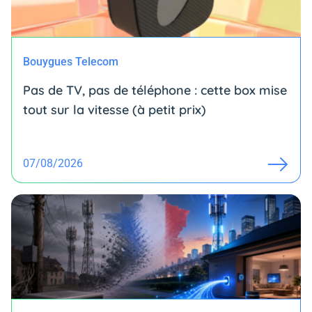
Bouygues Telecom
Pas de TV, pas de téléphone : cette box mise
tout sur la vitesse (à petit prix)
07/08/2026