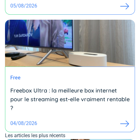
05/08/2026
Free
Freebox Ultra : la meilleure box internet
pour le streaming est-elle vraiment rentable
?
04/08/2026
Les articles les plus récents