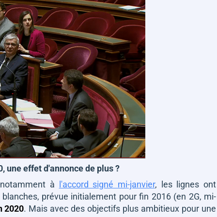
, une effet d'annonce de plus ?
te notamment à
l'accord signé mi-janvier
, les lignes ont
 blanches, prévue initialement pour fin 2016 (en 2G, mi-
n 2020
. Mais avec des objectifs plus ambitieux pour une