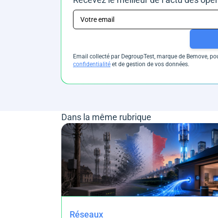
Email collecté par DegroupTest, marque de Bemove, pour
confidentialité
et de gestion de vos données.
Dans la même rubrique
Réseaux