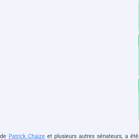
 de
Patrick Chaize
et plusieurs autres sénateurs, a été