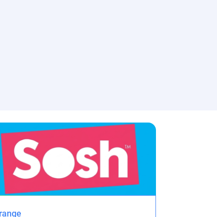
range