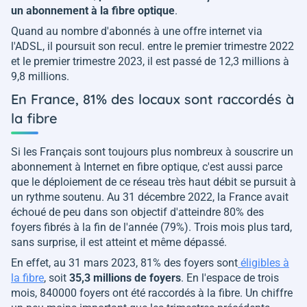
un abonnement à la fibre optique
.
Quand au nombre d'abonnés à une offre internet via
l'ADSL, il poursuit son recul. entre le premier trimestre 2022
et le premier trimestre 2023, il est passé de 12,3 millions à
9,8 millions.
En France, 81% des locaux sont raccordés à
la fibre
Si les Français sont toujours plus nombreux à souscrire un
abonnement à Internet en fibre optique, c'est aussi parce
que le déploiement de ce réseau très haut débit se pursuit à
un rythme soutenu. Au 31 décembre 2022, la France avait
échoué de peu dans son objectif d'atteindre 80% des
foyers fibrés à la fin de l'année (79%). Trois mois plus tard,
sans surprise, il est atteint et même dépassé.
En effet, au 31 mars 2023, 81% des foyers sont
éligibles à
la fibre
, soit
35,3 millions de foyers
. En l'espace de trois
mois, 840000 foyers ont été raccordés à la fibre. Un chiffre