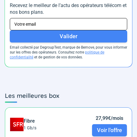
Recevez le meilleur de l’actu des opérateurs télécom et
nos bons plans.
Valider
Email collecté par DegroupTest, marque de Bemove, pour vous informer
sur les offres des opérateurs. Consultez notre
politique de
confidentialité
et de gestion de vos données.
Les meilleures box
27,99€/mois
Fibre
1 Gb/s
Voir l'offre