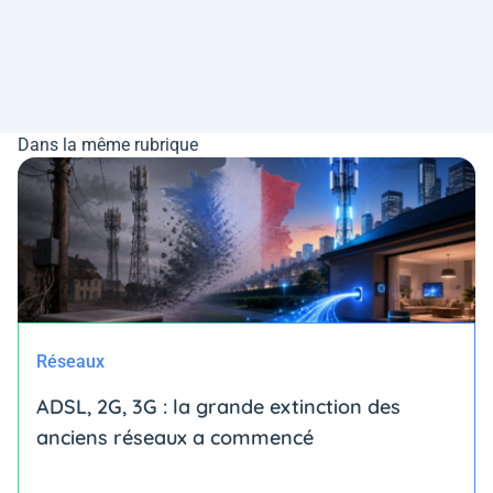
Dans la même rubrique
Réseaux
ADSL, 2G, 3G : la grande extinction des
anciens réseaux a commencé