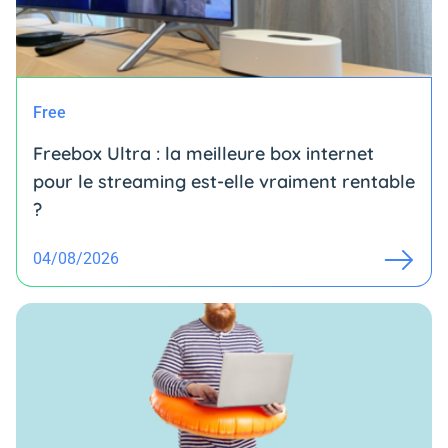
Free
Freebox Ultra : la meilleure box internet
pour le streaming est-elle vraiment rentable
?
04/08/2026