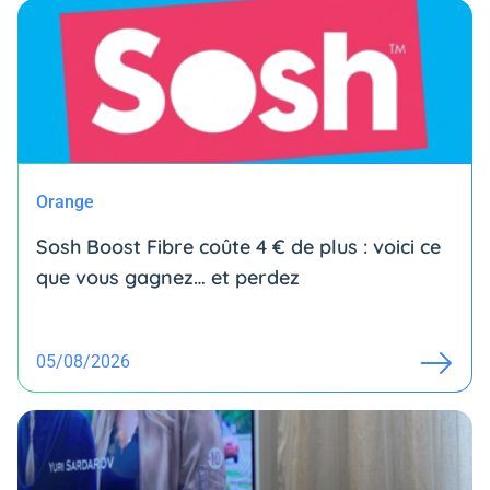
Orange
Sosh Boost Fibre coûte 4 € de plus : voici ce
que vous gagnez… et perdez
05/08/2026