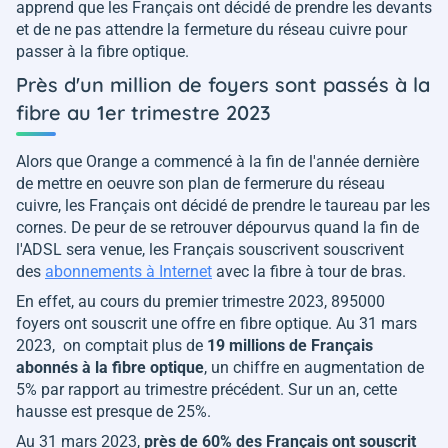
apprend que les Français ont décidé de prendre les devants
et de ne pas attendre la fermeture du réseau cuivre pour
passer à la fibre optique.
Près d'un million de foyers sont passés à la
fibre au 1er trimestre 2023
Alors que Orange a commencé à la fin de l'année dernière
de mettre en oeuvre son plan de fermerure du réseau
cuivre, les Français ont décidé de prendre le taureau par les
cornes. De peur de se retrouver dépourvus quand la fin de
l'ADSL sera venue, les Français souscrivent souscrivent
des
abonnements à Internet
avec la fibre à tour de bras.
En effet, au cours du premier trimestre 2023, 895000
foyers ont souscrit une offre en fibre optique. Au 31 mars
2023, on comptait plus de
19 millions de Français
abonnés à la fibre optique
, un chiffre en augmentation de
5% par rapport au trimestre précédent. Sur un an, cette
hausse est presque de 25%.
Au 31 mars 2023,
près de 60% des Français ont souscrit