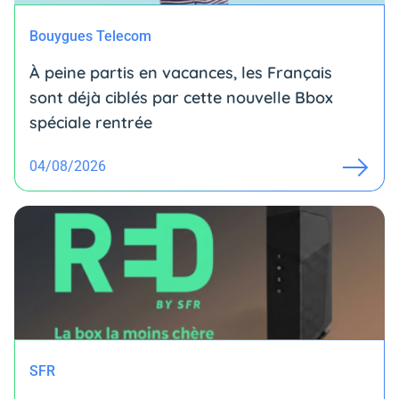
Bouygues Telecom
À peine partis en vacances, les Français
sont déjà ciblés par cette nouvelle Bbox
spéciale rentrée
04/08/2026
SFR