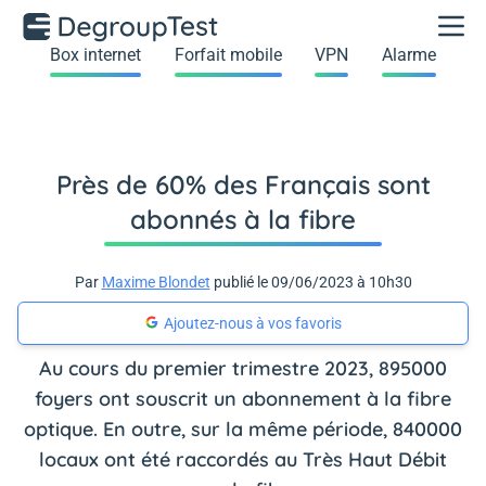
Box internet
Forfait mobile
VPN
Alarme
Près de 60% des Français sont
abonnés à la fibre
Par
Maxime Blondet
publié le 09/06/2023 à 10h30
Ajoutez-nous à vos favoris
Au cours du premier trimestre 2023, 895000
foyers ont souscrit un abonnement à la fibre
optique. En outre, sur la même période, 840000
locaux ont été raccordés au Très Haut Débit