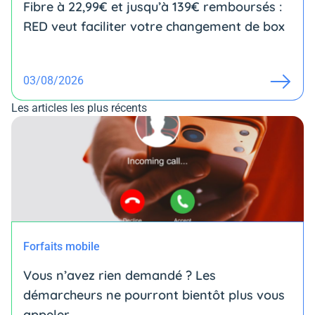
Fibre à 22,99€ et jusqu’à 139€ remboursés :
RED veut faciliter votre changement de box
03/08/2026
Les articles les plus récents
Forfaits mobile
Vous n’avez rien demandé ? Les
démarcheurs ne pourront bientôt plus vous
appeler