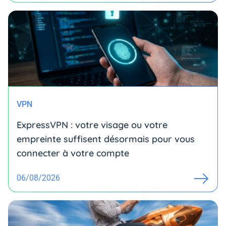
VPN
ExpressVPN : votre visage ou votre
empreinte suffisent désormais pour vous
connecter à votre compte
06/08/2026