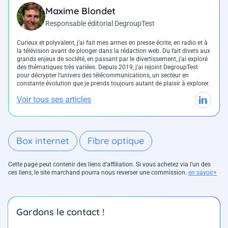
Maxime Blondet
Responsable éditorial DegroupTest
Curieux et polyvalent, j’ai fait mes armes en presse écrite, en radio et à
la télévision avant de plonger dans la rédaction web. Du fait divers aux
grands enjeux de société, en passant par le divertissement, j’ai exploré
des thématiques très variées. Depuis 2019, j’ai rejoint DegroupTest
pour décrypter l’univers des télécommunications, un secteur en
constante évolution que je prends toujours autant de plaisir à explorer.
Voir tous ses articles
Box internet
Fibre optique
Cette page peut contenir des liens d’affiliation. Si vous achetez via l'un des
ces liens, le site marchand pourra nous reverser une commission.
en savoir+
Gardons le contact !