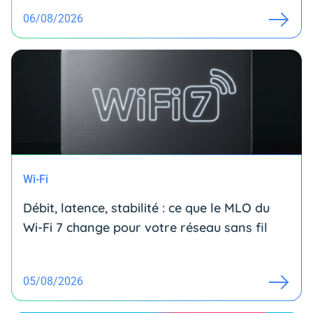
06/08/2026
Wi-Fi
Débit, latence, stabilité : ce que le MLO du
Wi-Fi 7 change pour votre réseau sans fil
05/08/2026