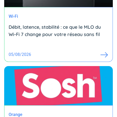
Wi-Fi
Débit, latence, stabilité : ce que le MLO du
Wi-Fi 7 change pour votre réseau sans fil
05/08/2026
Orange