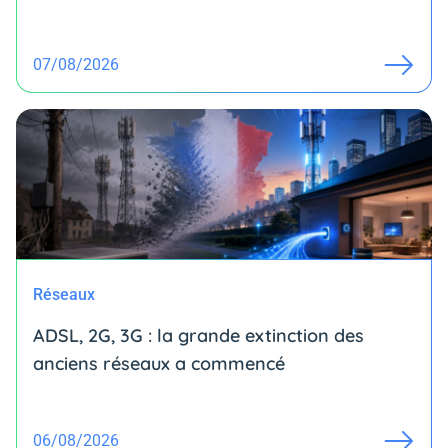
07/08/2026
Réseaux
ADSL, 2G, 3G : la grande extinction des
anciens réseaux a commencé
06/08/2026