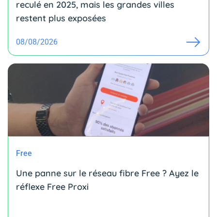
reculé en 2025, mais les grandes villes
restent plus exposées
08/08/2026
Free
Une panne sur le réseau fibre Free ? Ayez le
réflexe Free Proxi