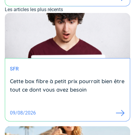
Les articles les plus récents
SFR
Cette box fibre à petit prix pourrait bien être
tout ce dont vous avez besoin
09/08/2026