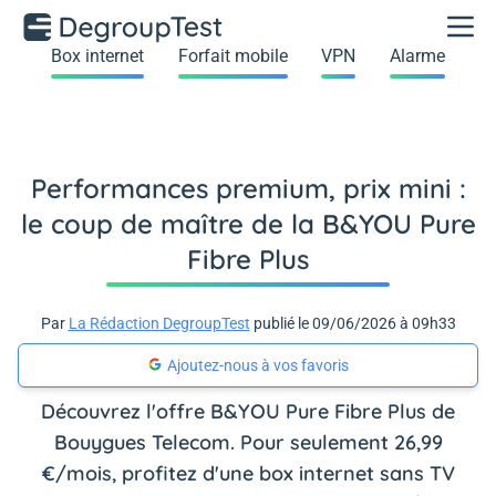
Box internet
Forfait mobile
VPN
Alarme
Performances premium, prix mini :
le coup de maître de la B&YOU Pure
Fibre Plus
Par
La Rédaction DegroupTest
publié le 09/06/2026 à 09h33
Ajoutez-nous à vos favoris
Découvrez l'offre B&YOU Pure Fibre Plus de
Bouygues Telecom. Pour seulement 26,99
€/mois, profitez d'une box internet sans TV