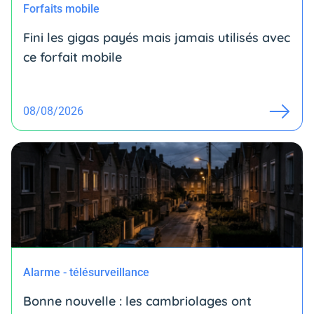
Forfaits mobile
Fini les gigas payés mais jamais utilisés avec
ce forfait mobile
08/08/2026
Alarme - télésurveillance
Bonne nouvelle : les cambriolages ont