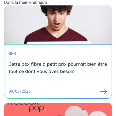
Dans la même rubrique
SFR
Cette box fibre à petit prix pourrait bien être
tout ce dont vous avez besoin
09/08/2026