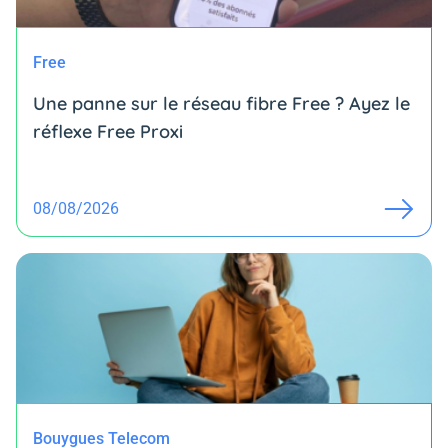
Free
Une panne sur le réseau fibre Free ? Ayez le
réflexe Free Proxi
08/08/2026
Bouygues Telecom