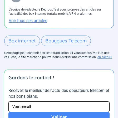
L'équipe de rédacteurs DegroupTest vous propose des articles sur
l'actualité des box internet, forfaits mobile, VPN et alarmes.
Voir tous ses articles
Box internet
Bouygues Telecom
Cette page peut contenir des liens d’affiliation. Si vous achetez via l'un des
ces liens, le site marchand pourra nous reverser une commission.
en savoir+
Gardons le contact !
Recevez le meilleur de l’actu des opérateurs télécom et
nos bons plans.
Valider