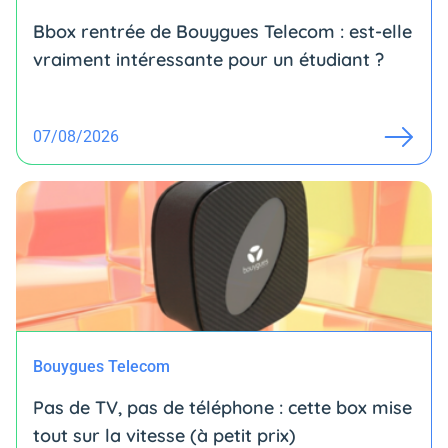
Bbox rentrée de Bouygues Telecom : est-elle
vraiment intéressante pour un étudiant ?
07/08/2026
Bouygues Telecom
Pas de TV, pas de téléphone : cette box mise
tout sur la vitesse (à petit prix)