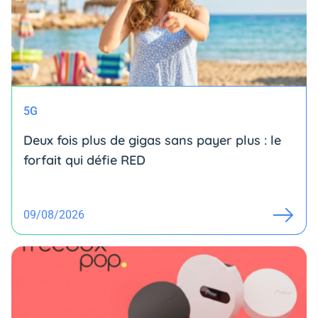
5G
Deux fois plus de gigas sans payer plus : le
forfait qui défie RED
09/08/2026