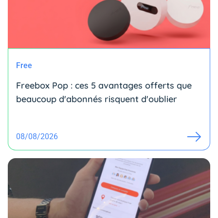
Free
Freebox Pop : ces 5 avantages offerts que
beaucoup d'abonnés risquent d'oublier
08/08/2026