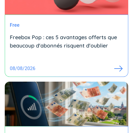
Free
Freebox Pop : ces 5 avantages offerts que
beaucoup d'abonnés risquent d'oublier
08/08/2026