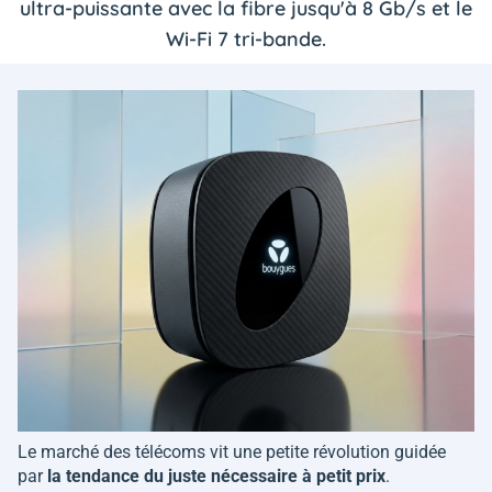
ultra-puissante avec la fibre jusqu'à 8 Gb/s et le
Wi-Fi 7 tri-bande.
Le marché des télécoms vit une petite révolution guidée
par
la tendance du juste nécessaire à petit prix
.