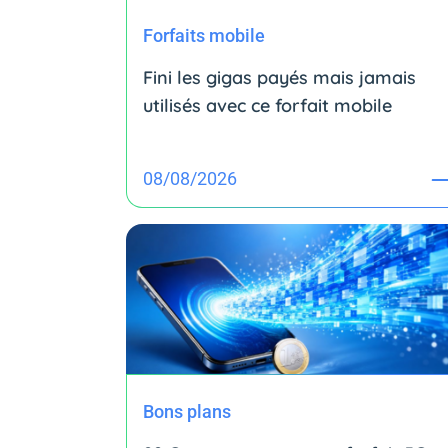
Forfaits mobile
Fini les gigas payés mais jamais
utilisés avec ce forfait mobile
08/08/2026
Bons plans