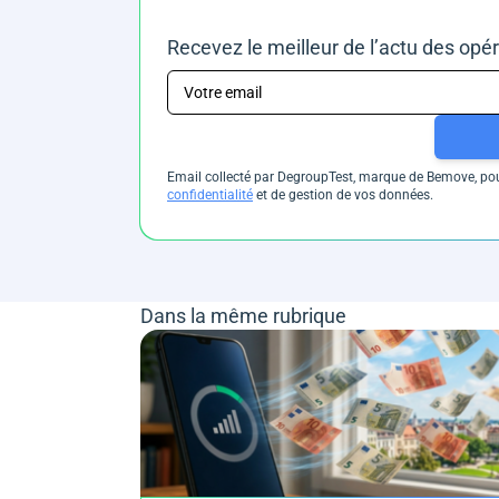
Recevez le meilleur de l’actu des opé
Email collecté par DegroupTest, marque de Bemove, pour
confidentialité
et de gestion de vos données.
Dans la même rubrique