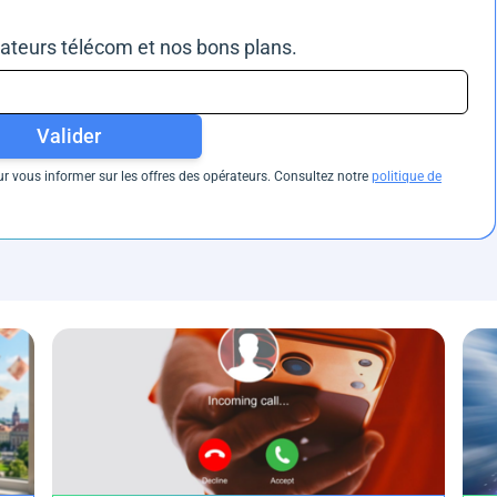
rateurs télécom et nos bons plans.
Valider
 vous informer sur les offres des opérateurs. Consultez notre
politique de