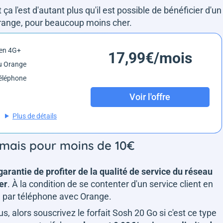
t ça l'est d'autant plus qu'il est possible de bénéficier d'un
d'Orange, pour beaucoup moins cher.
 en 4G+
17,99€/mois
u Orange
éléphone
Voir l'offre
Plus de détails
 mais pour moins de 10€
 garantie de profiter de la qualité de service du réseau
er
. À la condition de se contenter d'un service client en
ble par téléphone avec Orange.
, alors souscrivez le forfait Sosh 20 Go si c'est ce type