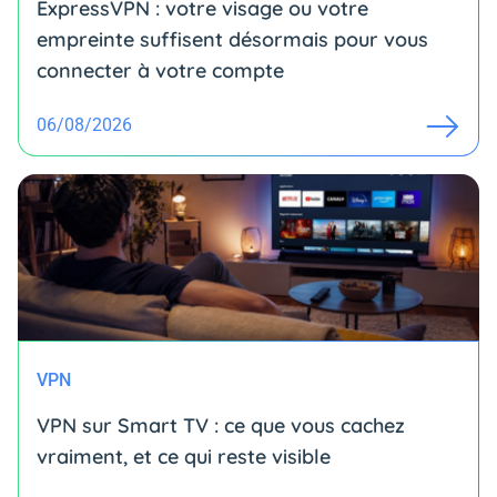
ExpressVPN : votre visage ou votre
empreinte suffisent désormais pour vous
connecter à votre compte
06/08/2026
VPN
VPN sur Smart TV : ce que vous cachez
vraiment, et ce qui reste visible