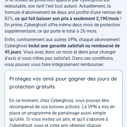
redoutable, son tarif l'est tout autant. Actuellement, la
formule d'abonnement de deux ans profite d'une remise de
82%,
ce qui fait baisser son prix à seulement 2,19€/mois
!
En prime, Cyberghost offre même deux mois de protection
supplémentaire, ce qui porte le total à 26 mois.
Enfin, contrairement aux autres VPN, chaque abonnement
Cyberghost
inclut une garantie satisfait ou remboursé de
45 jours
. Vous avez donc un mois et demi pour changer
d'avis si vous n'êtes pas satisfait. Dans ces conditions,
vous pouvez vous faire intégralement rembourser.
Protégez vos amis pour gagner des jours de
protection gratuits
En ce moment, chez Cyberghost, vous pouvez être
récompensé de vos bonnes actions. Le VPN a mis en
place un programme de parrainage aussi simple
qu'utile. Si vous invitez un ami, et qu'il s'abonne à
Cyberghost, vous et votre ami obtenez chacun