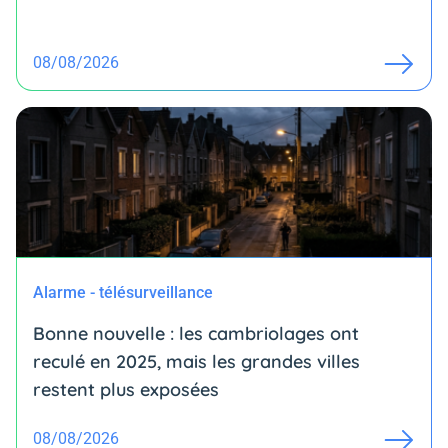
08/08/2026
Alarme - télésurveillance
Bonne nouvelle : les cambriolages ont
reculé en 2025, mais les grandes villes
restent plus exposées
08/08/2026