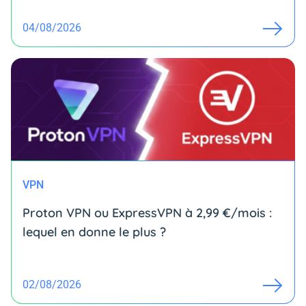
04/08/2026
VPN
Proton VPN ou ExpressVPN à 2,99 €/mois :
lequel en donne le plus ?
02/08/2026