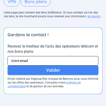
VPN
Bons plans
Cette page peut contenir des liens d’affiliation. Si vous achetez via l'un des
ces liens, le site marchand pourra nous reverser une commission.
en savoir+
Gardons le contact !
Recevez le meilleur de l’actu des opérateurs télécom et
nos bons plans.
Valider
Email collecté par DegroupTest, marque de Bemove, pour vous informer
sur les offres des opérateurs. Consultez notre
politique de
confidentialité
et de gestion de vos données.