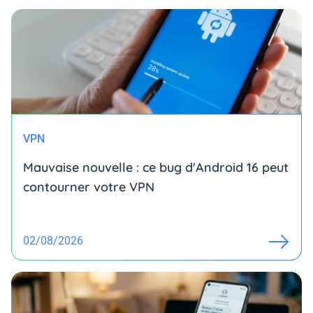
VPN
Mauvaise nouvelle : ce bug d'Android 16 peut
contourner votre VPN
02/08/2026