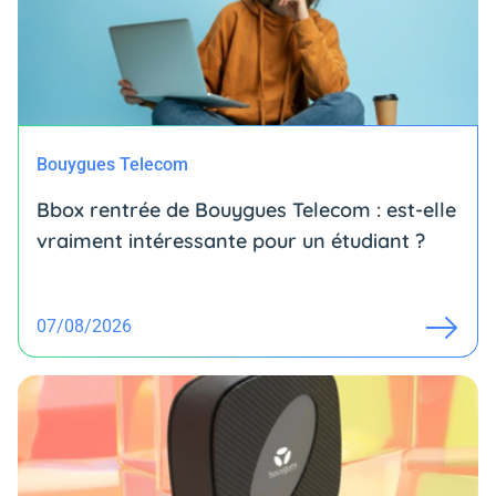
Bouygues Telecom
Bbox rentrée de Bouygues Telecom : est-elle
vraiment intéressante pour un étudiant ?
07/08/2026