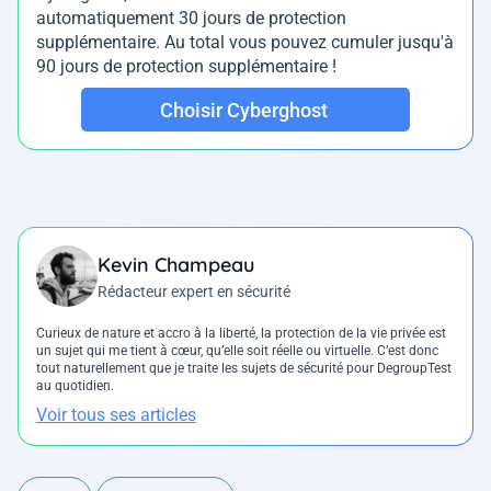
automatiquement 30 jours de protection
supplémentaire. Au total vous pouvez cumuler jusqu'à
90 jours de protection supplémentaire !
Choisir Cyberghost
Kevin Champeau
Rédacteur expert en sécurité
Curieux de nature et accro à la liberté, la protection de la vie privée est
un sujet qui me tient à cœur, qu’elle soit réelle ou virtuelle. C’est donc
tout naturellement que je traite les sujets de sécurité pour DegroupTest
au quotidien.
Voir tous ses articles