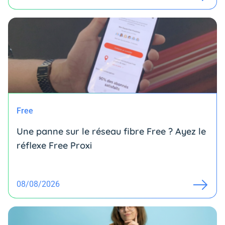
Free
Une panne sur le réseau fibre Free ? Ayez le
réflexe Free Proxi
08/08/2026