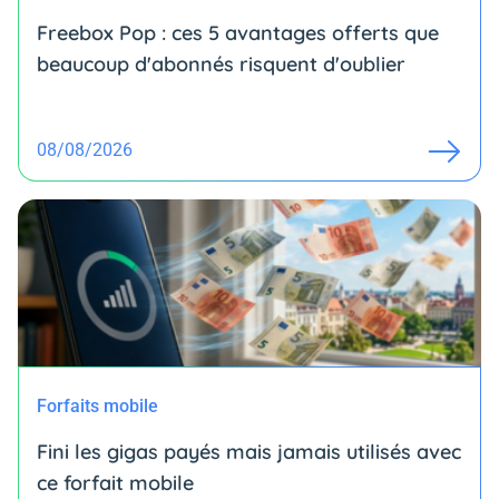
Freebox Pop : ces 5 avantages offerts que
beaucoup d'abonnés risquent d'oublier
08/08/2026
Forfaits mobile
Fini les gigas payés mais jamais utilisés avec
ce forfait mobile