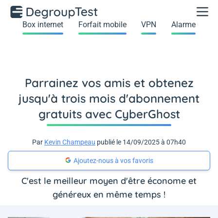
Box internet
Forfait mobile
VPN
Alarme
Parrainez vos amis et obtenez
jusqu'à trois mois d'abonnement
gratuits avec CyberGhost
Par
Kevin Champeau
publié le 14/09/2025 à 07h40
Ajoutez-nous à vos favoris
C'est le meilleur moyen d'être économe et
généreux en même temps !