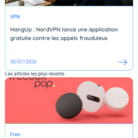
VPN
HangUp : NordVPN lance une application
gratuite contre les appels frauduleux
30/07/2026
Les articles les plus récents
Free