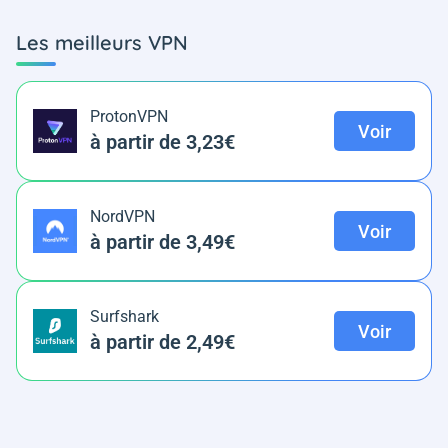
Les meilleurs VPN
ProtonVPN
Voir
à partir de 3,23€
NordVPN
Voir
à partir de 3,49€
Surfshark
Voir
à partir de 2,49€