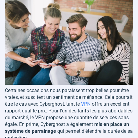
Certaines occasions nous paraissent trop belles pour être
vraies, et suscitent un sentiment de méfiance. Cela pourrait
être le cas avec Cyberghost, tant le
VPN
offre un excellent
rapport qualité prix. Pour l'un des tarifs les plus abordables
du marché, le VPN propose une quantité de services sans
égale. En prime, Cyberghost a également
mis en place un
système de parrainage
qui permet d'étendre la durée de sa
protection.