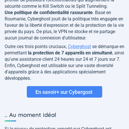
sécurité comme le Kill Switch ou le Split Tunneling.
Une politique de confidentialité rassurante
. Basé en
Roumanie, Cyberghost jouit de la politique très engagée en
faveur de la liberté d'expression et de la protection de la vie
privée du pays. De plus, le VPN ne stocke et ne partage
aucun journal de connexion d'utilisateur.
Outre ces trois points cruciaux,
Cyberghost
se démarque en
permettant
la protection de 7 appareils en simultané
, ainsi
qu'une assistance client 24 heures sur 24 et 7 jours sur 7.
Enfin, Cyberghost est utilisable sur une vaste diversité
d'appareils grâce à des applications spécialement
développées.
En savoir+ sur Cybergost
.. Au moment idéal
Si le niveau de protection apporté par Cyberghost est