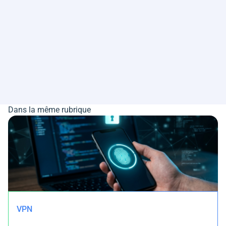
Dans la même rubrique
VPN