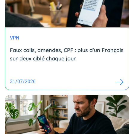
VPN
Faux colis, amendes, CPF : plus d’un Français
sur deux ciblé chaque jour
31/07/2026