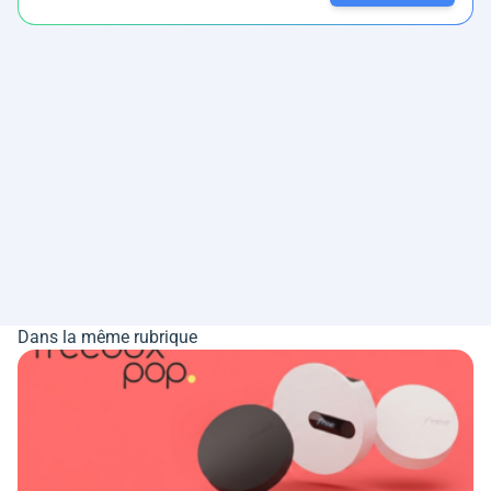
Dans la même rubrique