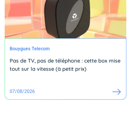
Bouygues Telecom
Pas de TV, pas de téléphone : cette box mise
tout sur la vitesse (à petit prix)
07/08/2026