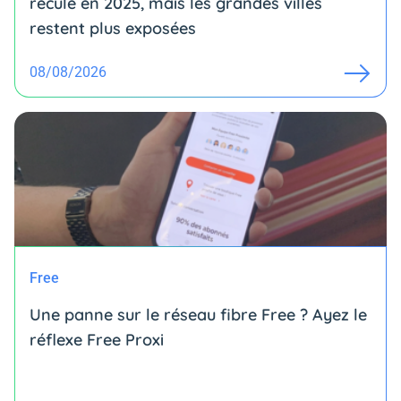
reculé en 2025, mais les grandes villes
restent plus exposées
08/08/2026
Free
Une panne sur le réseau fibre Free ? Ayez le
réflexe Free Proxi