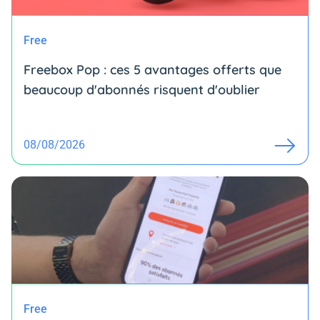
Free
Freebox Pop : ces 5 avantages offerts que
beaucoup d'abonnés risquent d'oublier
08/08/2026
Free