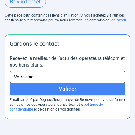
Box internet
Cette page peut contenir des liens d’affiliation. Si vous achetez via l'un des
ces liens, le site marchand pourra nous reverser une commission.
en savoir+
Gardons le contact !
Recevez le meilleur de l’actu des opérateurs télécom et
nos bons plans.
Valider
Email collecté par DegroupTest, marque de Bemove, pour vous informer
sur les offres des opérateurs. Consultez notre
politique de
confidentialité
et de gestion de vos données.