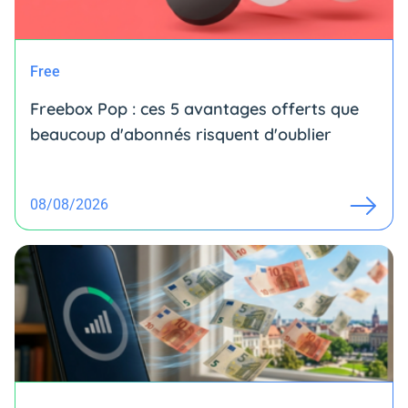
Free
Freebox Pop : ces 5 avantages offerts que
beaucoup d'abonnés risquent d'oublier
08/08/2026