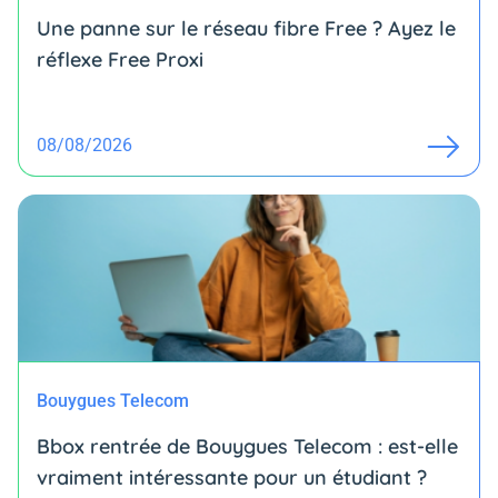
Une panne sur le réseau fibre Free ? Ayez le
réflexe Free Proxi
08/08/2026
Bouygues Telecom
Bbox rentrée de Bouygues Telecom : est-elle
vraiment intéressante pour un étudiant ?