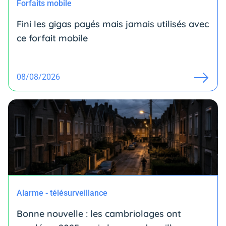
Forfaits mobile
Fini les gigas payés mais jamais utilisés avec
ce forfait mobile
08/08/2026
Alarme - télésurveillance
Bonne nouvelle : les cambriolages ont