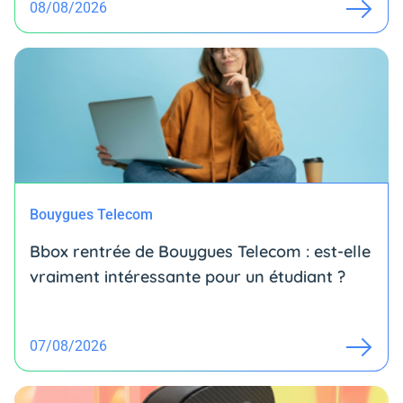
08/08/2026
Bouygues Telecom
Bbox rentrée de Bouygues Telecom : est-elle
vraiment intéressante pour un étudiant ?
07/08/2026