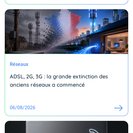
Réseaux
ADSL, 2G, 3G : la grande extinction des
anciens réseaux a commencé
06/08/2026