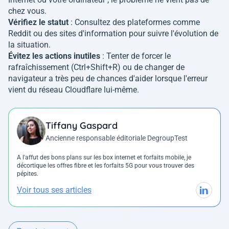
chez vous.
Vérifiez le statut
: Consultez des plateformes comme
Reddit ou des sites d'information pour suivre l'évolution de
la situation.
Évitez les actions inutiles
: Tenter de forcer le
rafraîchissement (Ctrl+Shift+R) ou de changer de
navigateur a très peu de chances d'aider lorsque l'erreur
vient du réseau Cloudflare lui-même.
Tiffany Gaspard
Ancienne responsable éditoriale DegroupTest
A l'affut des bons plans sur les box internet et forfaits mobile, je
décortique les offres fibre et les forfaits 5G pour vous trouver des
pépites.
Voir tous ses articles