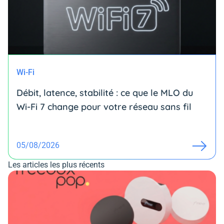
Wi-Fi
Débit, latence, stabilité : ce que le MLO du
Wi-Fi 7 change pour votre réseau sans fil
05/08/2026
Les articles les plus récents