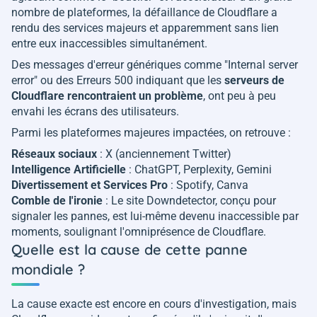
nombre de plateformes, la défaillance de Cloudflare a
rendu des services majeurs et apparemment sans lien
entre eux inaccessibles simultanément.
Des messages d'erreur génériques comme "Internal server
error" ou des Erreurs 500 indiquant que les
serveurs de
Cloudflare rencontraient un problème
, ont peu à peu
envahi les écrans des utilisateurs.
Parmi les plateformes majeures impactées, on retrouve :
Réseaux sociaux
: X (anciennement Twitter)
Intelligence Artificielle
: ChatGPT, Perplexity, Gemini
Divertissement et Services Pro
: Spotify, Canva
Comble de l'ironie
: Le site Downdetector, conçu pour
signaler les pannes, est lui-même devenu inaccessible par
moments, soulignant l'omniprésence de Cloudflare.
Quelle est la cause de cette panne
mondiale ?
La cause exacte est encore en cours d'investigation, mais