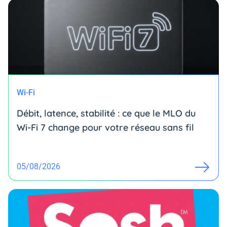
Wi-Fi
Débit, latence, stabilité : ce que le MLO du
Wi-Fi 7 change pour votre réseau sans fil
05/08/2026