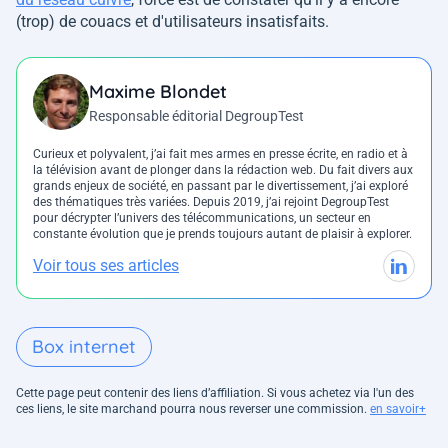
(trop) de couacs et d'utilisateurs insatisfaits.
Maxime Blondet
Responsable éditorial DegroupTest
Curieux et polyvalent, j’ai fait mes armes en presse écrite, en radio et à
la télévision avant de plonger dans la rédaction web. Du fait divers aux
grands enjeux de société, en passant par le divertissement, j’ai exploré
des thématiques très variées. Depuis 2019, j’ai rejoint DegroupTest
pour décrypter l’univers des télécommunications, un secteur en
constante évolution que je prends toujours autant de plaisir à explorer.
Voir tous ses articles
Box internet
Cette page peut contenir des liens d’affiliation. Si vous achetez via l'un des
ces liens, le site marchand pourra nous reverser une commission.
en savoir+