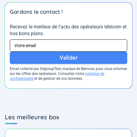
Gardons le contact !
Recevez le meilleur de l’actu des opérateurs télécom et
nos bons plans.
Valider
Email collecté par DegroupTest, marque de Bemove, pour vous informer
sur les offres des opérateurs. Consultez notre
politique de
confidentialité
et de gestion de vos données.
Les meilleures box