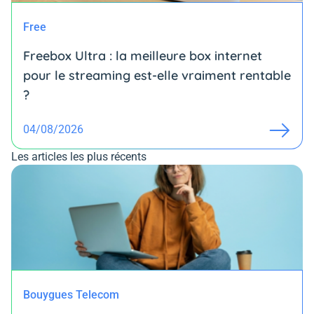
Free
Freebox Ultra : la meilleure box internet
pour le streaming est-elle vraiment rentable
?
04/08/2026
Les articles les plus récents
Bouygues Telecom