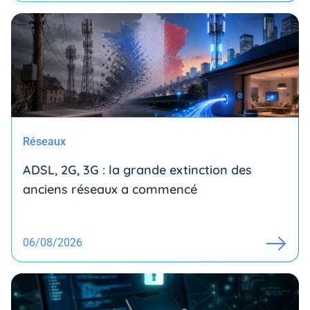
Réseaux
ADSL, 2G, 3G : la grande extinction des
anciens réseaux a commencé
06/08/2026