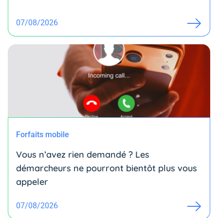
07/08/2026
Forfaits mobile
Vous n’avez rien demandé ? Les
démarcheurs ne pourront bientôt plus vous
appeler
07/08/2026