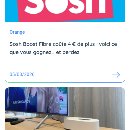
Orange
Sosh Boost Fibre coûte 4 € de plus : voici ce
que vous gagnez… et perdez
05/08/2026