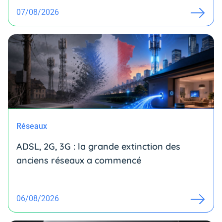
07/08/2026
Réseaux
ADSL, 2G, 3G : la grande extinction des
anciens réseaux a commencé
06/08/2026