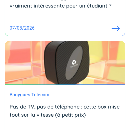
vraiment intéressante pour un étudiant ?
07/08/2026
Bouygues Telecom
Pas de TV, pas de téléphone : cette box mise
tout sur la vitesse (à petit prix)