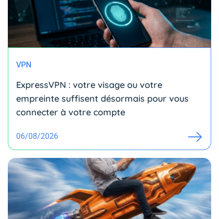
VPN
ExpressVPN : votre visage ou votre
empreinte suffisent désormais pour vous
connecter à votre compte
06/08/2026