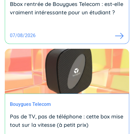
Bbox rentrée de Bouygues Telecom : est-elle
vraiment intéressante pour un étudiant ?
07/08/2026
Bouygues Telecom
Pas de TV, pas de téléphone : cette box mise
tout sur la vitesse (à petit prix)