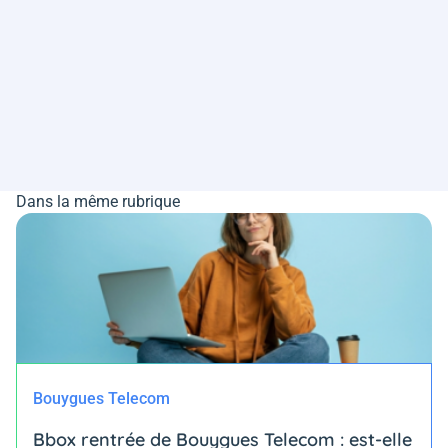
Dans la même rubrique
Bouygues Telecom
Bbox rentrée de Bouygues Telecom : est-elle