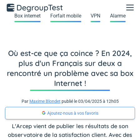
Box internet
Forfait mobile
VPN
Alarme
Où est-ce que ça coince ? En 2024,
plus d'un Français sur deux a
rencontré un problème avec sa box
Internet !
Par
Maxime Blondet
publié le 03/04/2025 à 12h05
Ajoutez-nous à vos favoris
L'Arcep vient de publier les résultats de son
observatoire de la satisfaction client. Avec des