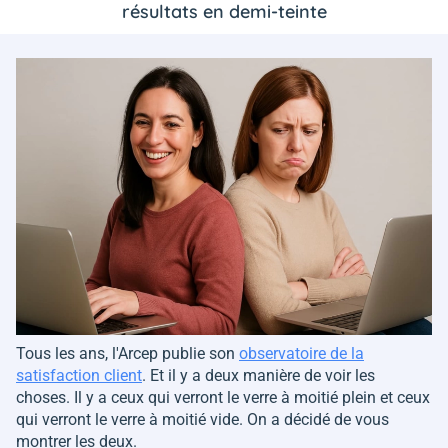
résultats en demi-teinte
Tous les ans, l'Arcep publie son
observatoire de la
satisfaction client
. Et il y a deux manière de voir les
choses. Il y a ceux qui verront le verre à moitié plein et ceux
qui verront le verre à moitié vide. On a décidé de vous
montrer les deux.