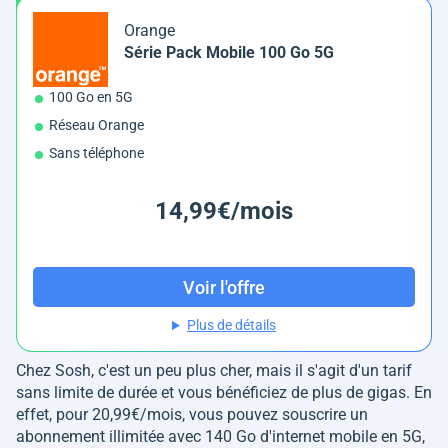
Orange
Série Pack Mobile 100 Go 5G
100 Go en 5G
Réseau Orange
Sans téléphone
14,99€/mois
Voir l'offre
Plus de détails
Chez Sosh, c'est un peu plus cher, mais il s'agit d'un tarif
sans limite de durée et vous bénéficiez de plus de gigas. En
effet, pour 20,99€/mois, vous pouvez souscrire un
abonnement illimitée avec 140 Go d'internet mobile en 5G,