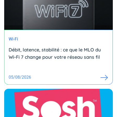
Wi-Fi
Débit, latence, stabilité : ce que le MLO du
Wi-Fi 7 change pour votre réseau sans fil
05/08/2026