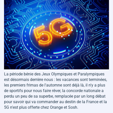
La période bénie des Jeux Olympiques et Paralympiques
est désormais derrière nous : les vacances sont terminées,
les premiers frimas de l'automne sont déjà là, il n'y a plus
de sportifs pour nous faire rêver, la concorde nationale a
perdu un peu de sa superbe, remplacée par un long débat
pour savoir qui va commander au destin de la France et la
5G n'est plus offerte chez Orange et Sosh.