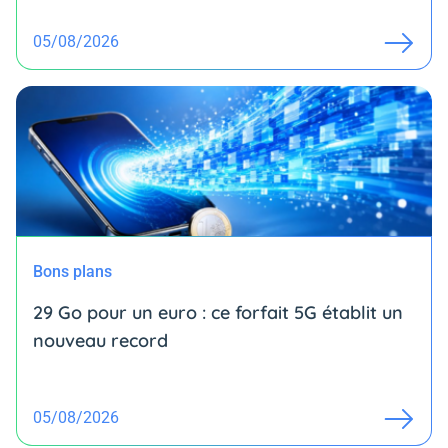
05/08/2026
Bons plans
29 Go pour un euro : ce forfait 5G établit un
nouveau record
05/08/2026