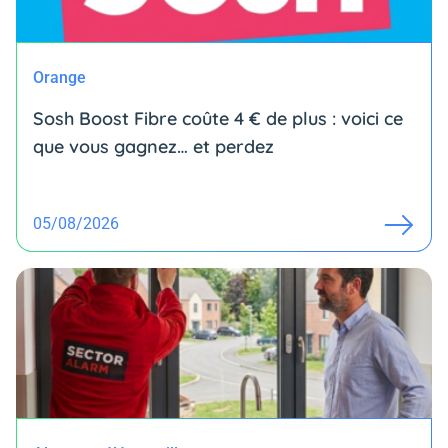
Orange
Sosh Boost Fibre coûte 4 € de plus : voici ce
que vous gagnez… et perdez
05/08/2026