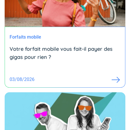
Forfaits mobile
Votre forfait mobile vous fait-il payer des
gigas pour rien ?
03/08/2026