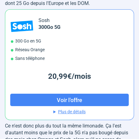
dont 25 Go depuis l'Europe et les DOM.
Sosh
300Go 5G
300 Go en 5G
Réseau Orange
Sans téléphone
20,99€/mois
Voir l'offre
Plus de détails
Ce n'est donc plus du tout la même limonade. Ça l'est
d'autant moins que le prix de la 5G n'a pas bougé depuis