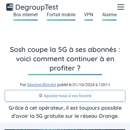
Box internet
Forfait mobile
VPN
Alarme
Sosh coupe la 5G à ses abonnés :
voici comment continuer à en
profiter ?
Par
Maxime Blondet
publié le 01/10/2024 à 12h11
Ajoutez-nous à vos favoris
Grâce à cet opérateur, il est toujours possible
d'avoir la 5G gratuite sur le réseau Orange.