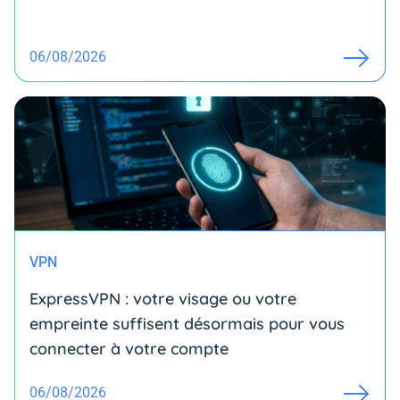
06/08/2026
VPN
ExpressVPN : votre visage ou votre
empreinte suffisent désormais pour vous
connecter à votre compte
06/08/2026