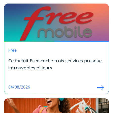
Free
Ce forfait Free cache trois services presque
introuvables ailleurs
04/08/2026