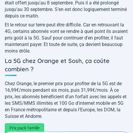
était offert jusqu'au 8 septembre. Puis il a été prolongé
jusqu'au 30 septembre. S'en est donc logiquement terminé
depuis ce matin.
Et le retour sur terre peut être difficile. Car en retrouvant la
4G, certains abonnés vont se rendre à quel point ils avaient
pris goût à la 5G. Sauf pour continuer d'en profiter, il faut
maintenant payer. Et toute de suite, ça devient beaucoup
moins drôle.
La 5G chez Orange et Sosh, ça coûte
combien ?
Chez Orange, le premier prix pour profiter de la 5G est de
16,99€/mois pendant six mois, puis 31,99€/mois. À ce
prix, les abonnés bénéficient d'un forfait avec les appels et
les SMS/MMS illimités et 100 Go d'internet mobile en 5G
en France métropolitaine et depuis l'Europe, les DOM, la
Suisse et Andorre.
Prix pack famille