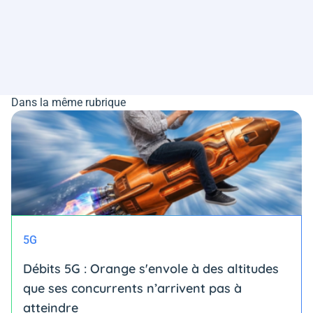
Dans la même rubrique
5G
Débits 5G : Orange s'envole à des altitudes
que ses concurrents n’arrivent pas à
atteindre