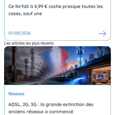
Ce forfait à 6,99 € coche presque toutes les
cases, sauf une
01/08/2026
Les articles les plus récents
Réseaux
ADSL, 2G, 3G : la grande extinction des
anciens réseaux a commencé