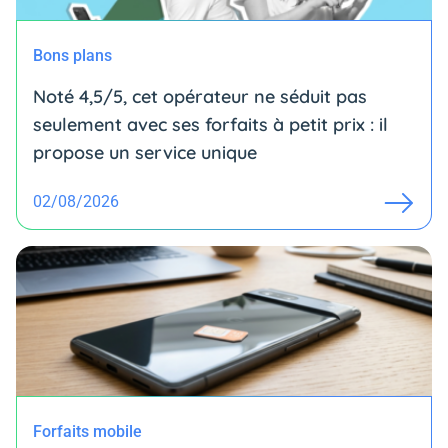
Bons plans
Noté 4,5/5, cet opérateur ne séduit pas
seulement avec ses forfaits à petit prix : il
propose un service unique
02/08/2026
Forfaits mobile