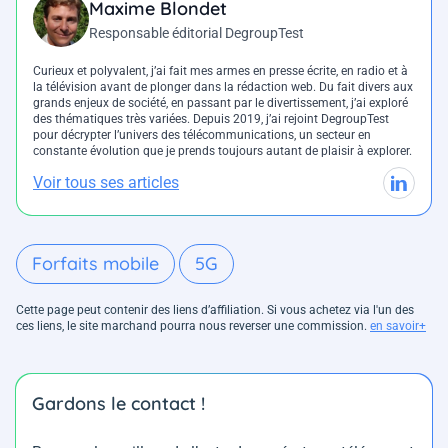
Maxime Blondet
Responsable éditorial DegroupTest
Curieux et polyvalent, j’ai fait mes armes en presse écrite, en radio et à
la télévision avant de plonger dans la rédaction web. Du fait divers aux
grands enjeux de société, en passant par le divertissement, j’ai exploré
des thématiques très variées. Depuis 2019, j’ai rejoint DegroupTest
pour décrypter l’univers des télécommunications, un secteur en
constante évolution que je prends toujours autant de plaisir à explorer.
Voir tous ses articles
Forfaits mobile
5G
Cette page peut contenir des liens d’affiliation. Si vous achetez via l'un des
ces liens, le site marchand pourra nous reverser une commission.
en savoir+
Gardons le contact !