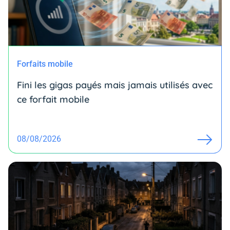
Forfaits mobile
Fini les gigas payés mais jamais utilisés avec
ce forfait mobile
08/08/2026