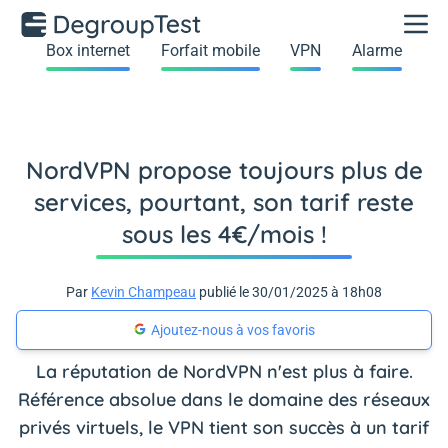
Box internet
Forfait mobile
VPN
Alarme
NordVPN propose toujours plus de
services, pourtant, son tarif reste
sous les 4€/mois !
Par
Kevin Champeau
publié le 30/01/2025 à 18h08
Ajoutez-nous à vos favoris
La réputation de NordVPN n'est plus à faire.
Référence absolue dans le domaine des réseaux
privés virtuels, le VPN tient son succès à un tarif