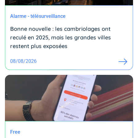
Alarme - télésurveillance
Bonne nouvelle : les cambriolages ont
reculé en 2025, mais les grandes villes
restent plus exposées
08/08/2026
Free