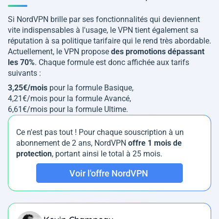
Si NordVPN brille par ses fonctionnalités qui deviennent
vite indispensables à l'usage, le VPN tient également sa
réputation à sa politique tarifaire qui le rend très abordable.
Actuellement, le VPN propose
des promotions dépassant
les 70%
. Chaque formule est donc affichée aux tarifs
suivants :
3,25€/mois
pour la formule Basique,
4,21€/mois pour la formule Avancé,
6,61€/mois pour la formule Ultime.
Ce n'est pas tout ! Pour chaque souscription à un
abonnement de 2 ans, NordVPN
offre 1 mois de
protection
, portant ainsi le total à 25 mois.
Voir l'offre NordVPN