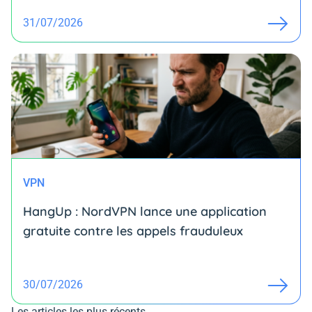
31/07/2026
VPN
HangUp : NordVPN lance une application
gratuite contre les appels frauduleux
30/07/2026
Les articles les plus récents