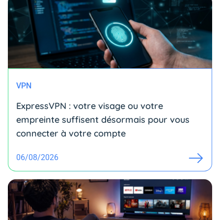
VPN
ExpressVPN : votre visage ou votre
empreinte suffisent désormais pour vous
connecter à votre compte
06/08/2026