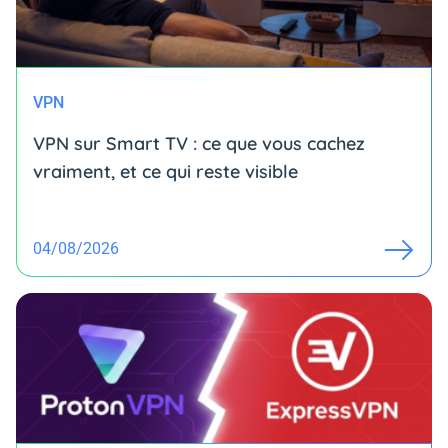
VPN
VPN sur Smart TV : ce que vous cachez
vraiment, et ce qui reste visible
04/08/2026