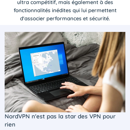
ultra compétitif, mais également à des
fonctionnalités inédites qui lui permettent
d'associer performances et sécurité.
NordVPN n'est pas la star des VPN pour
rien