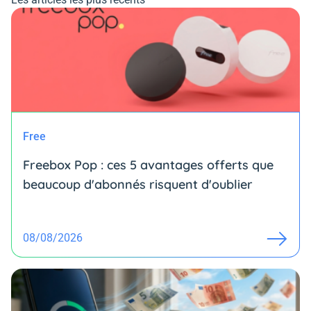
Free
Freebox Pop : ces 5 avantages offerts que
beaucoup d'abonnés risquent d'oublier
08/08/2026