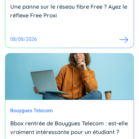
Une panne sur le réseau fibre Free ? Ayez le
réflexe Free Proxi
08/08/2026
Bouygues Telecom
Bbox rentrée de Bouygues Telecom : est-elle
vraiment intéressante pour un étudiant ?