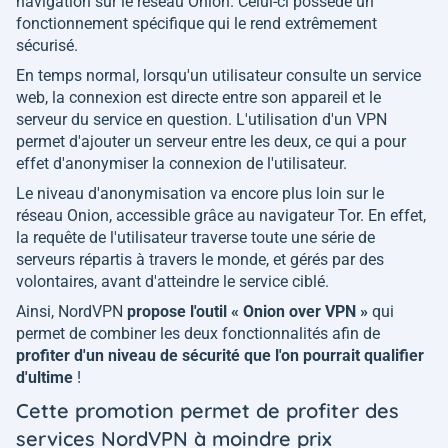
navigation sur le réseau Onion. Celui-ci possède un
fonctionnement spécifique qui le rend extrêmement
sécurisé.
En temps normal, lorsqu'un utilisateur consulte un service
web, la connexion est directe entre son appareil et le
serveur du service en question. L'utilisation d'un VPN
permet d'ajouter un serveur entre les deux, ce qui a pour
effet d'anonymiser la connexion de l'utilisateur.
Le niveau d'anonymisation va encore plus loin sur le
réseau Onion, accessible grâce au navigateur Tor. En effet,
la requête de l'utilisateur traverse toute une série de
serveurs répartis à travers le monde, et gérés par des
volontaires, avant d'atteindre le service ciblé.
Ainsi, NordVPN
propose l'outil « Onion over VPN »
qui
permet de combiner les deux fonctionnalités afin de
profiter d'un niveau de sécurité que l'on pourrait qualifier
d'ultime
!
Cette promotion permet de profiter des
services NordVPN à moindre prix