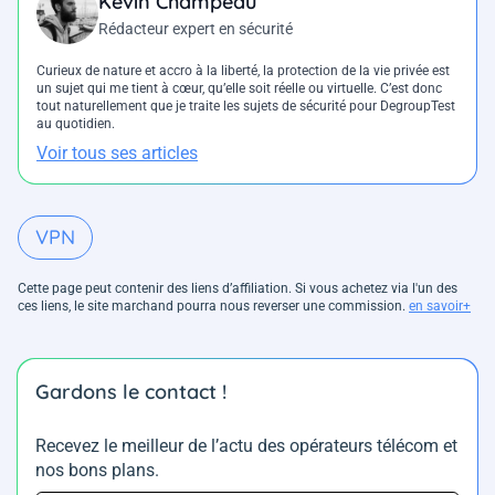
Kevin Champeau
Rédacteur expert en sécurité
Curieux de nature et accro à la liberté, la protection de la vie privée est
un sujet qui me tient à cœur, qu’elle soit réelle ou virtuelle. C’est donc
tout naturellement que je traite les sujets de sécurité pour DegroupTest
au quotidien.
Voir tous ses articles
VPN
Cette page peut contenir des liens d’affiliation. Si vous achetez via l'un des
ces liens, le site marchand pourra nous reverser une commission.
en savoir+
Gardons le contact !
Recevez le meilleur de l’actu des opérateurs télécom et
nos bons plans.