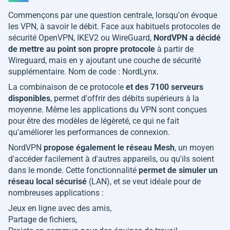
Commençons par une question centrale, lorsqu'on évoque
les VPN, à savoir le débit. Face aux habituels protocoles de
sécurité OpenVPN, IKEV2 ou WireGuard,
NordVPN a décidé
de mettre au point son propre protocole
à partir de
Wireguard, mais en y ajoutant une couche de sécurité
supplémentaire. Nom de code : NordLynx.
La combinaison de ce protocole
et des 7100 serveurs
disponibles
, permet d'offrir des débits supérieurs à la
moyenne. Même les applications du VPN sont conçues
pour être des modèles de légèreté, ce qui ne fait
qu'améliorer les performances de connexion.
NordVPN
propose également le réseau Mesh
, un moyen
d'accéder facilement à d'autres appareils, ou qu'ils soient
dans le monde. Cette fonctionnalité
permet de simuler un
réseau local sécurisé
(LAN), et se veut idéale pour de
nombreuses applications :
Jeux en ligne avec des amis,
Partage de fichiers,