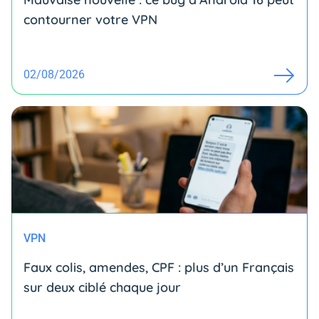
contourner votre VPN
02/08/2026
VPN
Faux colis, amendes, CPF : plus d’un Français
sur deux ciblé chaque jour