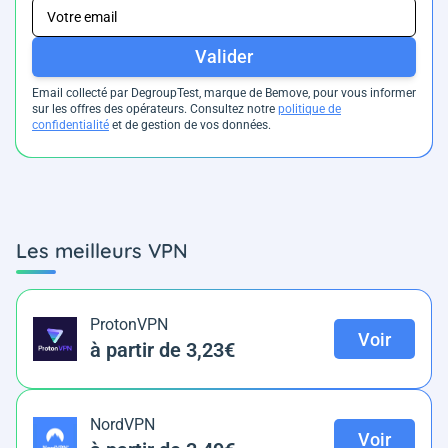
Valider
Email collecté par DegroupTest, marque de Bemove, pour vous informer
sur les offres des opérateurs. Consultez notre
politique de
confidentialité
et de gestion de vos données.
Les meilleurs VPN
ProtonVPN
Voir
à partir de 3,23€
NordVPN
Voir