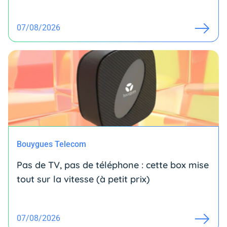
07/08/2026
Bouygues Telecom
Pas de TV, pas de téléphone : cette box mise
tout sur la vitesse (à petit prix)
07/08/2026