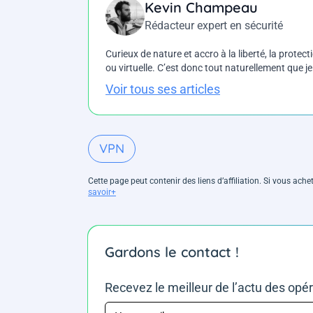
Kevin Champeau
Rédacteur expert en sécurité
Curieux de nature et accro à la liberté, la protecti
ou virtuelle. C’est donc tout naturellement que j
Voir tous ses articles
VPN
Cette page peut contenir des liens d’affiliation. Si vous ac
savoir+
Gardons le contact !
Recevez le meilleur de l’actu des opé