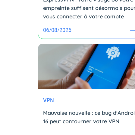
empreinte suffisent désormais pou
vous connecter à votre compte
06/08/2026
VPN
Mauvaise nouvelle : ce bug d'Andro
16 peut contourner votre VPN