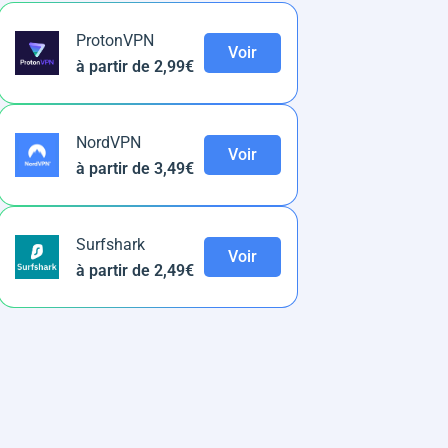
ProtonVPN
Voir
à partir de 2,99€
NordVPN
Voir
à partir de 3,49€
Surfshark
Voir
à partir de 2,49€