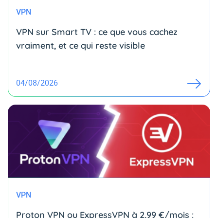
VPN
VPN sur Smart TV : ce que vous cachez
vraiment, et ce qui reste visible
04/08/2026
VPN
Proton VPN ou ExpressVPN à 2,99 €/mois :