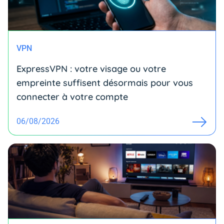
VPN
ExpressVPN : votre visage ou votre
empreinte suffisent désormais pour vous
connecter à votre compte
06/08/2026