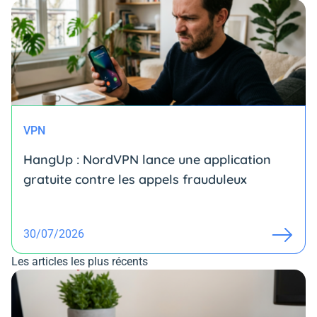
VPN
HangUp : NordVPN lance une application
gratuite contre les appels frauduleux
30/07/2026
Les articles les plus récents