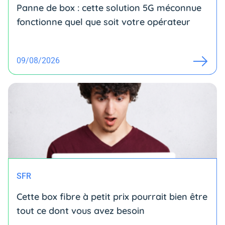
Panne de box : cette solution 5G méconnue
fonctionne quel que soit votre opérateur
09/08/2026
SFR
Cette box fibre à petit prix pourrait bien être
tout ce dont vous avez besoin