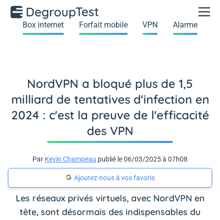
Box internet
Forfait mobile
VPN
Alarme
NordVPN a bloqué plus de 1,5
milliard de tentatives d'infection en
2024 : c'est la preuve de l'efficacité
des VPN
Par
Kevin Champeau
publié le 06/03/2025 à 07h08
Ajoutez-nous à vos favoris
Les réseaux privés virtuels, avec NordVPN en
tête, sont désormais des indispensables du