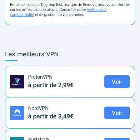
Email collecté par DegroupTest, marque de Bemove, pour vous informer
sur les offres des opérateurs. Consultez notre
politique de
confidentialité
et de gestion de vos données.
Les meilleurs VPN
ProtonVPN
Voir
à partir de 2,99€
NordVPN
Voir
à partir de 3,49€
Surfshark