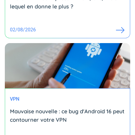
lequel en donne le plus ?
02/08/2026
VPN
Mauvaise nouvelle : ce bug d'Android 16 peut
contourner votre VPN