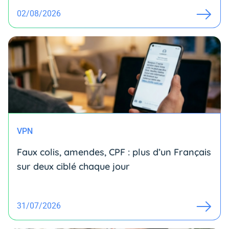
02/08/2026
VPN
Faux colis, amendes, CPF : plus d’un Français
sur deux ciblé chaque jour
31/07/2026