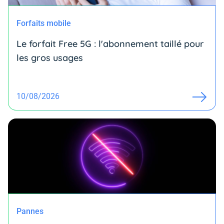
Forfaits mobile
Le forfait Free 5G : l'abonnement taillé pour
les gros usages
10/08/2026
Pannes