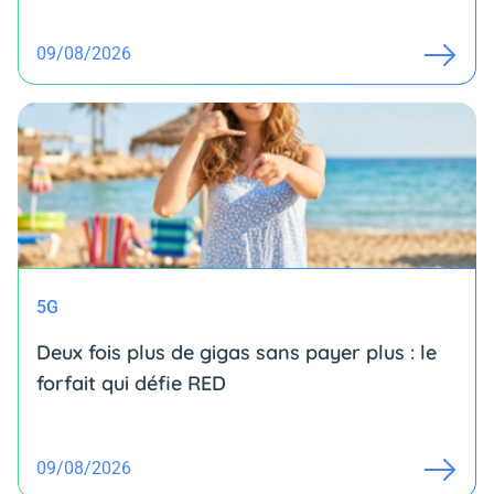
09/08/2026
5G
Deux fois plus de gigas sans payer plus : le
forfait qui défie RED
09/08/2026