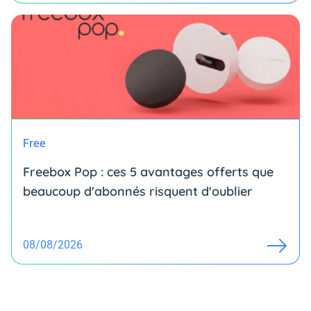
Free
Freebox Pop : ces 5 avantages offerts que
beaucoup d'abonnés risquent d'oublier
08/08/2026