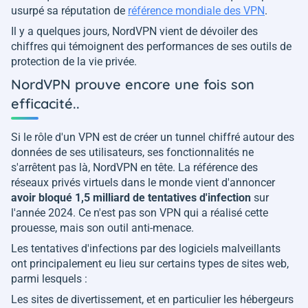
usurpé sa réputation de
référence mondiale des VPN
.
Il y a quelques jours, NordVPN vient de dévoiler des
chiffres qui témoignent des performances de ses outils de
protection de la vie privée.
NordVPN prouve encore une fois son
efficacité..
Si le rôle d'un VPN est de créer un tunnel chiffré autour des
données de ses utilisateurs, ses fonctionnalités ne
s'arrêtent pas là, NordVPN en tête. La référence des
réseaux privés virtuels dans le monde vient d'annoncer
avoir bloqué 1,5 milliard de tentatives d'infection
sur
l'année 2024. Ce n'est pas son VPN qui a réalisé cette
prouesse, mais son outil anti-menace.
Les tentatives d'infections par des logiciels malveillants
ont principalement eu lieu sur certains types de sites web,
parmi lesquels :
Les sites de divertissement, et en particulier les hébergeurs