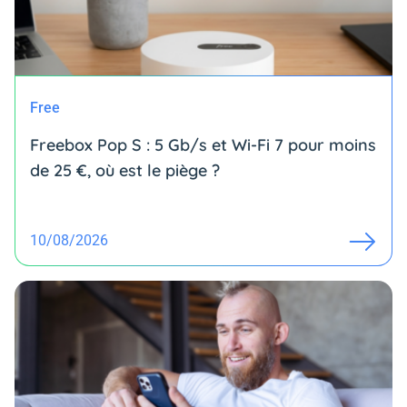
Free
Freebox Pop S : 5 Gb/s et Wi-Fi 7 pour moins
de 25 €, où est le piège ?
10/08/2026