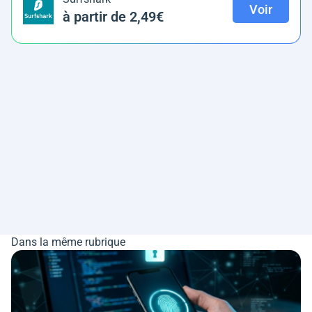
Voir
à partir de 2,49€
Dans la même rubrique