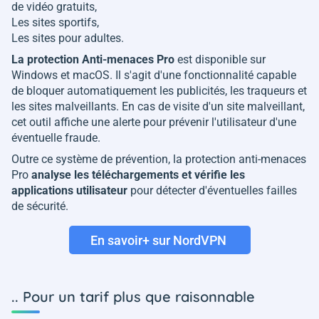
de vidéo gratuits,
Les sites sportifs,
Les sites pour adultes.
La protection Anti-menaces Pro
est disponible sur
Windows et macOS. Il s'agit d'une fonctionnalité capable
de bloquer automatiquement les publicités, les traqueurs et
les sites malveillants. En cas de visite d'un site malveillant,
cet outil affiche une alerte pour prévenir l'utilisateur d'une
éventuelle fraude.
Outre ce système de prévention, la protection anti-menaces
Pro
analyse les téléchargements et vérifie les
applications utilisateur
pour détecter d'éventuelles failles
de sécurité.
En savoir+ sur NordVPN
.. Pour un tarif plus que raisonnable