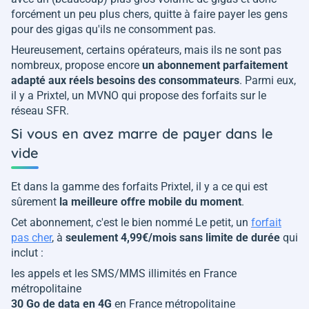
forcément un peu plus chers, quitte à faire payer les gens
pour des gigas qu'ils ne consomment pas.
Heureusement, certains opérateurs, mais ils ne sont pas
nombreux, propose encore
un abonnement parfaitement
adapté aux réels besoins des consommateurs
. Parmi eux,
il y a Prixtel, un MVNO qui propose des forfaits sur le
réseau SFR.
Si vous en avez marre de payer dans le
vide
Et dans la gamme des forfaits Prixtel, il y a ce qui est
sûrement
la meilleure offre mobile du moment
.
Cet abonnement, c'est le bien nommé Le petit, un
forfait
pas cher
, à
seulement 4,99€/mois sans limite de durée
qui
inclut :
les appels et les SMS/MMS illimités en France
métropolitaine
30 Go de data en 4G
en France métropolitaine