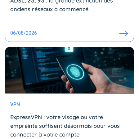
ADSL, 2G, 3G : la grande extinction des
anciens réseaux a commencé
06/08/2026
VPN
ExpressVPN : votre visage ou votre
empreinte suffisent désormais pour vous
connecter à votre compte