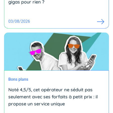
gigas pour rien ?
03/08/2026
Bons plans
Noté 4,5/5, cet opérateur ne séduit pas
seulement avec ses forfaits à petit prix : il
propose un service unique