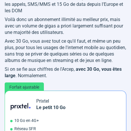
les appels, SMS/MMS et 15 Go de data depuis l'Europe et
les DOM
Voilà donc un abonnement illimité au meilleur prix, mais
avec un volume de gigas a priori largement suffisant pour
une majorité des utilisateurs.
Avec 30 Go, vous avez tout ce qu'il faut, et même un peu
plus, pour tous les usages de l'internet mobile au quotidien,
sans trop se priver de quelques séries ou de quelques
albums de musique en streaming et de jeux en ligne.
Si on se fie aux chiffres de l'Arcep,
avec 30 Go, vous êtes
large
. Normalement.
Forfait ajustable
Prixtel
Le petit 10 Go
10 Go en 4G+
Réseau SFR