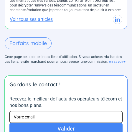
des thématiques très variées. Depuis 2019, j’ai rejoint DegroupTest
pour décrypter l’univers des télécommunications, un secteur en
constante évolution que je prends toujours autant de plaisir à explorer.
Voir tous ses articles
Forfaits mobile
Cette page peut contenir des liens d’affiliation. Si vous achetez via l'un des
ces liens, le site marchand pourra nous reverser une commission.
en savoir+
Gardons le contact !
Recevez le meilleur de l’actu des opérateurs télécom et
nos bons plans.
Valider