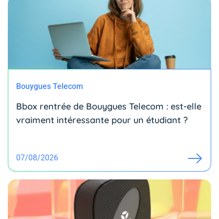
Bouygues Telecom
Bbox rentrée de Bouygues Telecom : est-elle
vraiment intéressante pour un étudiant ?
07/08/2026