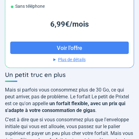
Sans téléphone
6,99€/mois
Voir l'offre
Plus de détails
Un petit truc en plus
Mais si parfois vous consommez plus de 30 Go, ce qui
peut arriver, pas de problème. Le forfait Le petit de Prixtel
est ce qu'on appelle
un forfait flexible, avec un prix qui
s'adapte à votre consommation de gigas
.
C'est à dire que si vous consommez plus que l'enveloppe
initiale qui vous est allouée, vous passez sur le palier
supérieur et payer un peu plus cher votre forfait. Mais vous