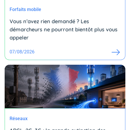
Forfaits mobile
Vous n’avez rien demandé ? Les
démarcheurs ne pourront bientôt plus vous
appeler
07/08/2026
Réseaux