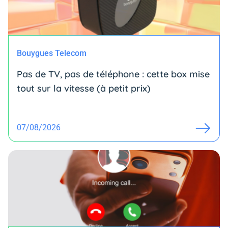
Bouygues Telecom
Pas de TV, pas de téléphone : cette box mise
tout sur la vitesse (à petit prix)
07/08/2026