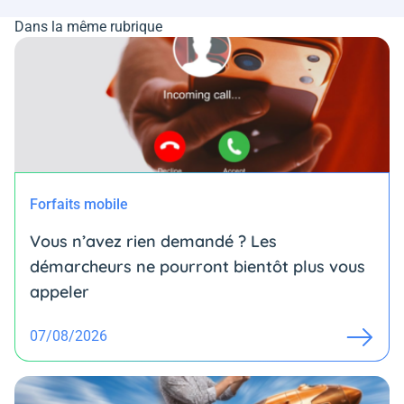
Dans la même rubrique
Forfaits mobile
Vous n’avez rien demandé ? Les
démarcheurs ne pourront bientôt plus vous
appeler
07/08/2026