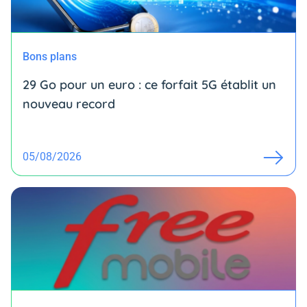
Bons plans
29 Go pour un euro : ce forfait 5G établit un
nouveau record
05/08/2026