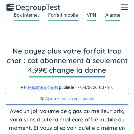
Box internet
Forfait mobile
VPN
Alarme
Ne payez plus votre forfait trop
cher : cet abonnement à seulement
4,99€ change la donne
Par
Maxime Blondet
publié le 17/04/2026 à 07h10
Ajoutez-nous à vos favoris
Avec un joli volume de gigas au meilleur prix,
voilà sans doute la meilleure offre mobile du
moment. Et vous allez voir qu'elle a même un