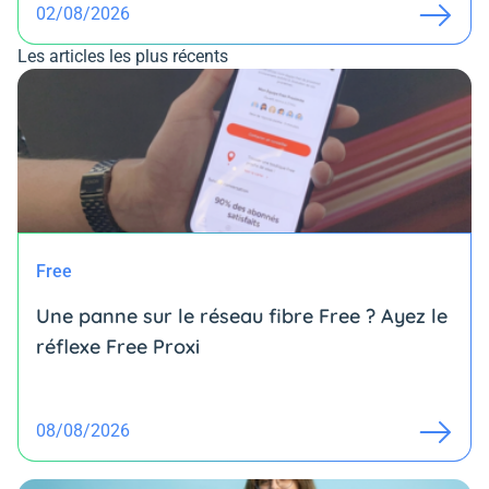
02/08/2026
Les articles les plus récents
Free
Une panne sur le réseau fibre Free ? Ayez le
réflexe Free Proxi
08/08/2026