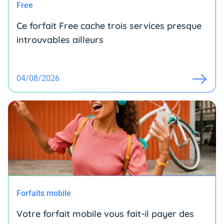
Free
Ce forfait Free cache trois services presque
introuvables ailleurs
04/08/2026
Forfaits mobile
Votre forfait mobile vous fait-il payer des