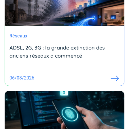
Réseaux
ADSL, 2G, 3G : la grande extinction des
anciens réseaux a commencé
06/08/2026