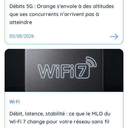
Débits 5G : Orange s'envole à des altitudes
que ses concurrents n’arrivent pas à
atteindre
05/08/2026
Wi-Fi
Débit, latence, stabilité : ce que le MLO du
Wi-Fi 7 change pour votre réseau sans fil