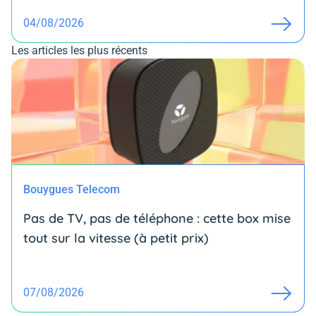
04/08/2026
Les articles les plus récents
Bouygues Telecom
Pas de TV, pas de téléphone : cette box mise
tout sur la vitesse (à petit prix)
07/08/2026