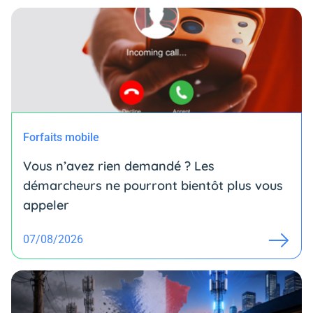
Forfaits mobile
Vous n’avez rien demandé ? Les
démarcheurs ne pourront bientôt plus vous
appeler
07/08/2026