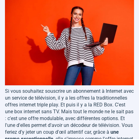
Si vous souhaitez souscrire un abonnement à Internet avec
un service de télévision, il y a les offres la traditionnelles
offres internet triple play. Et puis il y a la RED Box. C'est
une box internet sans TV. Mais tout le monde ne le sait pas
: c'est une offre modulable, avec différentes options. Et
l'une d'elles permet d'avoir un décodeur de télévision. Vous
feriez d'y jeter un coup d'œil attentif car, grâce à
une
promo exceptionnelle
, elle s'impose comme l'offre internet