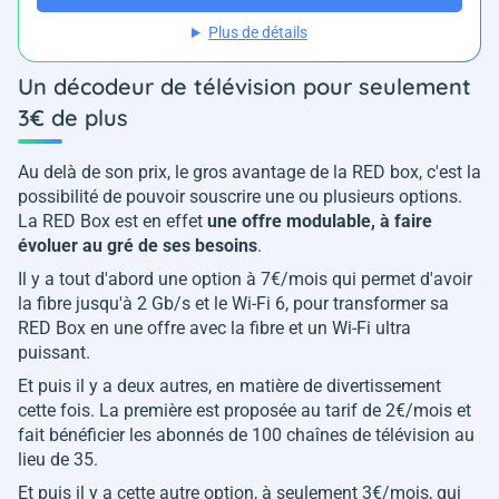
Plus de détails
Un décodeur de télévision pour seulement
3€ de plus
Au delà de son prix, le gros avantage de la RED box, c'est la
possibilité de pouvoir souscrire une ou plusieurs options.
La RED Box est en effet
une offre modulable, à faire
évoluer au gré de ses besoins
.
Il y a tout d'abord une option à 7€/mois qui permet d'avoir
la fibre jusqu'à 2 Gb/s et le Wi-Fi 6, pour transformer sa
RED Box en une offre avec la fibre et un Wi-Fi ultra
puissant.
Et puis il y a deux autres, en matière de divertissement
cette fois. La première est proposée au tarif de 2€/mois et
fait bénéficier les abonnés de 100 chaînes de télévision au
lieu de 35.
Et puis il y a cette autre option, à seulement 3€/mois, qui