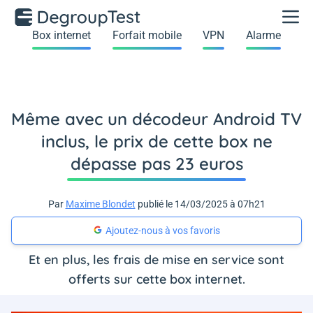
Box internet
Forfait mobile
VPN
Alarme
Même avec un décodeur Android TV
inclus, le prix de cette box ne
dépasse pas 23 euros
Par
Maxime Blondet
publié le 14/03/2025 à 07h21
Ajoutez-nous à vos favoris
Et en plus, les frais de mise en service sont
offerts sur cette box internet.