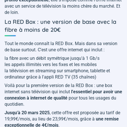
avec un service de télévision la moins chère du marché. Et
de loin.
La RED Box : une version de base avec la
fibre à moins de 20€
Tout le monde connaît la RED Box. Mais dans sa version
de base surtout. C'est une offre internet qui inclut :
la fibre avec un débit symétrique jusqu'à 1 Gb/s
les appels illimités vers les fixes et les mobiles
la télévision en streaming sur smartphone, tablette et
ordinateur grâce à l'appli RED TV (35 chaînes)
Voilà pour la première version de la RED Box : une box
internet sans télévision qui inclut
l'essentiel pour avoir une
connexion à internet de qualité
pour tous les usages du
quotidien.
Jusqu'à 20 mars 2025
, cette offre est proposée au tarif de
19,99€/mois, au lieu de 23,99€/mois, grâce à
une remise
exceptionnelle de 4€/mois
.