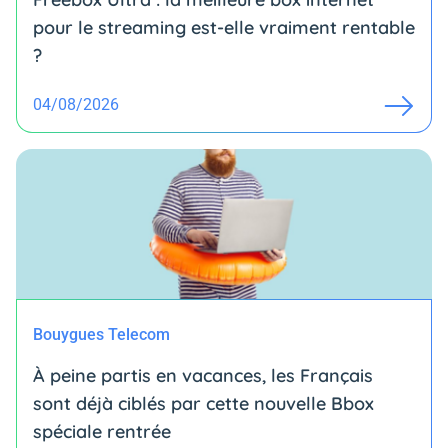
pour le streaming est-elle vraiment rentable
?
04/08/2026
Bouygues Telecom
À peine partis en vacances, les Français
sont déjà ciblés par cette nouvelle Bbox
spéciale rentrée