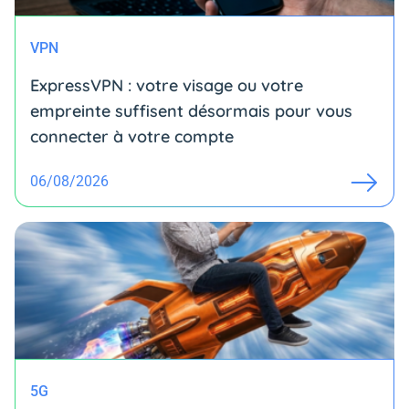
VPN
ExpressVPN : votre visage ou votre
empreinte suffisent désormais pour vous
connecter à votre compte
06/08/2026
5G