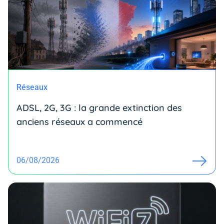
Réseaux
ADSL, 2G, 3G : la grande extinction des
anciens réseaux a commencé
06/08/2026