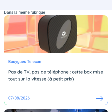
Dans la même rubrique
Bouygues Telecom
Pas de TV, pas de téléphone : cette box mise
tout sur la vitesse (à petit prix)
07/08/2026