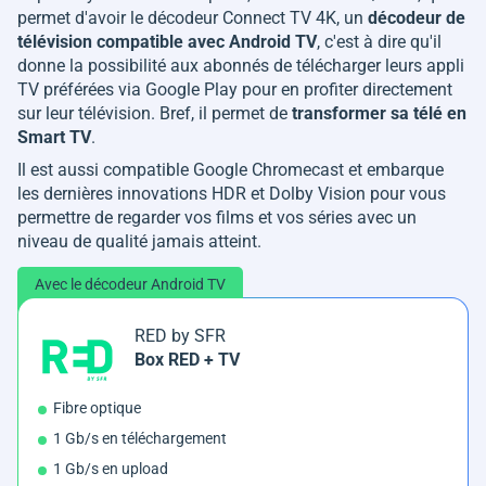
permet d'avoir le décodeur Connect TV 4K, un
décodeur de
télévision compatible avec Android TV
, c'est à dire qu'il
donne la possibilité aux abonnés de télécharger leurs appli
TV préférées via Google Play pour en profiter directement
sur leur télévision. Bref, il permet de
transformer sa télé en
Smart TV
.
Il est aussi compatible Google Chromecast et embarque
les dernières innovations HDR et Dolby Vision pour vous
permettre de regarder vos films et vos séries avec un
niveau de qualité jamais atteint.
Avec le décodeur Android TV
RED by SFR
Box RED + TV
Fibre optique
1 Gb/s en téléchargement
1 Gb/s en upload