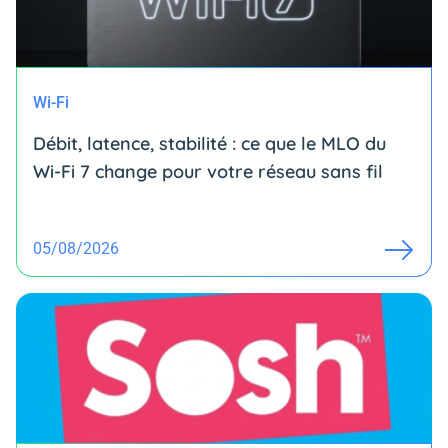
Wi-Fi
Débit, latence, stabilité : ce que le MLO du
Wi-Fi 7 change pour votre réseau sans fil
05/08/2026