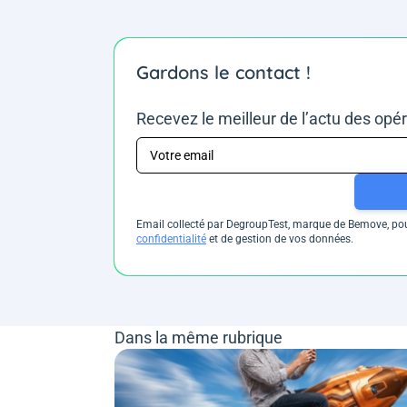
Gardons le contact !
Recevez le meilleur de l’actu des opé
Email collecté par DegroupTest, marque de Bemove, pour
confidentialité
et de gestion de vos données.
Dans la même rubrique