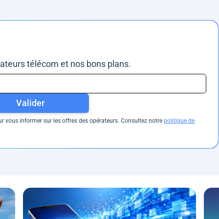
rateurs télécom et nos bons plans.
Valider
 vous informer sur les offres des opérateurs. Consultez notre
politique de