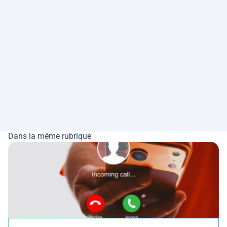
Dans la même rubrique