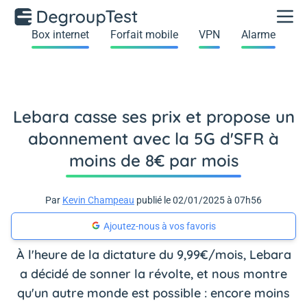
Box internet
Forfait mobile
VPN
Alarme
Lebara casse ses prix et propose un
abonnement avec la 5G d'SFR à
moins de 8€ par mois
Par
Kevin Champeau
publié le 02/01/2025 à 07h56
Ajoutez-nous à vos favoris
À l'heure de la dictature du 9,99€/mois, Lebara
a décidé de sonner la révolte, et nous montre
qu'un autre monde est possible : encore moins