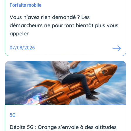
Forfaits mobile
Vous n’avez rien demandé ? Les
démarcheurs ne pourront bientôt plus vous
appeler
07/08/2026
5G
Débits 5G : Orange s'envole à des altitudes