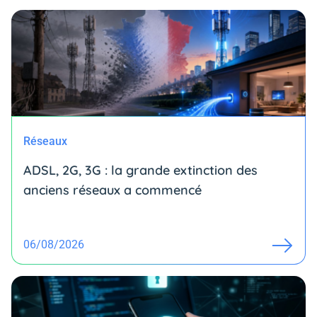
Réseaux
ADSL, 2G, 3G : la grande extinction des
anciens réseaux a commencé
06/08/2026