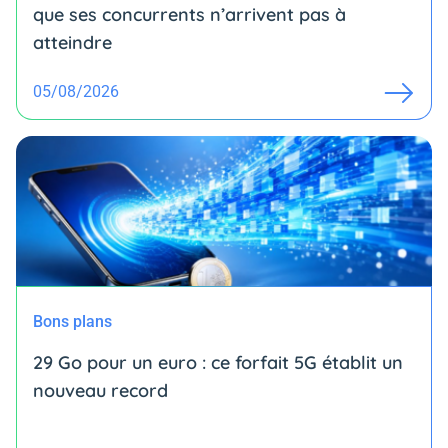
que ses concurrents n’arrivent pas à
atteindre
05/08/2026
Bons plans
29 Go pour un euro : ce forfait 5G établit un
nouveau record