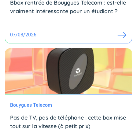
Bbox rentrée de Bouygues Telecom : est-elle
vraiment intéressante pour un étudiant ?
07/08/2026
Bouygues Telecom
Pas de TV, pas de téléphone : cette box mise
tout sur la vitesse (à petit prix)