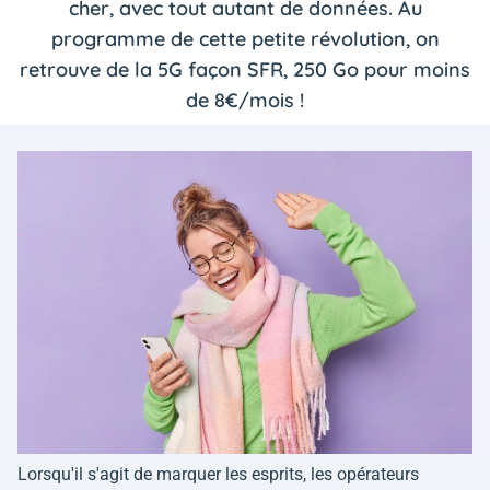
cher, avec tout autant de données. Au
programme de cette petite révolution, on
retrouve de la 5G façon SFR, 250 Go pour moins
de 8€/mois !
Lorsqu'il s'agit de marquer les esprits, les opérateurs