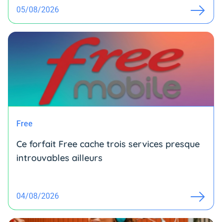
05/08/2026
Free
Ce forfait Free cache trois services presque
introuvables ailleurs
04/08/2026