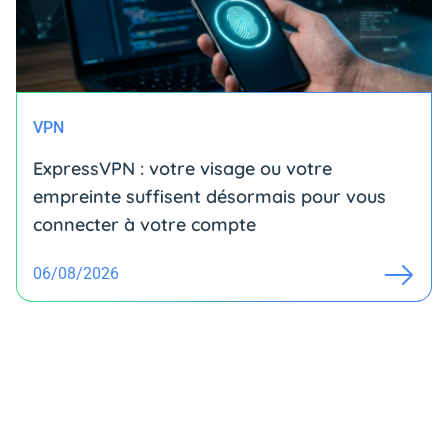
VPN
ExpressVPN : votre visage ou votre
empreinte suffisent désormais pour vous
connecter à votre compte
06/08/2026