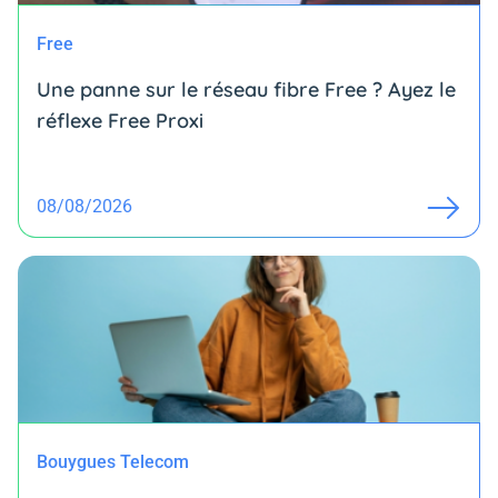
Free
Une panne sur le réseau fibre Free ? Ayez le
réflexe Free Proxi
08/08/2026
Bouygues Telecom