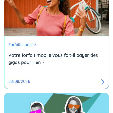
Forfaits mobile
Votre forfait mobile vous fait-il payer des
gigas pour rien ?
03/08/2026