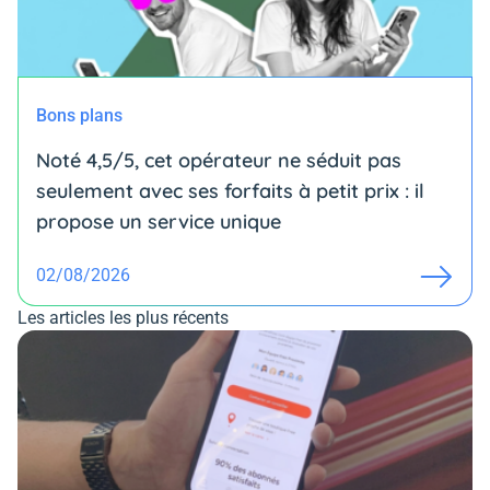
Bons plans
Noté 4,5/5, cet opérateur ne séduit pas
seulement avec ses forfaits à petit prix : il
propose un service unique
02/08/2026
Les articles les plus récents