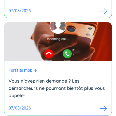
07/08/2026
Forfaits mobile
Vous n’avez rien demandé ? Les
démarcheurs ne pourront bientôt plus vous
appeler
07/08/2026