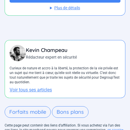
Plus de détails
Kevin Champeau
Rédacteur expert en sécurité
Curieux de nature et accro à la liberté, la protection de la vie privée est
un sujet qui me tient à cœur, qu’elle soit réelle ou virtuelle. C’est donc
tout naturellement que je traite les sujets de sécurité pour DegroupTest
au quotidien.
Voir tous ses articles
Forfaits mobile
Bons plans
Cette page peut contenir des liens d’affiliation. Si vous achetez via l'un des