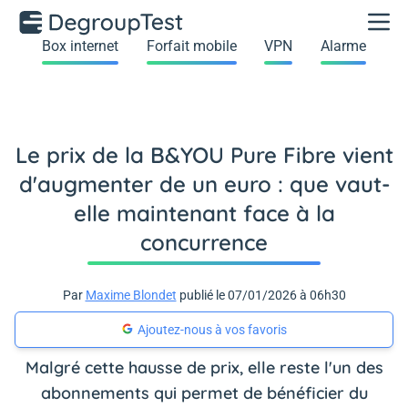
Box internet
Forfait mobile
VPN
Alarme
Le prix de la B&YOU Pure Fibre vient
d'augmenter de un euro : que vaut-
elle maintenant face à la
concurrence
Par
Maxime Blondet
publié le 07/01/2026 à 06h30
Ajoutez-nous à vos favoris
Malgré cette hausse de prix, elle reste l'un des
abonnements qui permet de bénéficier du