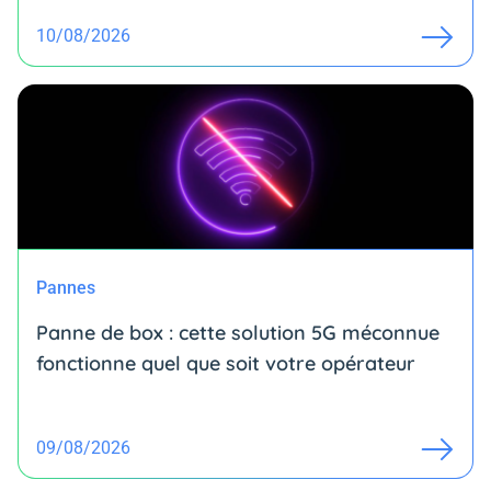
10/08/2026
Pannes
Panne de box : cette solution 5G méconnue
fonctionne quel que soit votre opérateur
09/08/2026