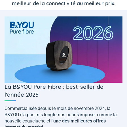
meilleur de la connectivité au meilleur prix.
La B&YOU Pure Fibre : best-seller de
l'année 2025
Commercialisée depuis le mois de novembre 2024, la
B&YOU n'a pas mis longtemps pour s'imposer comme la
nouvelle coqueluche et l'
une des meilleures offres