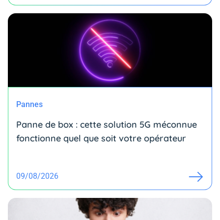
Pannes
Panne de box : cette solution 5G méconnue
fonctionne quel que soit votre opérateur
09/08/2026