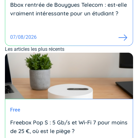
Bbox rentrée de Bouygues Telecom : est-elle
vraiment intéressante pour un étudiant ?
07/08/2026
Les articles les plus récents
Free
Freebox Pop S : 5 Gb/s et Wi-Fi 7 pour moins
de 25 €, où est le piège ?