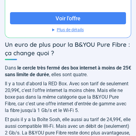
Voir l'offre
Plus de détails
Un euro de plus pour la B&YOU Pure Fibre :
ça change quoi ?
Dans
le cercle très fermé des box internet à moins de 25€
sans limite de durée
, elles sont quatre.
Il y a tout d'abord la RED Box. Avec son tarif de seulement
20,99€, c'est l'offre internet la moins chère. Mais elle ne
boxe pas dans la même catégorie que la B&YOU Pure
Fibre, car c'est une offre internet d'entrée de gamme avec
la fibre jusqu'à 1 Gb/s et le Wi-Fi 5.
Et puis il y a la Boîte Sosh, elle aussi au tarif de 24,99€, elle
aussi compatible Wi-Fi. Mais avec un débit de (seulement)
2 Gb/s. La B&YOU pure Fibre reste donc plus avantageuse,