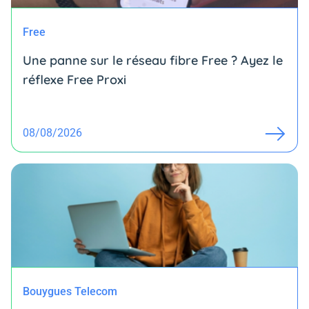
Free
Une panne sur le réseau fibre Free ? Ayez le
réflexe Free Proxi
08/08/2026
Bouygues Telecom