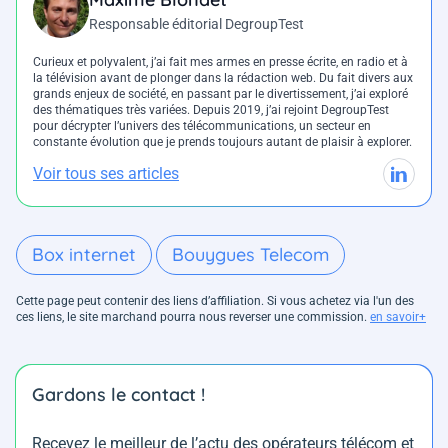
Responsable éditorial DegroupTest
Curieux et polyvalent, j’ai fait mes armes en presse écrite, en radio et à
la télévision avant de plonger dans la rédaction web. Du fait divers aux
grands enjeux de société, en passant par le divertissement, j’ai exploré
des thématiques très variées. Depuis 2019, j’ai rejoint DegroupTest
pour décrypter l’univers des télécommunications, un secteur en
constante évolution que je prends toujours autant de plaisir à explorer.
Voir tous ses articles
Box internet
Bouygues Telecom
Cette page peut contenir des liens d’affiliation. Si vous achetez via l'un des
ces liens, le site marchand pourra nous reverser une commission.
en savoir+
Gardons le contact !
Recevez le meilleur de l’actu des opérateurs télécom et