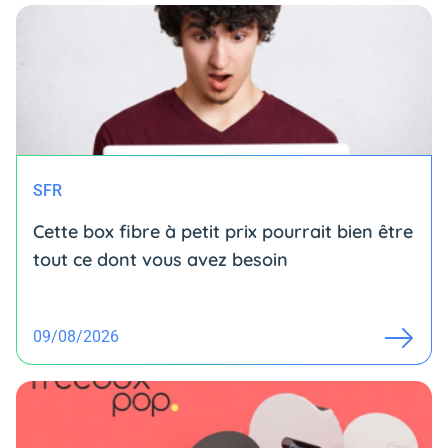
SFR
Cette box fibre à petit prix pourrait bien être
tout ce dont vous avez besoin
09/08/2026