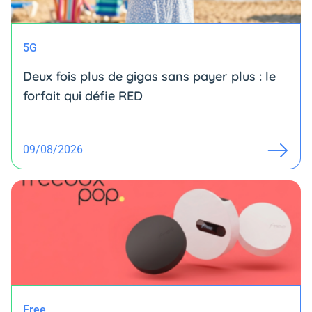
5G
Deux fois plus de gigas sans payer plus : le
forfait qui défie RED
09/08/2026
Free