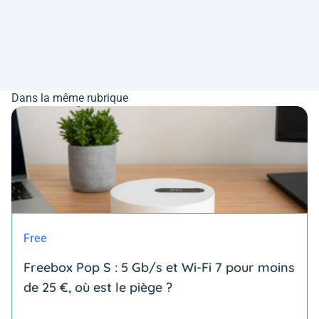
Dans la même rubrique
Free
Freebox Pop S : 5 Gb/s et Wi-Fi 7 pour moins
de 25 €, où est le piège ?