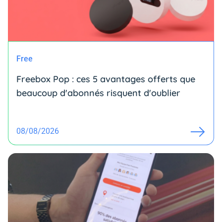
Free
Freebox Pop : ces 5 avantages offerts que
beaucoup d'abonnés risquent d'oublier
08/08/2026