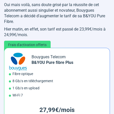
Oui mais voilà, sans doute grisé par la réussite de cet
abonnement aussi singulier et novateur, Bouygues
Telecom a décidé d'augmenter le tarif de sa B&YOU Pure
Fibre.
Hier matin, en effet, son tarif est passé de 23,99€/mois à
24,99€/mois.
Frais d'activation offerts
Bouygues Telecom
B&YOU Pure fibre Plus
Fibre optique
8 Gb/s en téléchargement
1 Gb/s en upload
Wi-Fi 7
27,99€/mois