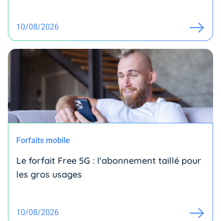
10/08/2026
Forfaits mobile
Le forfait Free 5G : l'abonnement taillé pour
les gros usages
10/08/2026