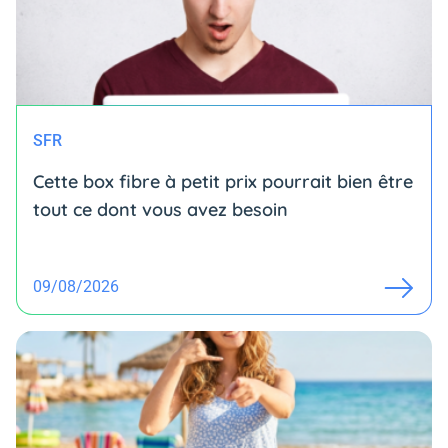
SFR
Cette box fibre à petit prix pourrait bien être
tout ce dont vous avez besoin
09/08/2026