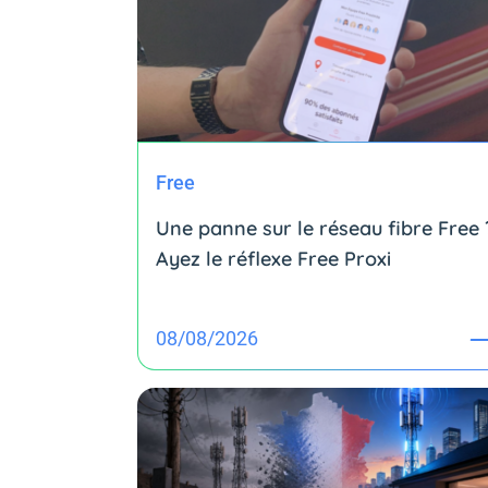
Free
Une panne sur le réseau fibre Free 
Ayez le réflexe Free Proxi
08/08/2026