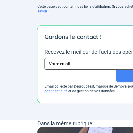
Cette page peut contenir des liens d’affiliation. Si vous ac
savoir+
Gardons le contact !
Recevez le meilleur de l’actu des opé
Email collecté par DegroupTest, marque de Bemove, pour
confidentialité
et de gestion de vos données.
Dans la même rubrique