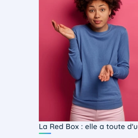
La Red Box : elle a toute d'