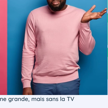
une grande, mais sans la TV