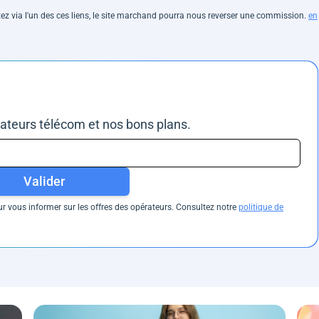
hetez via l'un des ces liens, le site marchand pourra nous reverser une commission.
en
rateurs télécom et nos bons plans.
Valider
 vous informer sur les offres des opérateurs. Consultez notre
politique de